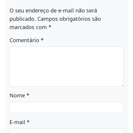
O seu endereço de e-mail não será
publicado.
Campos obrigatórios são
marcados com
*
Comentário
*
Nome
*
E-mail
*