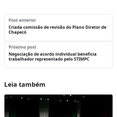
Post anterior
Criada comissão de revisão do Plano Diretor de
Chapecó
Próximo post
Negociação de acordo individual beneficia
trabalhador representado pelo STIMPC
Leia também