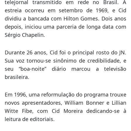
telejornal transmitido em rede no Brasil. A
estreia ocorreu em setembro de 1969, e Cid
dividiu a bancada com Hilton Gomes. Dois anos
depois, iniciou uma parceria de longa data com
Sérgio Chapelin.
Durante 26 anos, Cid foi o principal rosto do JN.
Sua voz tornou-se sinônimo de credibilidade, e
seu “boa-noite” diário marcou a televisão
brasileira.
Em 1996, uma reformulação do programa trouxe
novos apresentadores, William Bonner e Lillian
Witte Fibe, com Cid Moreira dedicando-se à
leitura de editoriais.