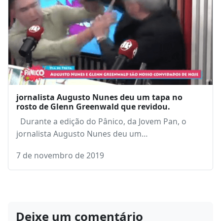
jornalista Augusto Nunes deu um tapa no
rosto de Glenn Greenwald que revidou.
Durante a edição do Pânico, da Jovem Pan, o
jornalista Augusto Nunes deu um…
7 de novembro de 2019
Deixe um comentário