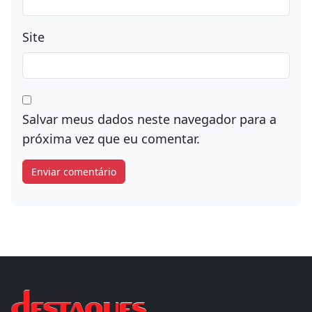
Site
Salvar meus dados neste navegador para a
próxima vez que eu comentar.