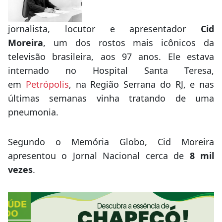
jornalista, locutor e apresentador
Cid
Moreira
, um dos rostos mais icônicos da
televisão brasileira, aos 97 anos. Ele estava
internado no Hospital Santa Teresa,
em
Petrópolis
, na Região Serrana do RJ, e nas
últimas semanas vinha tratando de uma
pneumonia.
Segundo o Memória Globo, Cid Moreira
apresentou o Jornal Nacional cerca de
8 mil
vezes
.