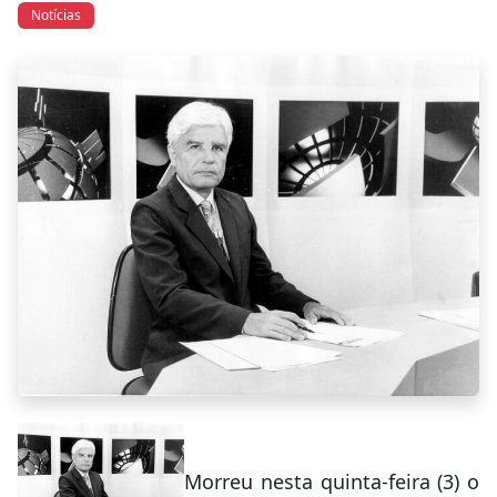
Notícias
Morreu nesta quinta-feira (3) o