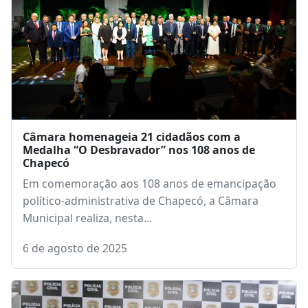
Câmara homenageia 21 cidadãos com a
Medalha “O Desbravador” nos 108 anos de
Chapecó
Em comemoração aos 108 anos de emancipação
político-administrativa de Chapecó, a Câmara
Municipal realiza, nesta…
6 de agosto de 2025