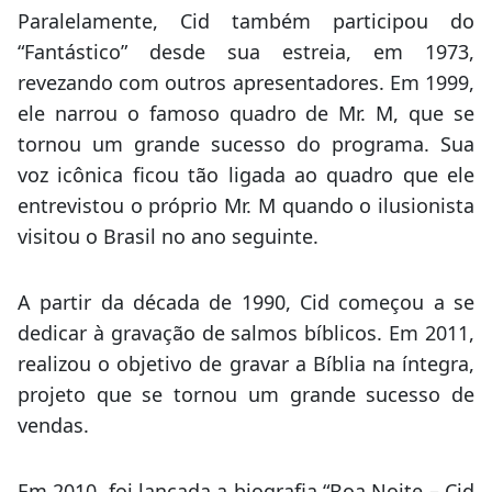
Paralelamente, Cid também participou do
“Fantástico” desde sua estreia, em 1973,
revezando com outros apresentadores. Em 1999,
ele narrou o famoso quadro de Mr. M, que se
tornou um grande sucesso do programa. Sua
voz icônica ficou tão ligada ao quadro que ele
entrevistou o próprio Mr. M quando o ilusionista
visitou o Brasil no ano seguinte.
A partir da década de 1990, Cid começou a se
dedicar à gravação de salmos bíblicos. Em 2011,
realizou o objetivo de gravar a Bíblia na íntegra,
projeto que se tornou um grande sucesso de
vendas.
Em 2010, foi lançada a biografia “Boa Noite – Cid