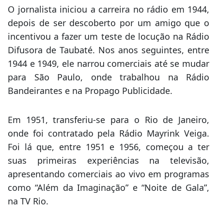
O jornalista iniciou a carreira no rádio em 1944,
depois de ser descoberto por um amigo que o
incentivou a fazer um teste de locução na Rádio
Difusora de Taubaté. Nos anos seguintes, entre
1944 e 1949, ele narrou comerciais até se mudar
para São Paulo, onde trabalhou na Rádio
Bandeirantes e na Propago Publicidade.
Em 1951, transferiu-se para o Rio de Janeiro,
onde foi contratado pela Rádio Mayrink Veiga.
Foi lá que, entre 1951 e 1956, começou a ter
suas primeiras experiências na televisão,
apresentando comerciais ao vivo em programas
como “Além da Imaginação” e “Noite de Gala”,
na TV Rio.