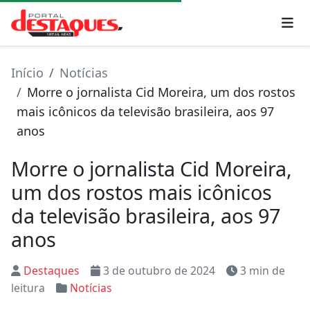
Início
Notícias
Morre o jornalista Cid Moreira, um dos rostos
mais icônicos da televisão brasileira, aos 97
anos
Morre o jornalista Cid Moreira,
um dos rostos mais icônicos
da televisão brasileira, aos 97
anos
Destaques
3 de outubro de 2024
3 min de
leitura
Notícias