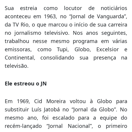
Sua estreia como locutor de noticiários
aconteceu em 1963, no “Jornal de Vanguarda”,
da TV Rio, o que marcou o início de sua carreira
no jornalismo televisivo. Nos anos seguintes,
trabalhou nesse mesmo programa em várias
emissoras, como Tupi, Globo, Excelsior e
Continental, consolidando sua presença na
televisão.
Ele estreou o JN
Em 1969, Cid Moreira voltou à Globo para
substituir Luís Jatobá no “Jornal da Globo”. No
mesmo ano, foi escalado para a equipe do
recém-lançado “Jornal Nacional”, o primeiro