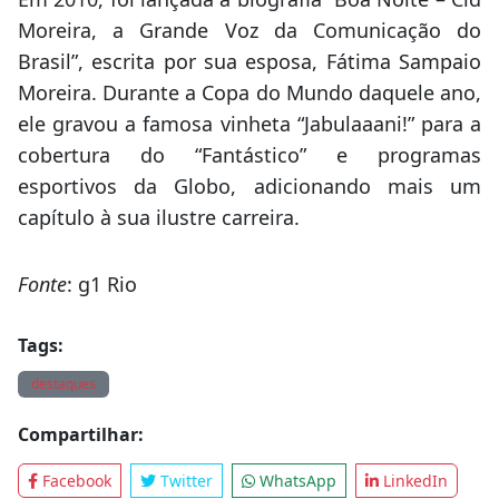
Moreira, a Grande Voz da Comunicação do
Brasil”, escrita por sua esposa, Fátima Sampaio
Moreira. Durante a Copa do Mundo daquele ano,
ele gravou a famosa vinheta “Jabulaaani!” para a
cobertura do “Fantástico” e programas
esportivos da Globo, adicionando mais um
capítulo à sua ilustre carreira.
Fonte
: g1 Rio
Tags:
destaques
Compartilhar:
Facebook
Twitter
WhatsApp
LinkedIn