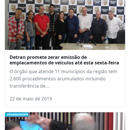
Detran promete zerar emissão de
emplacamentos de veículos até esta sexta-feira
O órgão que atende 11 municípios da região tem
2.600 procedimentos acumulados incluindo
transferência de…
22 de maio de 2019