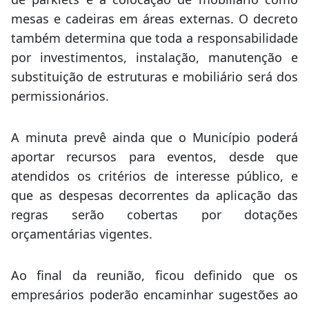
mesas e cadeiras em áreas externas. O decreto
também determina que toda a responsabilidade
por investimentos, instalação, manutenção e
substituição de estruturas e mobiliário será dos
permissionários.
A minuta prevê ainda que o Município poderá
aportar recursos para eventos, desde que
atendidos os critérios de interesse público, e
que as despesas decorrentes da aplicação das
regras serão cobertas por dotações
orçamentárias vigentes.
Ao final da reunião, ficou definido que os
empresários poderão encaminhar sugestões ao