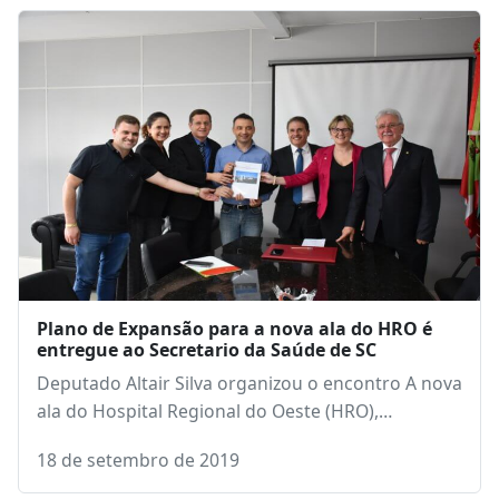
Plano de Expansão para a nova ala do HRO é
entregue ao Secretario da Saúde de SC
Deputado Altair Silva organizou o encontro A nova
ala do Hospital Regional do Oeste (HRO),…
18 de setembro de 2019