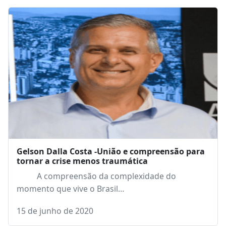
Gelson Dalla Costa -União e compreensão para
tornar a crise menos traumática
A compreensão da complexidade do
momento que vive o Brasil…
15 de junho de 2020