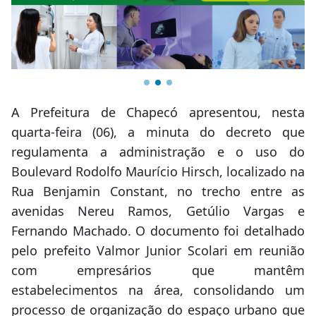
A Prefeitura de Chapecó apresentou, nesta
quarta-feira (06), a minuta do decreto que
regulamenta a administração e o uso do
Boulevard Rodolfo Maurício Hirsch, localizado na
Rua Benjamin Constant, no trecho entre as
avenidas Nereu Ramos, Getúlio Vargas e
Fernando Machado. O documento foi detalhado
pelo prefeito Valmor Junior Scolari em reunião
com empresários que mantêm
estabelecimentos na área, consolidando um
processo de organização do espaço urbano que