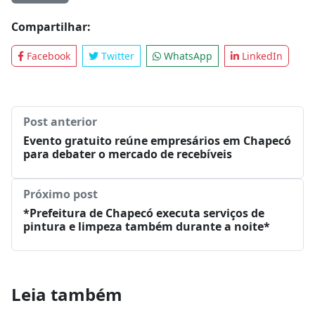
Compartilhar:
Facebook
Twitter
WhatsApp
LinkedIn
Post anterior
Evento gratuito reúne empresários em Chapecó
para debater o mercado de recebíveis
Próximo post
*Prefeitura de Chapecó executa serviços de
pintura e limpeza também durante a noite*
Leia também