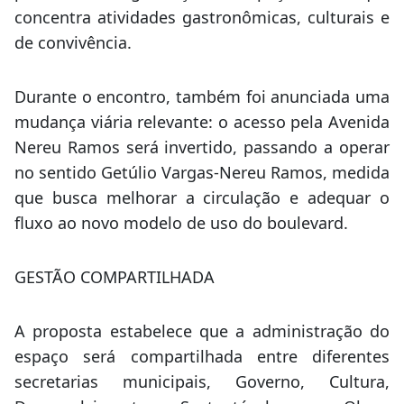
concentra atividades gastronômicas, culturais e
de convivência.
Durante o encontro, também foi anunciada uma
mudança viária relevante: o acesso pela Avenida
Nereu Ramos será invertido, passando a operar
no sentido Getúlio Vargas-Nereu Ramos, medida
que busca melhorar a circulação e adequar o
fluxo ao novo modelo de uso do boulevard.
GESTÃO COMPARTILHADA
A proposta estabelece que a administração do
espaço será compartilhada entre diferentes
secretarias municipais, Governo, Cultura,