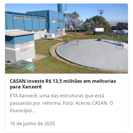
CASAN investe R$ 13,5 milhões em melhorias
para Xanxerê
ETA Xanxerê, uma das estruturas que está
passando por reforma. Foto: Acervo CASAN. O
município…
16 de junho de 2025