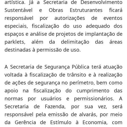
artística. Já a Secretaria de Desenvolvimento
Sustentável e Obras Estruturantes ficará
responsável por autorizações de eventos
especiais, fiscalização do uso adequado dos
espaços e análise de projetos de implantação de
parklets, além da delimitação das áreas
destinadas à permissão de uso.
A Secretaria de Segurança Pública terá atuação
voltada à fiscalização de trânsito e à realização
de ações de segurança no perímetro, bem como
apoio na fiscalização do cumprimento das
normas por usuários e permissionários. A
Secretaria de Fazenda, por sua vez, será
responsável pela emissão de alvarás, por meio
da Gerência de Estímulo à Economia, com