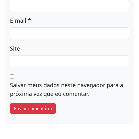
E-mail
*
Site
Salvar meus dados neste navegador para a
próxima vez que eu comentar.