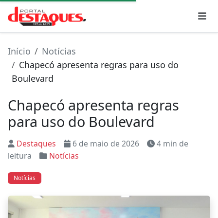
Início
Notícias
Chapecó apresenta regras para uso do
Boulevard
Chapecó apresenta regras
para uso do Boulevard
Destaques
6 de maio de 2026
4 min de
leitura
Notícias
Notícias