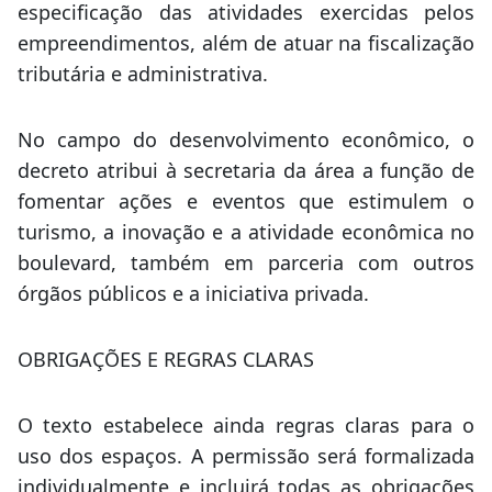
especificação das atividades exercidas pelos
empreendimentos, além de atuar na fiscalização
tributária e administrativa.
No campo do desenvolvimento econômico, o
decreto atribui à secretaria da área a função de
fomentar ações e eventos que estimulem o
turismo, a inovação e a atividade econômica no
boulevard, também em parceria com outros
órgãos públicos e a iniciativa privada.
OBRIGAÇÕES E REGRAS CLARAS
O texto estabelece ainda regras claras para o
uso dos espaços. A permissão será formalizada
individualmente e incluirá todas as obrigações