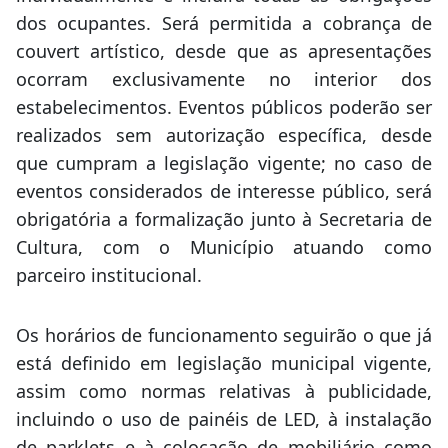
dos ocupantes. Será permitida a cobrança de
couvert artístico, desde que as apresentações
ocorram exclusivamente no interior dos
estabelecimentos. Eventos públicos poderão ser
realizados sem autorização específica, desde
que cumpram a legislação vigente; no caso de
eventos considerados de interesse público, será
obrigatória a formalização junto à Secretaria de
Cultura, com o Município atuando como
parceiro institucional.
Os horários de funcionamento seguirão o que já
está definido em legislação municipal vigente,
assim como normas relativas à publicidade,
incluindo o uso de painéis de LED, à instalação
de parklets e à colocação de mobiliário como