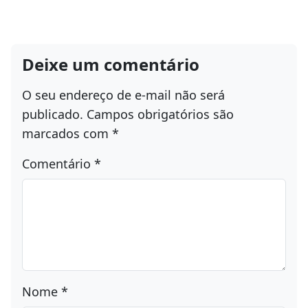
Deixe um comentário
O seu endereço de e-mail não será
publicado.
Campos obrigatórios são
marcados com
*
Comentário
*
Nome
*