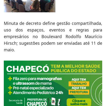
Minuta de decreto define gestão compartilhada,
uso dos espaços, eventos e regras para
empresários no Boulevard Rodolfo Maurício
Hirsch; sugestões podem ser enviadas até 11 de
maio.