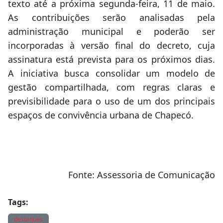
texto até a próxima segunda-feira, 11 de maio.
As contribuições serão analisadas pela
administração municipal e poderão ser
incorporadas à versão final do decreto, cuja
assinatura está prevista para os próximos dias.
A iniciativa busca consolidar um modelo de
gestão compartilhada, com regras claras e
previsibilidade para o uso de um dos principais
espaços de convivência urbana de Chapecó.
Fonte: Assessoria de Comunicação
Tags:
destaques