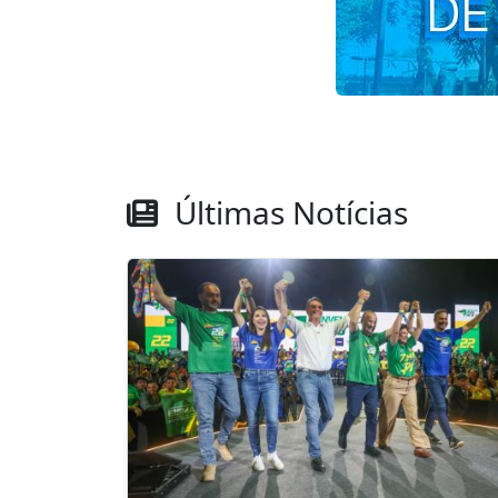
Últimas Notícias