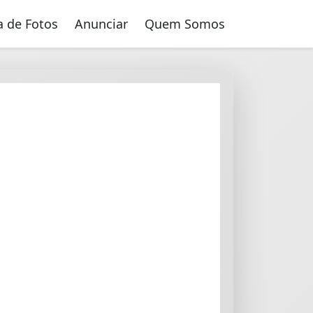
a de Fotos
Anunciar
Quem Somos