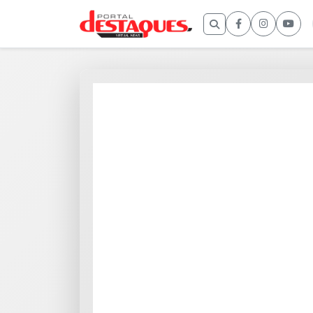
Buscar por: