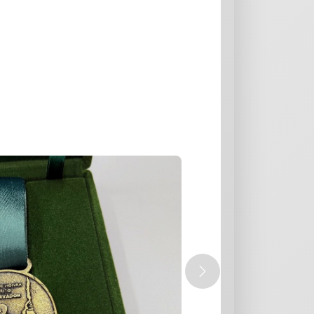
Próximo