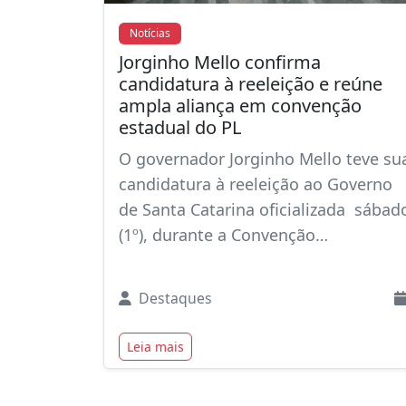
Notícias
Jorginho Mello confirma
candidatura à reeleição e reúne
ampla aliança em convenção
estadual do PL
O governador Jorginho Mello teve su
candidatura à reeleição ao Governo
de Santa Catarina oficializada sábad
(1º), durante a Convenção…