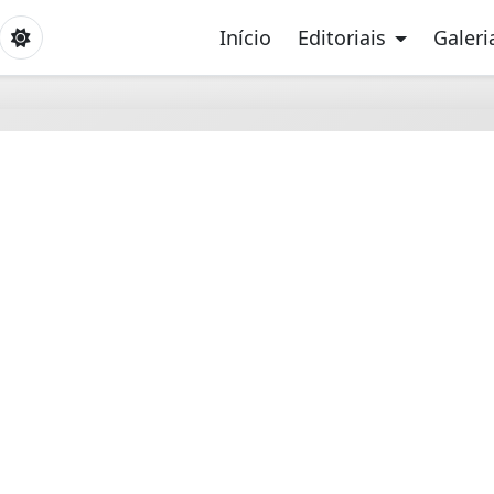
Início
Editoriais
Galeri