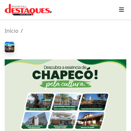
Início