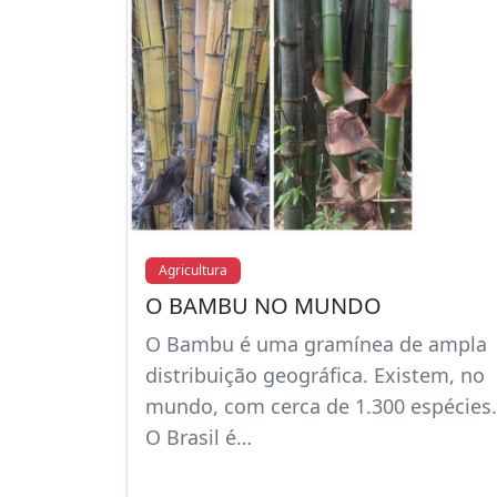
Agricultura
O BAMBU NO MUNDO
O Bambu é uma gramínea de ampla
distribuição geográfica. Existem, no
mundo, com cerca de 1.300 espécies.
O Brasil é…