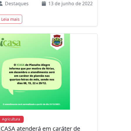
Destaques
13 de junho de 2022
Leia mais
Agricultura
ICASA atenderá em caráter de