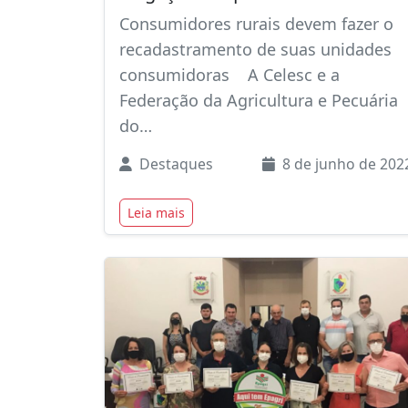
Consumidores rurais devem fazer o
recadastramento de suas unidades
consumidoras A Celesc e a
Federação da Agricultura e Pecuária
do…
Destaques
8 de junho de 202
Leia mais