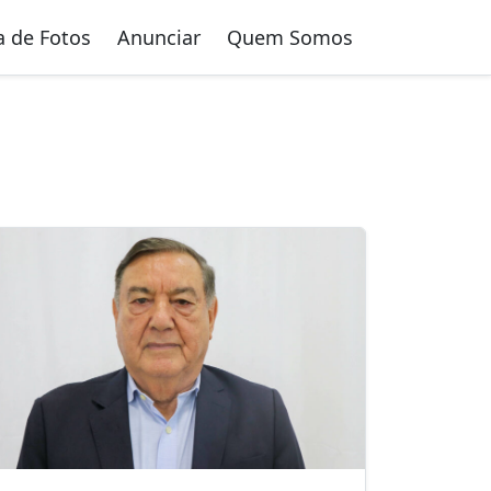
a de Fotos
Anunciar
Quem Somos