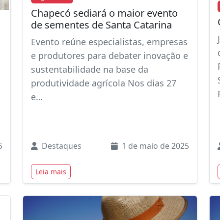
Chapecó sediará o maior evento
de sementes de Santa Catarina
Evento reúne especialistas, empresas
e produtores para debater inovação e
sustentabilidade na base da
produtividade agrícola Nos dias 27
e…
5
Destaques
1 de maio de 2025
Leia mais