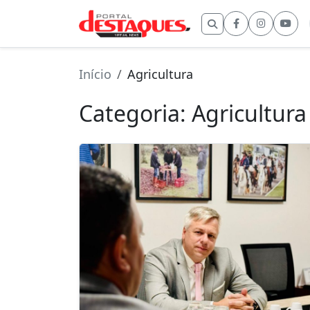
Buscar por:
Início
Agricultura
Categoria:
Agricultura