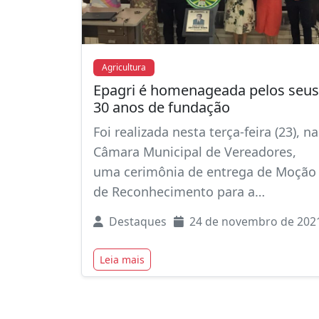
Agricultura
Epagri é homenageada pelos seus
30 anos de fundação
Foi realizada nesta terça-feira (23), na
Câmara Municipal de Vereadores,
uma cerimônia de entrega de Moção
de Reconhecimento para a…
Destaques
24 de novembro de 202
Leia mais