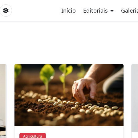
Início
Editoriais
Galeri
Agricultura