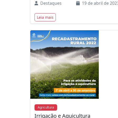
Destaques
19 de abril de 202
Leia mais
Agricultura
Irrigação e Aquicultura