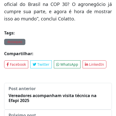
oficial do Brasil na COP 30? O agronegócio já
cumpre sua parte, e agora é hora de mostrar
isso ao mundo”, conclui Colatto.
Tags:
destaques
Compartilhar:
Facebook
Twitter
WhatsApp
LinkedIn
Post anterior
Vereadores acompanham visita técnica na
Efapi 2025
Próximo post