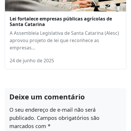
Lei fortalece empresas públicas agrícolas de
Santa Catarina
A Assembleia Legislativa de Santa Catarina (Alesc)
aprovou projeto de lei que reconhece as
empresas…
24 de junho de 2025
Deixe um comentário
O seu endereço de e-mail não será
publicado.
Campos obrigatórios são
marcados com
*