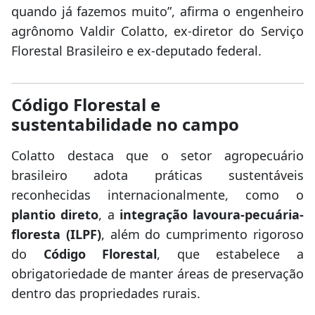
quando já fazemos muito”, afirma o engenheiro
agrônomo Valdir Colatto, ex-diretor do Serviço
Florestal Brasileiro e ex-deputado federal.
Código Florestal e
sustentabilidade no campo
Colatto destaca que o setor agropecuário
brasileiro adota práticas sustentáveis
reconhecidas internacionalmente, como o
plantio direto
, a
integração lavoura-pecuária-
floresta (ILPF)
, além do cumprimento rigoroso
do
Código Florestal
, que estabelece a
obrigatoriedade de manter áreas de preservação
dentro das propriedades rurais.