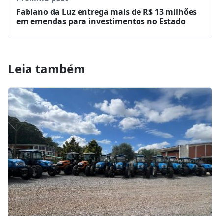
Fabiano da Luz entrega mais de R$ 13 milhões
em emendas para investimentos no Estado
Leia também