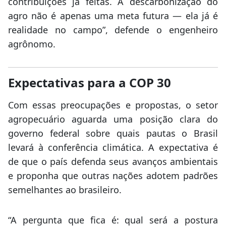
contribuições já feitas. A descarbonização do
agro não é apenas uma meta futura — ela já é
realidade no campo”, defende o engenheiro
agrônomo.
Expectativas para a COP 30
Com essas preocupações e propostas, o setor
agropecuário aguarda uma posição clara do
governo federal sobre quais pautas o Brasil
levará à conferência climática. A expectativa é
de que o país defenda seus avanços ambientais
e proponha que outras nações adotem padrões
semelhantes ao brasileiro.
“A pergunta que fica é: qual será a postura