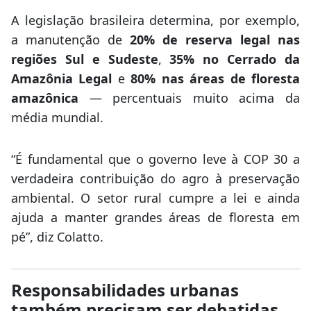
A legislação brasileira determina, por exemplo,
a manutenção de
20% de reserva legal nas
regiões Sul e Sudeste
,
35% no Cerrado da
Amazônia Legal
e
80% nas áreas de floresta
amazônica
— percentuais muito acima da
média mundial.
“É fundamental que o governo leve à COP 30 a
verdadeira contribuição do agro à preservação
ambiental. O setor rural cumpre a lei e ainda
ajuda a manter grandes áreas de floresta em
pé”, diz Colatto.
Responsabilidades urbanas
também precisam ser debatidas