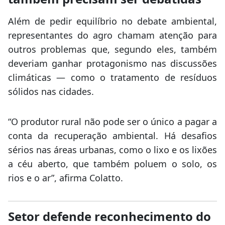
Além de pedir equilíbrio no debate ambiental,
representantes do agro chamam atenção para
outros problemas que, segundo eles, também
deveriam ganhar protagonismo nas discussões
climáticas — como o tratamento de resíduos
sólidos nas cidades.
“O produtor rural não pode ser o único a pagar a
conta da recuperação ambiental. Há desafios
sérios nas áreas urbanas, como o lixo e os lixões
a céu aberto, que também poluem o solo, os
rios e o ar”, afirma Colatto.
Setor defende reconhecimento do