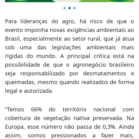
Para lideranças do agro, há risco de que o
evento imponha novas exigências ambientais ao
Brasil, especialmente ao setor rural, que já atua
sob uma das legislações ambientais mais
rígidas do mundo. A principal crítica está na
possibilidade de que o agronegócio brasileiro
seja responsabilizado por desmatamentos e
queimadas, mesmo quando realizados de forma
legal e autorizada.
“Temos 66% do território nacional com
cobertura de vegetação nativa preservada. Na
Europa, esse número não passa de 0,3%. Ainda
assim, somos pressionados a fazer mais,