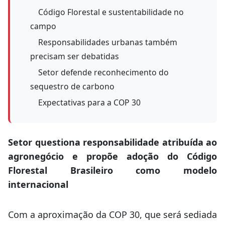
Código Florestal e sustentabilidade no
campo
Responsabilidades urbanas também
precisam ser debatidas
Setor defende reconhecimento do
sequestro de carbono
Expectativas para a COP 30
Setor questiona responsabilidade atribuída ao
agronegócio e propõe adoção do Código
Florestal Brasileiro como modelo
internacional
Com a aproximação da COP 30, que será sediada