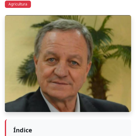
Agricultura
Índice