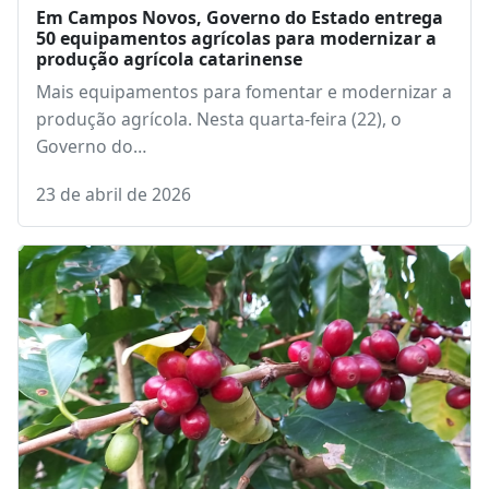
Em Campos Novos, Governo do Estado entrega
50 equipamentos agrícolas para modernizar a
produção agrícola catarinense
Mais equipamentos para fomentar e modernizar a
produção agrícola. Nesta quarta-feira (22), o
Governo do…
23 de abril de 2026