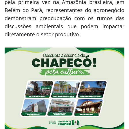
pela primeira vez na Amazônia brasileira, em
Belém do Pará, representantes do agronegócio
demonstram preocupação com os rumos das
discussões ambientais que podem impactar
diretamente o setor produtivo.