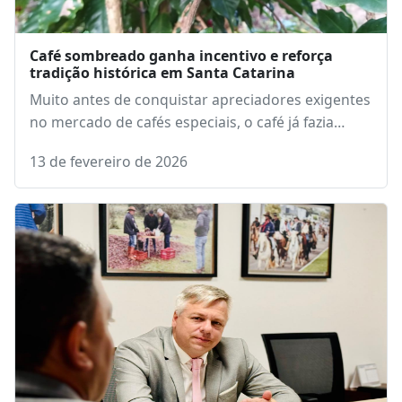
Café sombreado ganha incentivo e reforça
tradição histórica em Santa Catarina
Muito antes de conquistar apreciadores exigentes
no mercado de cafés especiais, o café já fazia…
13 de fevereiro de 2026