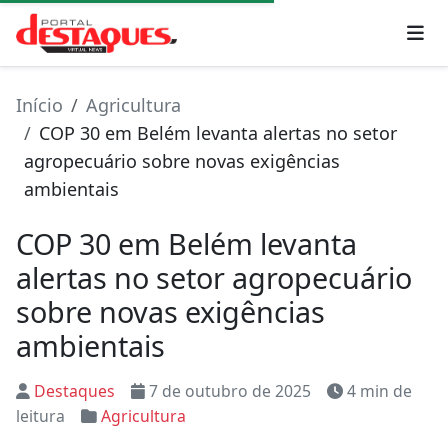
Início
Agricultura
COP 30 em Belém levanta alertas no setor
agropecuário sobre novas exigências
ambientais
COP 30 em Belém levanta
alertas no setor agropecuário
sobre novas exigências
ambientais
Destaques
7 de outubro de 2025
4 min de
leitura
Agricultura