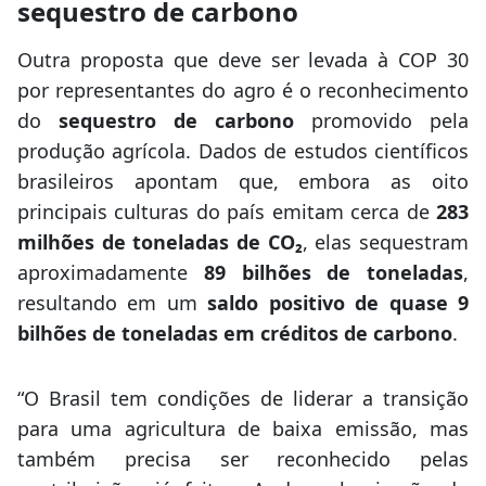
sequestro de carbono
Outra proposta que deve ser levada à COP 30
por representantes do agro é o reconhecimento
do
sequestro de carbono
promovido pela
produção agrícola. Dados de estudos científicos
brasileiros apontam que, embora as oito
principais culturas do país emitam cerca de
283
milhões de toneladas de CO₂
, elas sequestram
aproximadamente
89 bilhões de toneladas
,
resultando em um
saldo positivo de quase 9
bilhões de toneladas em créditos de carbono
.
“O Brasil tem condições de liderar a transição
para uma agricultura de baixa emissão, mas
também precisa ser reconhecido pelas