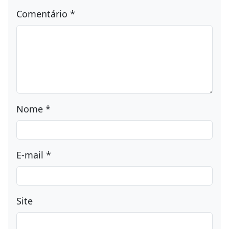
Comentário
*
Nome
*
E-mail
*
Site