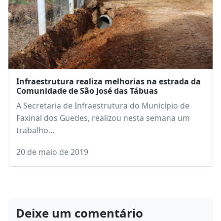
Infraestrutura realiza melhorias na estrada da
Comunidade de São José das Tábuas
A Secretaria de Infraestrutura do Município de
Faxinal dos Guedes, realizou nesta semana um
trabalho…
20 de maio de 2019
Deixe um comentário