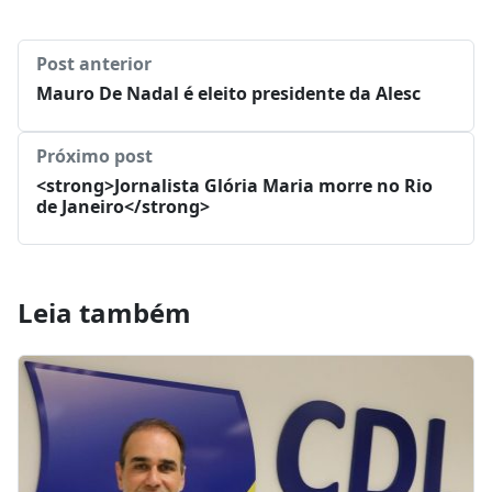
Post anterior
Mauro De Nadal é eleito presidente da Alesc
Próximo post
<strong>Jornalista Glória Maria morre no Rio
de Janeiro</strong>
Leia também