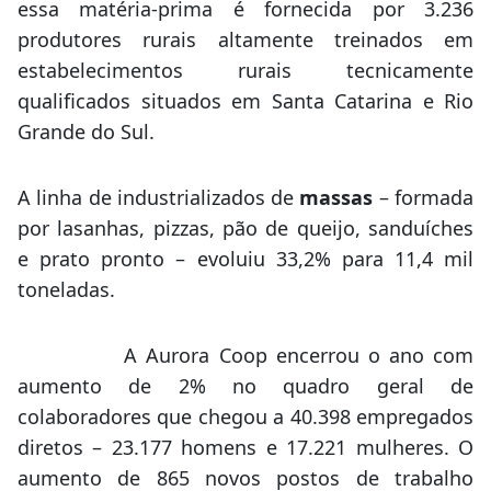
essa matéria-prima é fornecida por 3.236
produtores rurais altamente treinados em
estabelecimentos rurais tecnicamente
qualificados situados em Santa Catarina e Rio
Grande do Sul.
A linha de industrializados de
massas
– formada
por lasanhas, pizzas, pão de queijo, sanduíches
e prato pronto – evoluiu 33,2% para 11,4 mil
toneladas.
A Aurora Coop encerrou o ano com
aumento de 2% no quadro geral de
colaboradores que chegou a 40.398 empregados
diretos – 23.177 homens e 17.221 mulheres. O
aumento de 865 novos postos de trabalho