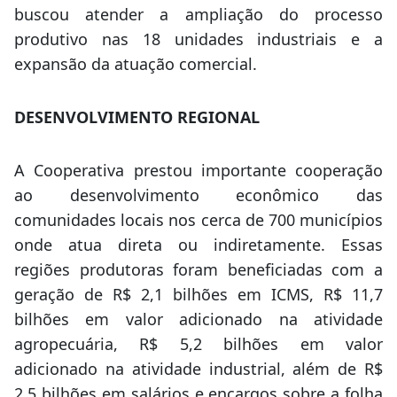
buscou atender a ampliação do processo
produtivo nas 18 unidades industriais e a
expansão da atuação comercial.
DESENVOLVIMENTO REGIONAL
A Cooperativa prestou importante cooperação
ao desenvolvimento econômico das
comunidades locais nos cerca de 700 municípios
onde atua direta ou indiretamente. Essas
regiões produtoras foram beneficiadas com a
geração de R$ 2,1 bilhões em ICMS, R$ 11,7
bilhões em valor adicionado na atividade
agropecuária, R$ 5,2 bilhões em valor
adicionado na atividade industrial, além de R$
2,5 bilhões em salários e encargos sobre a folha