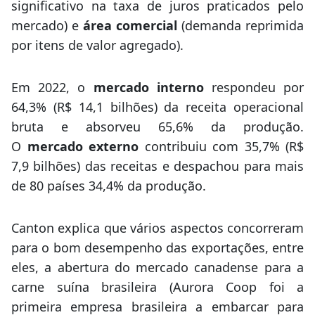
significativo na taxa de juros praticados pelo
mercado) e
área comercial
(demanda reprimida
por itens de valor agregado).
Em 2022, o
mercado interno
respondeu por
64,3% (R$ 14,1 bilhões) da receita operacional
bruta e absorveu 65,6% da produção.
O
mercado externo
contribuiu com 35,7% (R$
7,9 bilhões) das receitas e despachou para mais
de 80 países 34,4% da produção.
Canton explica que vários aspectos concorreram
para o bom desempenho das exportações, entre
eles, a abertura do mercado canadense para a
carne suína brasileira (Aurora Coop foi a
primeira empresa brasileira a embarcar para