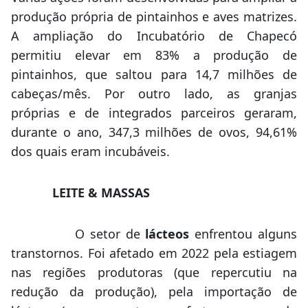
produção própria de pintainhos e aves matrizes.
A ampliação do Incubatório de Chapecó
permitiu elevar em 83% a produção de
pintainhos, que saltou para 14,7 milhões de
cabeças/mês. Por outro lado, as granjas
próprias e de integrados parceiros geraram,
durante o ano, 347,3 milhões de ovos, 94,61%
dos quais eram incubáveis.
LEITE & MASSAS
O setor de
lácteos
enfrentou alguns
transtornos. Foi afetado em 2022 pela estiagem
nas regiões produtoras (que repercutiu na
redução da produção), pela importação de