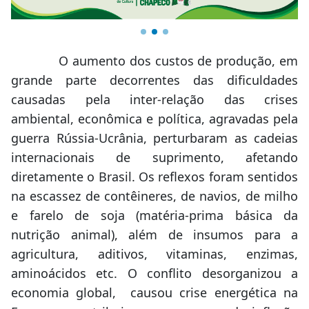
O aumento dos custos de produção, em
grande parte decorrentes das dificuldades
causadas pela inter-relação das crises
ambiental, econômica e política, agravadas pela
guerra Rússia-Ucrânia, perturbaram as cadeias
internacionais de suprimento, afetando
diretamente o Brasil. Os reflexos foram sentidos
na escassez de contêineres, de navios, de milho
e farelo de soja (matéria-prima básica da
nutrição animal), além de insumos para a
agricultura, aditivos, vitaminas, enzimas,
aminoácidos etc. O conflito desorganizou a
economia global, causou crise energética na