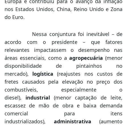
Europa e contribuiu para o avanço da inflação
nos Estados Unidos, China, Reino Unido e Zona
do Euro.
Nessa conjuntura foi inevitável – de
acordo com o presidente – que fatores
relevantes impactassem o desempenho nas
áreas essenciais, como a
agropecuária
(menor
disponibilidade de pintainhos no
mercado),
logística
(reajustes nos custos de
fretes causados pela elevação no preço dos
combustíveis, especialmente o
diesel),
industrial
(menor captação de leite,
escassez de mão de obra e baixa demanda
comercial para itens
industrializados),
administrativa
(aumento