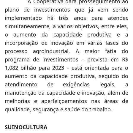
A Cooperativa dará prosseguimento ao
plano de investimentos que já vem sendo
implementado há três anos para atender,
simultaneamente, a vários objetivos, entre eles,
o aumento da capacidade produtiva e a
incorporação de inovação em várias fases do
processo agroindustrial. A maior fatia do
programa de investimentos – prevista em R$
1,082 bilhão para 2023 – está orientada para o
aumento da capacidade produtiva, seguido do
atendimento de exigências legais, a
manutenção da capacidade e inovação, além de
melhorias e aperfeiçoamentos nas áreas de
qualidade, segurança e saúde do trabalho.
SUINOCULTURA