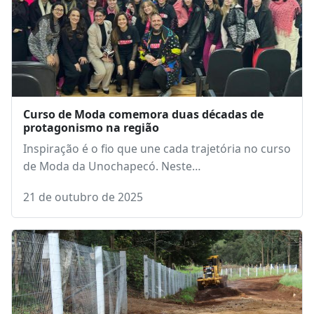
Curso de Moda comemora duas décadas de
protagonismo na região
Inspiração é o fio que une cada trajetória no curso
de Moda da Unochapecó. Neste…
21 de outubro de 2025