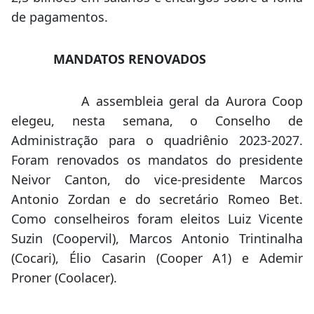
de pagamentos.
MANDATOS RENOVADOS
A assembleia geral da Aurora Coop
elegeu, nesta semana, o Conselho de
Administração para o quadriênio 2023-2027.
Foram renovados os mandatos do presidente
Neivor Canton, do vice-presidente Marcos
Antonio Zordan e do secretário Romeo Bet.
Como conselheiros foram eleitos Luiz Vicente
Suzin (Coopervil), Marcos Antonio Trintinalha
(Cocari), Élio Casarin (Cooper A1) e Ademir
Proner (Coolacer).