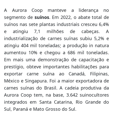
A Aurora Coop manteve a liderança no
segmento de
suínos
. Em 2022, o abate total de
suínos nas sete plantas industriais cresceu 6,4%
e atingiu 7,1 milhões de cabeças. A
industrialização de carnes suínas subiu 5,2% e
atingiu 404 mil toneladas; a produção in natura
aumentou 10% e chegou a 686 mil toneladas.
Em mais uma demonstração de capacitação e
prestígio, obteve importantes habilitações para
exportar carne suína ao Canadá, Filipinas,
México e Singapura. Foi a maior exportadora de
carnes suínas do Brasil. A cadeia produtiva da
Aurora Coop tem, na base, 3.642 suinocultores
integrados em Santa Catarina, Rio Grande do
Sul, Paraná e Mato Grosso do Sul.