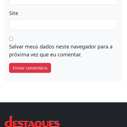
Site
Salvar meus dados neste navegador para a
próxima vez que eu comentar.