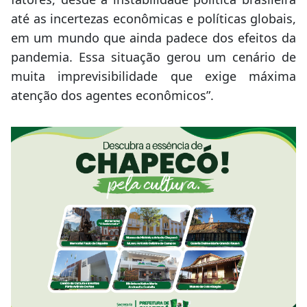
até as incertezas econômicas e políticas globais,
em um mundo que ainda padece dos efeitos da
pandemia. Essa situação gerou um cenário de
muita imprevisibilidade que exige máxima
atenção dos agentes econômicos”.