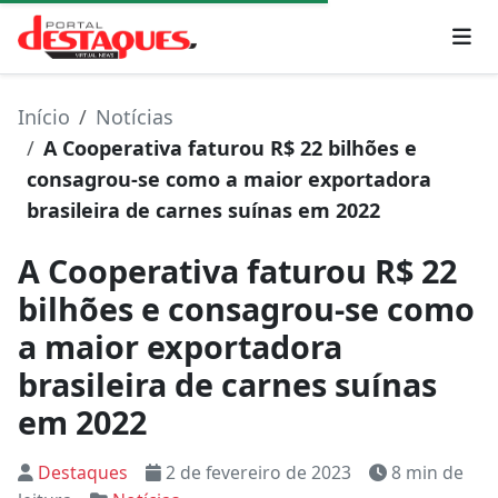
Início
Notícias
A Cooperativa faturou R$ 22 bilhões e
consagrou-se como a maior exportadora
brasileira de carnes suínas em 2022
A Cooperativa faturou R$ 22
bilhões e consagrou-se como
a maior exportadora
brasileira de carnes suínas
em 2022
Destaques
2 de fevereiro de 2023
8 min de