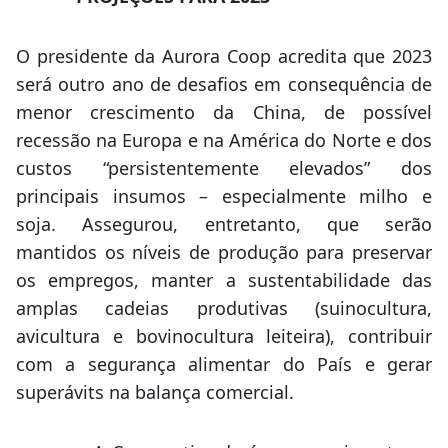
O presidente da Aurora Coop acredita que 2023
será outro ano de desafios em consequência de
menor crescimento da China, de possível
recessão na Europa e na América do Norte e dos
custos “persistentemente elevados” dos
principais insumos – especialmente milho e
soja. Assegurou, entretanto, que serão
mantidos os níveis de produção para preservar
os empregos, manter a sustentabilidade das
amplas cadeias produtivas (suinocultura,
avicultura e bovinocultura leiteira), contribuir
com a segurança alimentar do País e gerar
superávits na balança comercial.