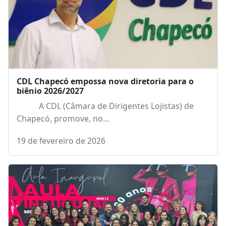
CDL Chapecó empossa nova diretoria para o
biênio 2026/2027
A CDL (Câmara de Dirigentes Lojistas) de
Chapecó, promove, no…
19 de fevereiro de 2026