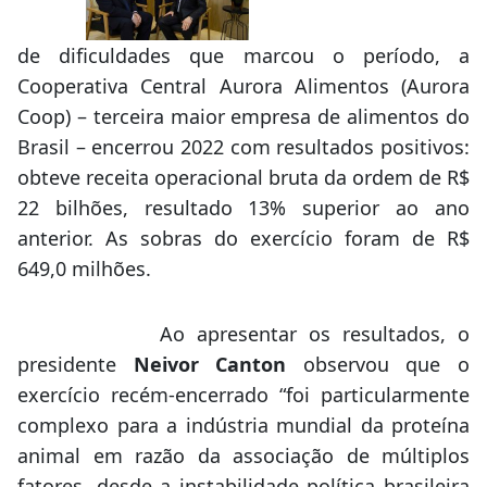
de dificuldades que marcou o período, a
Cooperativa Central Aurora Alimentos (Aurora
Coop) – terceira maior empresa de alimentos do
Brasil – encerrou 2022 com resultados positivos:
obteve receita operacional bruta da ordem de R$
22 bilhões, resultado 13% superior ao ano
anterior. As sobras do exercício foram de R$
649,0 milhões.
Ao apresentar os resultados, o
presidente
Neivor Canton
observou que o
exercício recém-encerrado “foi particularmente
complexo para a indústria mundial da proteína
animal em razão da associação de múltiplos
fatores, desde a instabilidade política brasileira