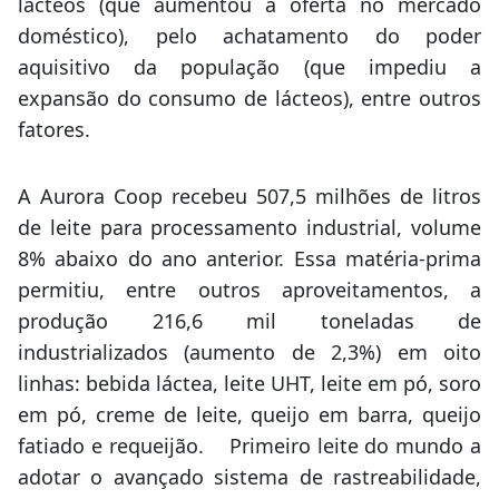
lácteos (que aumentou a oferta no mercado
doméstico), pelo achatamento do poder
aquisitivo da população (que impediu a
expansão do consumo de lácteos), entre outros
fatores.
A Aurora Coop recebeu 507,5 milhões de litros
de leite para processamento industrial, volume
8% abaixo do ano anterior. Essa matéria-prima
permitiu, entre outros aproveitamentos, a
produção 216,6 mil toneladas de
industrializados (aumento de 2,3%) em oito
linhas: bebida láctea, leite UHT, leite em pó, soro
em pó, creme de leite, queijo em barra, queijo
fatiado e requeijão. Primeiro leite do mundo a
adotar o avançado sistema de rastreabilidade,