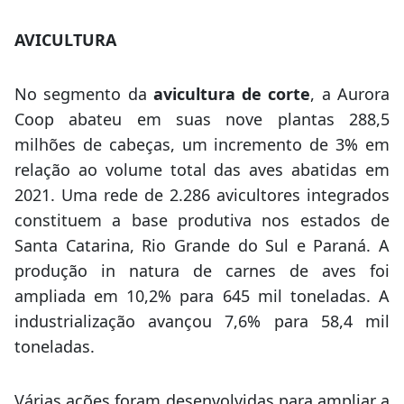
AVICULTURA
No segmento da
avicultura de corte
, a Aurora
Coop abateu em suas nove plantas 288,5
milhões de cabeças, um incremento de 3% em
relação ao volume total das aves abatidas em
2021. Uma rede de 2.286 avicultores integrados
constituem a base produtiva nos estados de
Santa Catarina, Rio Grande do Sul e Paraná. A
produção in natura de carnes de aves foi
ampliada em 10,2% para 645 mil toneladas. A
industrialização avançou 7,6% para 58,4 mil
toneladas.
Várias ações foram desenvolvidas para ampliar a