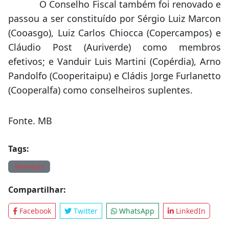
O Conselho Fiscal também foi renovado e
passou a ser constituído por Sérgio Luiz Marcon
(Cooasgo), Luiz Carlos Chiocca (Copercampos) e
Cláudio Post (Auriverde) como membros
efetivos; e Vanduir Luis Martini (Copérdia), Arno
Pandolfo (Cooperitaipu) e Cládis Jorge Furlanetto
(Cooperalfa) como conselheiros suplentes.
Fonte. MB
Tags:
destaques
Compartilhar:
Facebook
Twitter
WhatsApp
LinkedIn