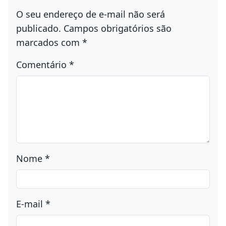
O seu endereço de e-mail não será
publicado.
Campos obrigatórios são
marcados com
*
Comentário
*
Nome
*
E-mail
*