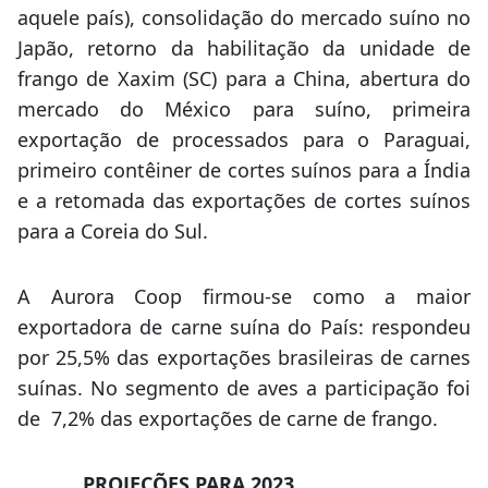
aquele país), consolidação do mercado suíno no
Japão, retorno da habilitação da unidade de
frango de Xaxim (SC) para a China, abertura do
mercado do México para suíno, primeira
exportação de processados para o Paraguai,
primeiro contêiner de cortes suínos para a Índia
e a retomada das exportações de cortes suínos
para a Coreia do Sul.
A Aurora Coop firmou-se como a maior
exportadora de carne suína do País: respondeu
por 25,5% das exportações brasileiras de carnes
suínas. No segmento de aves a participação foi
de 7,2% das exportações de carne de frango.
PROJEÇÕES PARA 2023