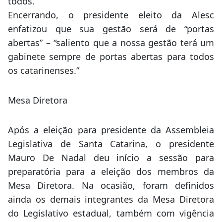
todos.”
Encerrando, o presidente eleito da Alesc
enfatizou que sua gestão será de “portas
abertas” – “saliento que a nossa gestão terá um
gabinete sempre de portas abertas para todos
os catarinenses.”
Mesa Diretora
Após a eleição para presidente da Assembleia
Legislativa de Santa Catarina, o presidente
Mauro De Nadal deu início a sessão para
preparatória para a eleição dos membros da
Mesa Diretora. Na ocasião, foram definidos
ainda os demais integrantes da Mesa Diretora
do Legislativo estadual, também com vigência