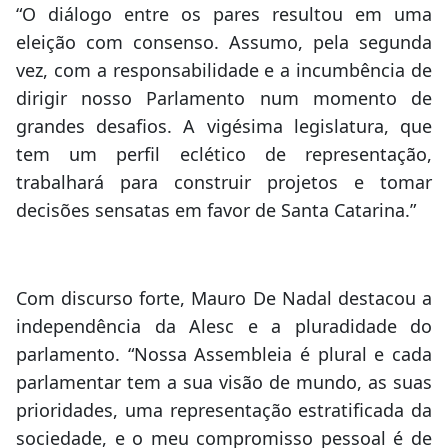
“O diálogo entre os pares resultou em uma
eleição com consenso. Assumo, pela segunda
vez, com a responsabilidade e a incumbência de
dirigir nosso Parlamento num momento de
grandes desafios. A vigésima legislatura, que
tem um perfil eclético de representação,
trabalhará para construir projetos e tomar
decisões sensatas em favor de Santa Catarina.”
Com discurso forte, Mauro De Nadal destacou a
independência da Alesc e a pluradidade do
parlamento. “Nossa Assembleia é plural e cada
parlamentar tem a sua visão de mundo, as suas
prioridades, uma representação estratificada da
sociedade, e o meu compromisso pessoal é de