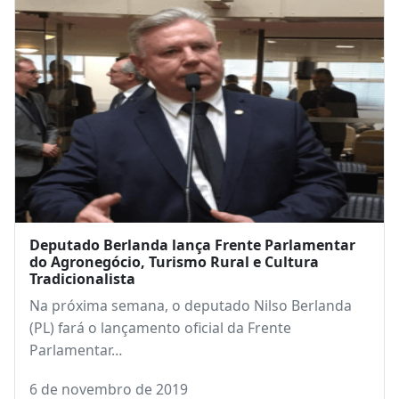
Deputado Berlanda lança Frente Parlamentar
do Agronegócio, Turismo Rural e Cultura
Tradicionalista
Na próxima semana, o deputado Nilso Berlanda
(PL) fará o lançamento oficial da Frente
Parlamentar…
6 de novembro de 2019