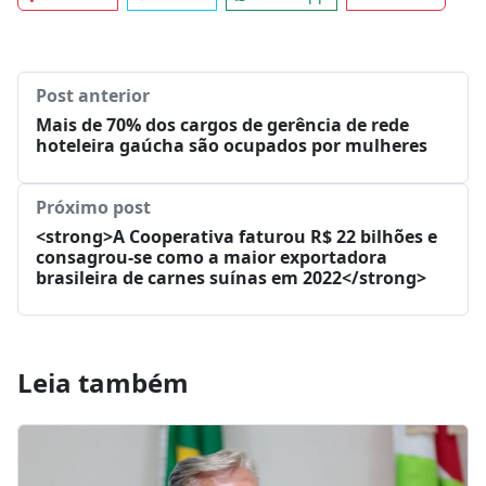
Post anterior
Mais de 70% dos cargos de gerência de rede
hoteleira gaúcha são ocupados por mulheres
Próximo post
<strong>A Cooperativa faturou R$ 22 bilhões e
consagrou-se como a maior exportadora
brasileira de carnes suínas em 2022</strong>
Leia também