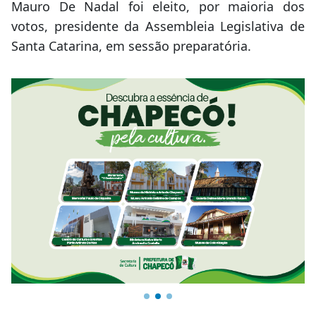
Mauro De Nadal foi eleito, por maioria dos
votos, presidente da Assembleia Legislativa de
Santa Catarina, em sessão preparatória.