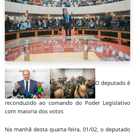
O deputado é
reconduzido ao comando do Poder Legislativo
com maioria dos votos
Na manhã desta quarta-feira, 01/02, o deputado