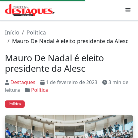
Início
Política
Mauro De Nadal é eleito presidente da Alesc
Mauro De Nadal é eleito
presidente da Alesc
Destaques
1 de fevereiro de 2023
3 min de
leitura
Política
Política