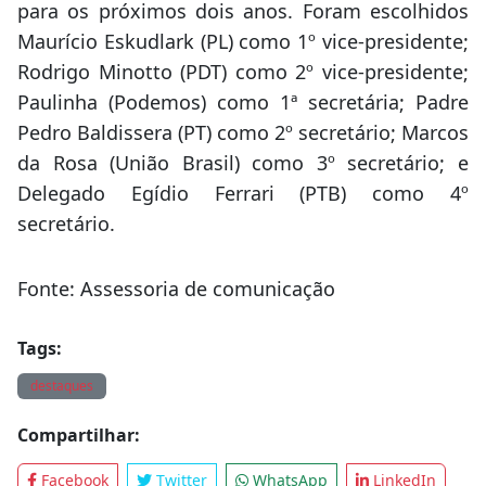
para os próximos dois anos. Foram escolhidos
Maurício Eskudlark (PL) como 1º vice-presidente;
Rodrigo Minotto (PDT) como 2º vice-presidente;
Paulinha (Podemos) como 1ª secretária; Padre
Pedro Baldissera (PT) como 2º secretário; Marcos
da Rosa (União Brasil) como 3º secretário; e
Delegado Egídio Ferrari (PTB) como 4º
secretário.
Fonte: Assessoria de comunicação
Tags:
destaques
Compartilhar:
Facebook
Twitter
WhatsApp
LinkedIn