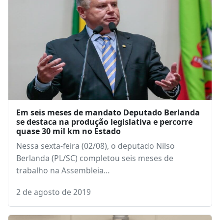
Em seis meses de mandato Deputado Berlanda
se destaca na produção legislativa e percorre
quase 30 mil km no Estado
Nessa sexta-feira (02/08), o deputado Nilso
Berlanda (PL/SC) completou seis meses de
trabalho na Assembleia…
2 de agosto de 2019