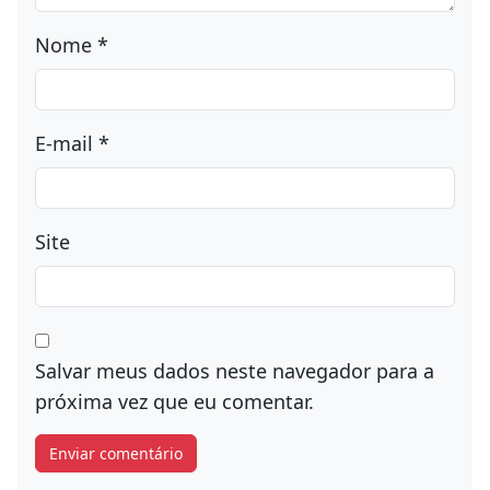
Nome
*
E-mail
*
Site
Salvar meus dados neste navegador para a
próxima vez que eu comentar.