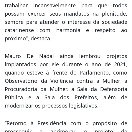
trabalhar incansavelmente para que todos
possam exercer seus mandatos na plenitude,
sempre para atender o interesse da sociedade
catarinense com harmonia e respeito ao
próximo”, destaca.
Mauro De Nadal ainda lembrou projetos
implantados por ele durante o ano de 2021,
quando esteve à frente do Parlamento, como
Observatório da Violência contra a Mulher, a
Procuradoria da Mulher, a Sala da Defensoria
Pública e a Sala dos Prefeitos, além de
modernizar os processos legislativos.
“Retorno à Presidência com o propósito de
prosseguir e aprimorar o projeto de