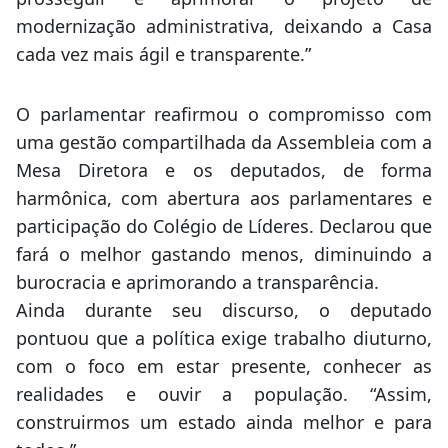
modernização administrativa, deixando a Casa
cada vez mais ágil e transparente.”
O parlamentar reafirmou o compromisso com
uma gestão compartilhada da Assembleia com a
Mesa Diretora e os deputados, de forma
harmônica, com abertura aos parlamentares e
participação do Colégio de Líderes. Declarou que
fará o melhor gastando menos, diminuindo a
burocracia e aprimorando a transparência.
Ainda durante seu discurso, o deputado
pontuou que a política exige trabalho diuturno,
com o foco em estar presente, conhecer as
realidades e ouvir a população. “Assim,
construirmos um estado ainda melhor e para