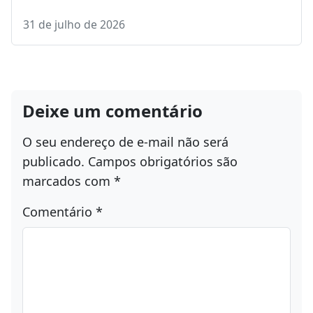
31 de julho de 2026
Deixe um comentário
O seu endereço de e-mail não será
publicado.
Campos obrigatórios são
marcados com
*
Comentário
*