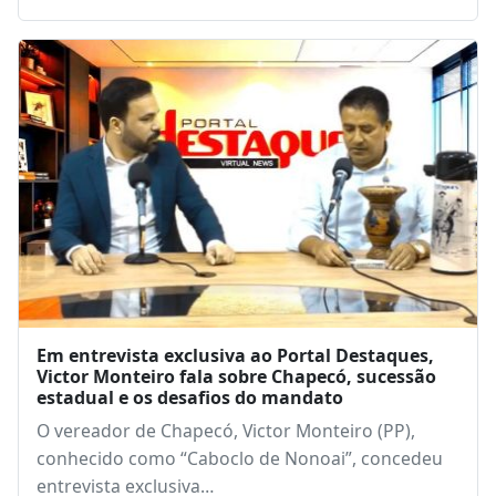
Em entrevista exclusiva ao Portal Destaques,
Victor Monteiro fala sobre Chapecó, sucessão
estadual e os desafios do mandato
O vereador de Chapecó, Victor Monteiro (PP),
conhecido como “Caboclo de Nonoai”, concedeu
entrevista exclusiva…