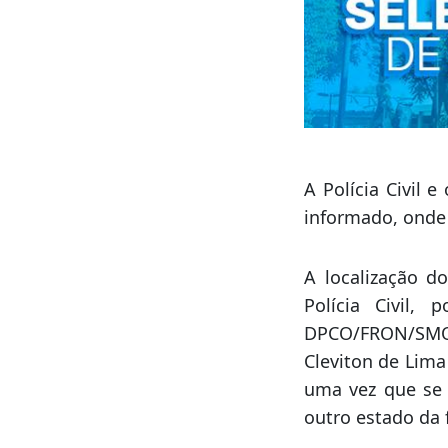
A Polícia Civil 
informado, onde 
A localização d
Polícia Civil