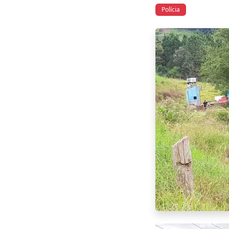
Polícia