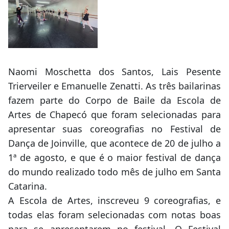
Naomi Moschetta dos Santos, Lais Pesente
Trierveiler e Emanuelle Zenatti. As três bailarinas
fazem parte do Corpo de Baile da Escola de
Artes de Chapecó que foram selecionadas para
apresentar suas coreografias no Festival de
Dança de Joinville, que acontece de 20 de julho a
1ª de agosto, e que é o maior festival de dança
do mundo realizado todo mês de julho em Santa
Catarina.
A Escola de Artes, inscreveu 9 coreografias, e
todas elas foram selecionadas com notas boas