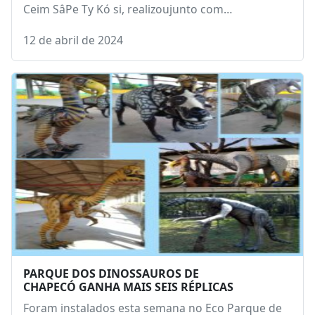
Ceim SâPe Ty Kó si, realizoujunto com…
12 de abril de 2024
PARQUE DOS DINOSSAUROS DE
CHAPECÓ GANHA MAIS SEIS RÉPLICAS
Foram instalados esta semana no Eco Parque de