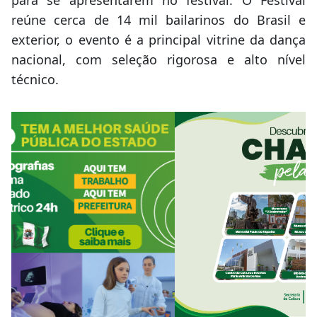
para se apresentarem no festival. O Festival
reúne cerca de 14 mil bailarinos do Brasil e
exterior, o evento é a principal vitrine da dança
nacional, com seleção rigorosa e alto nível
técnico.