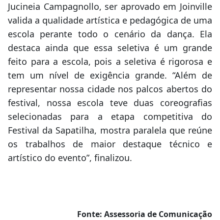
Jucineia Campagnollo, ser aprovado em Joinville
valida a qualidade artística e pedagógica de uma
escola perante todo o cenário da dança. Ela
destaca ainda que essa seletiva é um grande
feito para a escola, pois a seletiva é rigorosa e
tem um nível de exigência grande. “Além de
representar nossa cidade nos palcos abertos do
festival, nossa escola teve duas coreografias
selecionadas para a etapa competitiva do
Festival da Sapatilha, mostra paralela que reúne
os trabalhos de maior destaque técnico e
artístico do evento”, finalizou.
Fonte: Assessoria de Comunicação