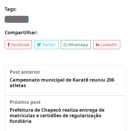
Tags:
destaques
Compartilhar:
Facebook
Twitter
WhatsApp
LinkedIn
Post anterior
Campeonato municipal de Karatê reuniu 206
atletas
Próximo post
Prefeitura de Chapecó realiza entrega de
matrículas e certidões de regularização
fundiária