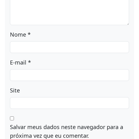
Nome
*
E-mail
*
Site
Salvar meus dados neste navegador para a
próxima vez que eu comentar.