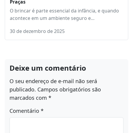
Praças
O brincar é parte essencial da infância, e quando
acontece em um ambiente seguro e…
30 de dezembro de 2025
Deixe um comentário
O seu endereço de e-mail não será
publicado.
Campos obrigatórios são
marcados com
*
Comentário
*