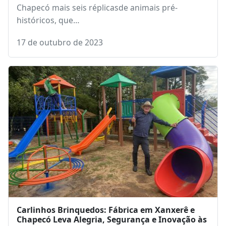
Chapecó mais seis réplicasde animais pré-
históricos, que…
17 de outubro de 2023
Carlinhos Brinquedos: Fábrica em Xanxerê e
Chapecó Leva Alegria, Segurança e Inovação às