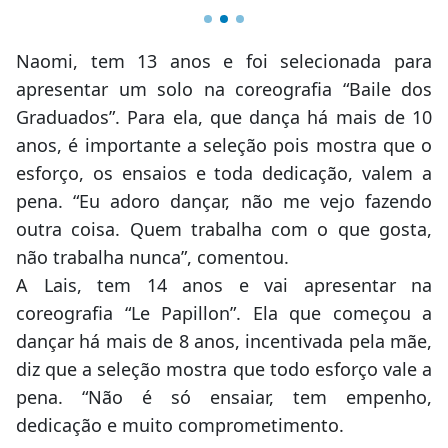
Naomi, tem 13 anos e foi selecionada para
apresentar um solo na coreografia “Baile dos
Graduados”. Para ela, que dança há mais de 10
anos, é importante a seleção pois mostra que o
esforço, os ensaios e toda dedicação, valem a
pena. “Eu adoro dançar, não me vejo fazendo
outra coisa. Quem trabalha com o que gosta,
não trabalha nunca”, comentou.
A Lais, tem 14 anos e vai apresentar na
coreografia “Le Papillon”. Ela que começou a
dançar há mais de 8 anos, incentivada pela mãe,
diz que a seleção mostra que todo esforço vale a
pena. “Não é só ensaiar, tem empenho,
dedicação e muito comprometimento.