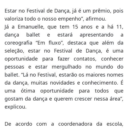
Estar no Festival de Dança, já é um prêmio, pois
valoriza todo o nosso empenho”, afirmou.
Já a Emanuelle, que tem 15 anos e a há 11,
dança ballet e estará apresentando a
coreografia “Em fluxo”, destaca que além da
seleção, estar no Festival de Dança, é uma
oportunidade para fazer contatos, conhecer
pessoas e estar mergulhado no mundo do
ballet. “Lá no Festival, estarão os maiores nomes
da dança, muitas novidades e conhecimento. É
uma ótima oportunidade para todos que
gostam da dança e querem crescer nessa área”,
explicou.
De acordo com a coordenadora da escola,