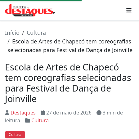
Início
Cultura
Escola de Artes de Chapecó tem coreografias
selecionadas para Festival de Dança de Joinville
Escola de Artes de Chapecó
tem coreografias selecionadas
para Festival de Dança de
Joinville
Destaques
27 de maio de 2026
3 min de
leitura
Cultura
Cultura