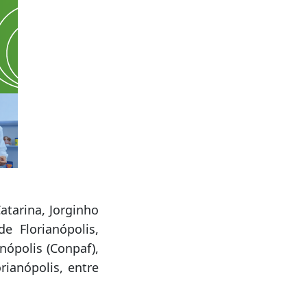
tarina, Jorginho