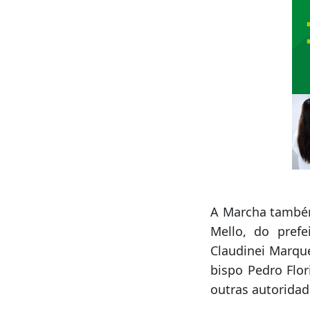
A Marcha também