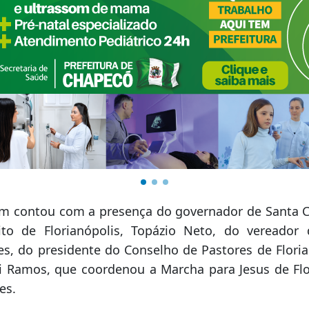
 contou com a presença do governador de Santa Ca