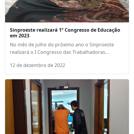
Sinproeste realizará 1º Congresso de Educação
em 2023
No mês de julho do próximo ano o Sinproeste
realizará o I Congresso das Trabalhadoras…
12 de dezembro de 2022