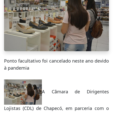
Ponto facultativo foi cancelado neste ano devido
à pandemia
A Câmara de Dirigentes
Lojistas (CDL) de Chapecó, em parceria com o