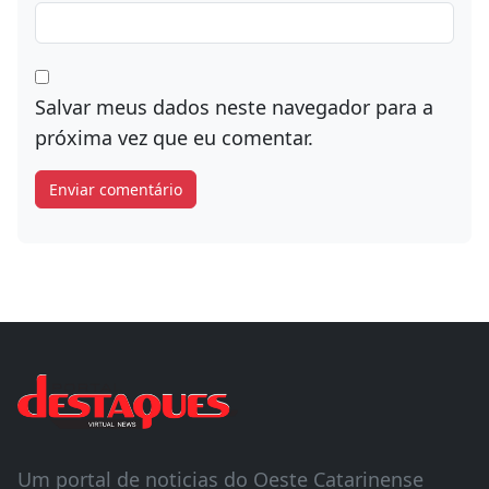
Site
Salvar meus dados neste navegador para a
próxima vez que eu comentar.