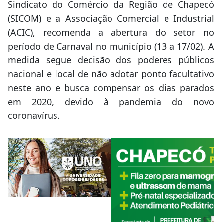
Sindicato do Comércio da Região de Chapecó
(SICOM) e a Associação Comercial e Industrial
(ACIC), recomenda a abertura do setor no
período de Carnaval no município (13 a 17/02). A
medida segue decisão dos poderes públicos
nacional e local de não adotar ponto facultativo
neste ano e busca compensar os dias parados
em 2020, devido à pandemia do novo
coronavírus.