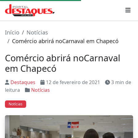
Início
Notícias
Comércio abrirá noCarnaval em Chapecó
Comércio abrirá noCarnaval
em Chapecó
Destaques
12 de fevereiro de 2021
3 min de
leitura
Notícias
Notícias