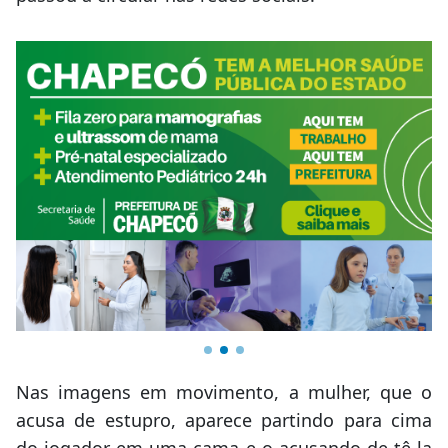
Nas imagens em movimento, a mulher, que o
acusa de estupro, aparece partindo para cima