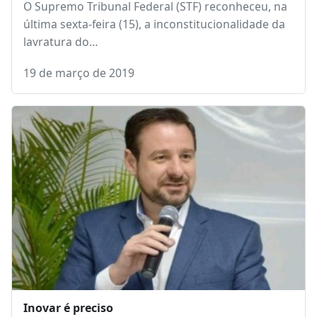
O Supremo Tribunal Federal (STF) reconheceu, na
última sexta-feira (15), a inconstitucionalidade da
lavratura do…
19 de março de 2019
Inovar é preciso