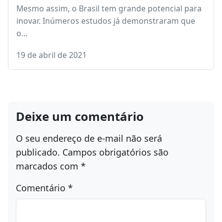
Mesmo assim, o Brasil tem grande potencial para
inovar. Inúmeros estudos já demonstraram que
o…
19 de abril de 2021
Deixe um comentário
O seu endereço de e-mail não será
publicado.
Campos obrigatórios são
marcados com
*
Comentário
*