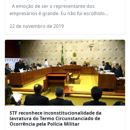
A emoção de ser o representante dos
empresários é grande. Eu não fui escolhido…
22 de novembro de 2019
STF reconhece inconstitucionalidade da
lavratura do Termo Circunstanciado de
Ocorrência pela Polícia Militar