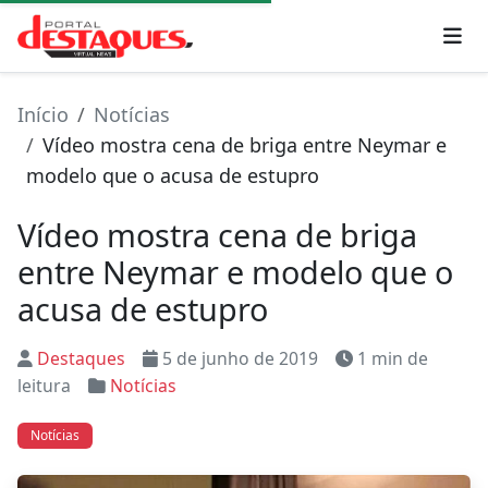
Início
Notícias
Vídeo mostra cena de briga entre Neymar e
modelo que o acusa de estupro
Vídeo mostra cena de briga
entre Neymar e modelo que o
acusa de estupro
Destaques
5 de junho de 2019
1 min de
leitura
Notícias
Notícias