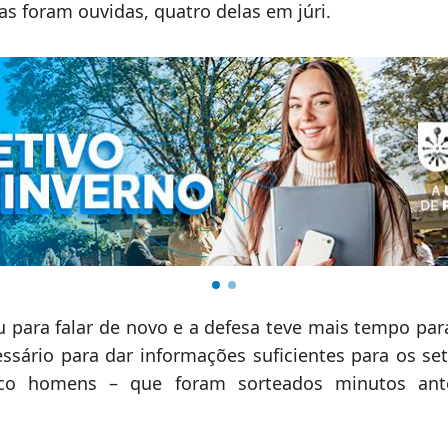
s foram ouvidas, quatro delas em júri.