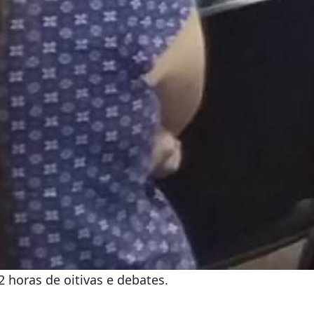
 horas de oitivas e debates.