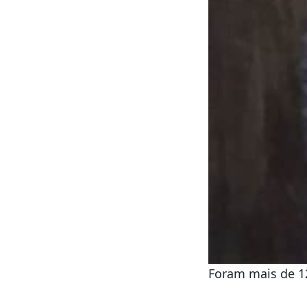
Foram mais de 12