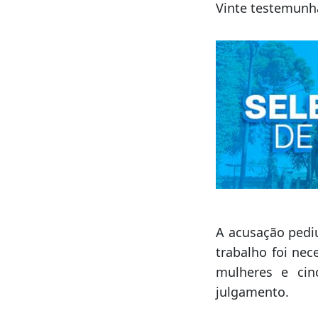
Vinte testemunha