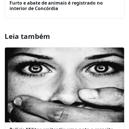
Furto e abate de animais é registrado no
interior de Concórdia
Leia também