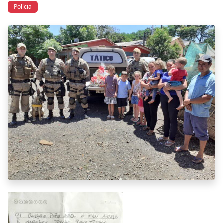
Polícia