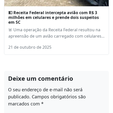
💵 Receita Federal intercepta avião com R$ 3
milhões em celulares e prende dois suspeitos
em SC
🚨 Uma operação da Receita Federal resultou na
apreensão de um avião carregado com celulares…
21 de outubro de 2025
Deixe um comentário
O seu endereço de e-mail não será
publicado.
Campos obrigatórios são
marcados com
*