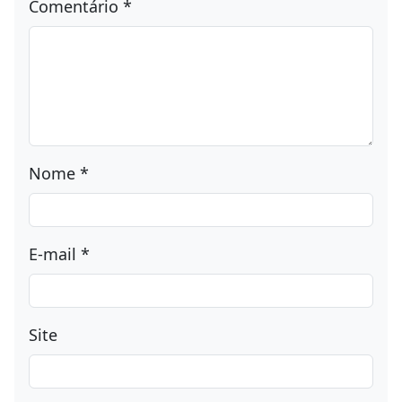
Comentário
*
Nome
*
E-mail
*
Site