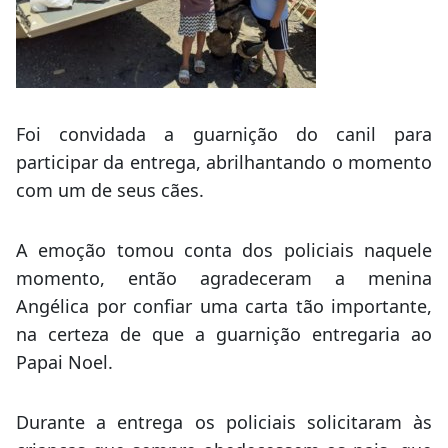
Foi convidada a guarnição do canil para
participar da entrega, abrilhantando o momento
com um de seus cães.
A emoção tomou conta dos policiais naquele
momento, então agradeceram a menina
Angélica por confiar uma carta tão importante,
na certeza de que a guarnição entregaria ao
Papai Noel.
Durante a entrega os policiais solicitaram às