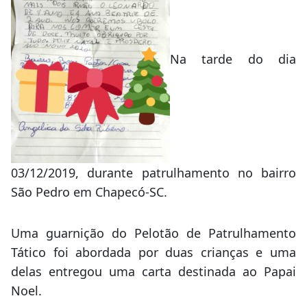
Na tarde do dia
03/12/2019, durante patrulhamento no bairro
São Pedro em Chapecó-SC.
Uma guarnição do Pelotão de Patrulhamento
Tático foi abordada por duas crianças e uma
delas entregou uma carta destinada ao Papai
Noel.