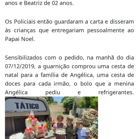
anos e Beatriz de 02 anos.
Os Policiais então guardaram a carta e disseram
às crianças que entregariam pessoalmente ao
Papai Noel.
Sensibilizados com o pedido, na manhã do dia
07/12/2019, a guarnição comprou uma cesta de
natal para a família de Angélica, uma cesta de
doces para cada irmão, o bolo que a menina
Angélica pediu e refrigerantes.