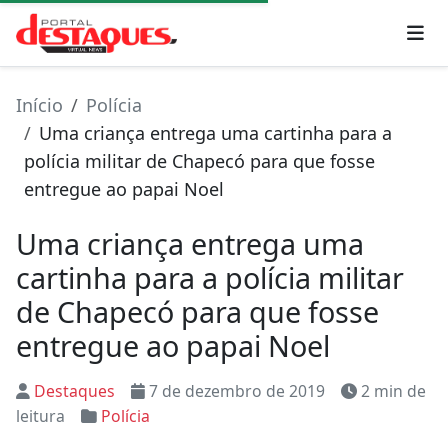
Início
Polícia
Uma criança entrega uma cartinha para a
polícia militar de Chapecó para que fosse
entregue ao papai Noel
Uma criança entrega uma
cartinha para a polícia militar
de Chapecó para que fosse
entregue ao papai Noel
Destaques
7 de dezembro de 2019
2 min de
leitura
Polícia