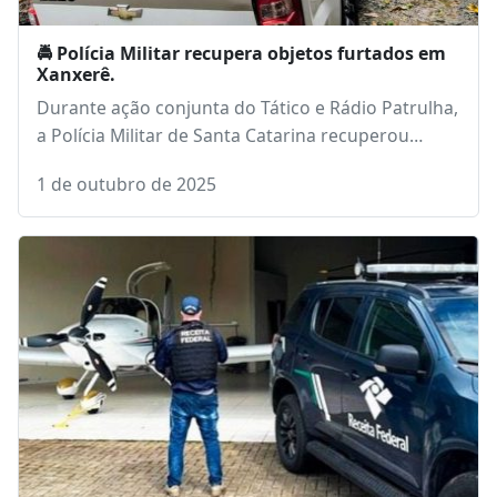
🚔 Polícia Militar recupera objetos furtados em
Xanxerê.
Durante ação conjunta do Tático e Rádio Patrulha,
a Polícia Militar de Santa Catarina recuperou…
1 de outubro de 2025