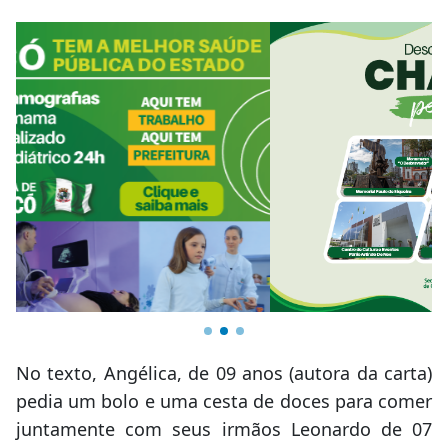
No texto, Angélica, de 09 anos (autora da carta)
pedia um bolo e uma cesta de doces para comer
juntamente com seus irmãos Leonardo de 07