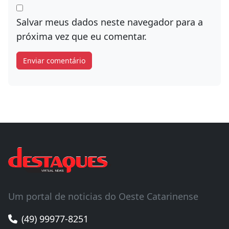
Salvar meus dados neste navegador para a
próxima vez que eu comentar.
Um portal de noticias do Oeste Catarinense
(49) 99977-8251