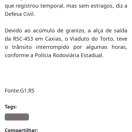
que registrou temporal, mas sem estragos, diz a
Defesa Civil.
Devido ao acúmulo de granizo, a alça de saída
da RSC-453 em Caxias, o Viaduto do Torto, teve
o trânsito interrompido por algumas horas,
conforme a Polícia Rodoviária Estadual.
Fonte.G1.RS
Tags:
destaques
Compartilhar: