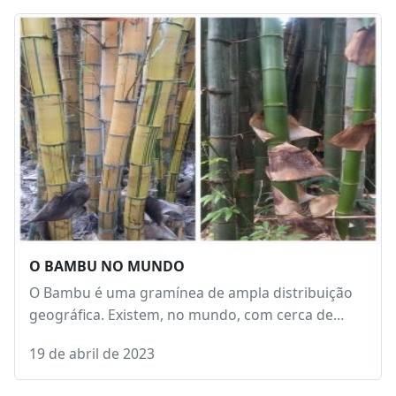
O BAMBU NO MUNDO
O Bambu é uma gramínea de ampla distribuição
geográfica. Existem, no mundo, com cerca de…
19 de abril de 2023