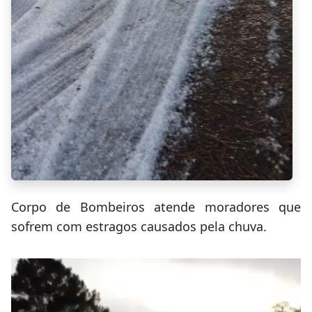
Corpo de Bombeiros atende moradores que
sofrem com estragos causados pela chuva.
Tocador
de
vídeo