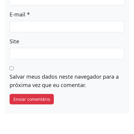
E-mail
*
Site
Salvar meus dados neste navegador para a
próxima vez que eu comentar.