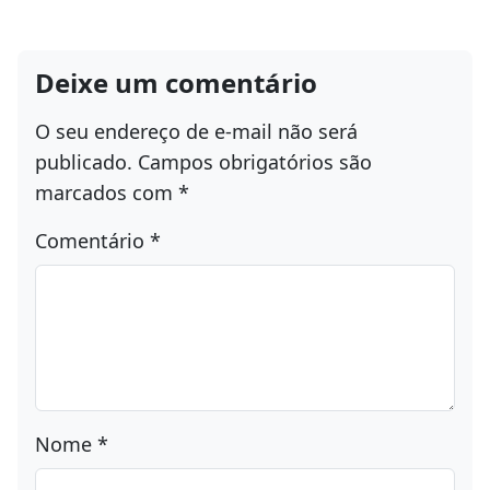
Deixe um comentário
O seu endereço de e-mail não será
publicado.
Campos obrigatórios são
marcados com
*
Comentário
*
Nome
*