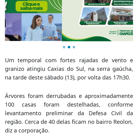
Um temporal com fortes rajadas de vento e
granizo atingiu Caxias do Sul, na serra gaúcha,
na tarde deste sábado (13), por volta das 17h30.
Árvores foram derrubadas e aproximadamente
100 casas foram destelhadas, conforme
levantamento preliminar da Defesa Civil da
região. Cerca de 40 delas ficam no bairro Reolon,
diz a corporação.