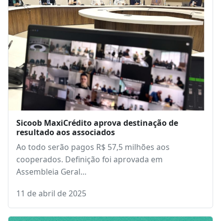
Sicoob MaxiCrédito aprova destinação de
resultado aos associados
Ao todo serão pagos R$ 57,5 milhões aos
cooperados. Definição foi aprovada em
Assembleia Geral…
11 de abril de 2025