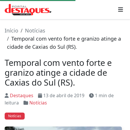
Início
Notícias
Temporal com vento forte e granizo atinge a
cidade de Caxias do Sul (RS).
Temporal com vento forte e
granizo atinge a cidade de
Caxias do Sul (RS).
Destaques
13 de abril de 2019
1 min de
leitura
Notícias
Notícias