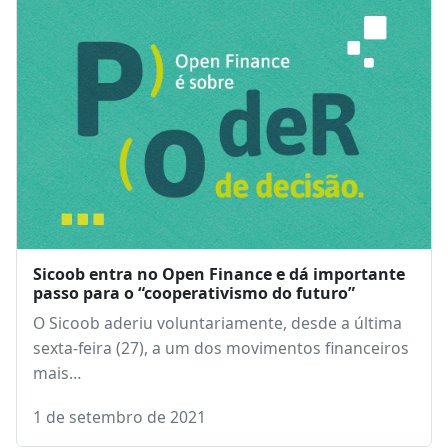
Sicoob entra no Open Finance e dá importante
passo para o “cooperativismo do futuro”
O Sicoob aderiu voluntariamente, desde a última
sexta-feira (27), a um dos movimentos financeiros
mais…
1 de setembro de 2021