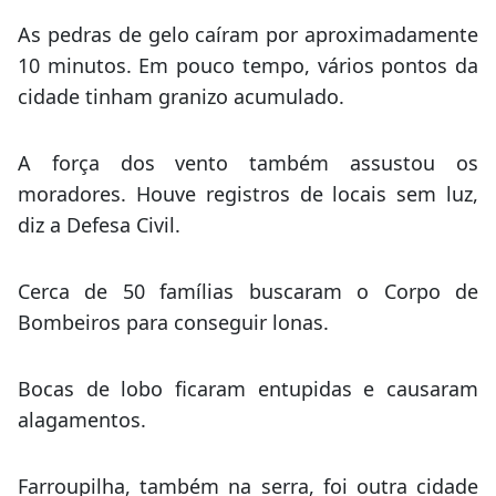
As pedras de gelo caíram por aproximadamente
10 minutos. Em pouco tempo, vários pontos da
cidade tinham granizo acumulado.
A força dos vento também assustou os
moradores. Houve registros de locais sem luz,
diz a Defesa Civil.
Cerca de 50 famílias buscaram o Corpo de
Bombeiros para conseguir lonas.
Bocas de lobo ficaram entupidas e causaram
alagamentos.
Farroupilha, também na serra, foi outra cidade