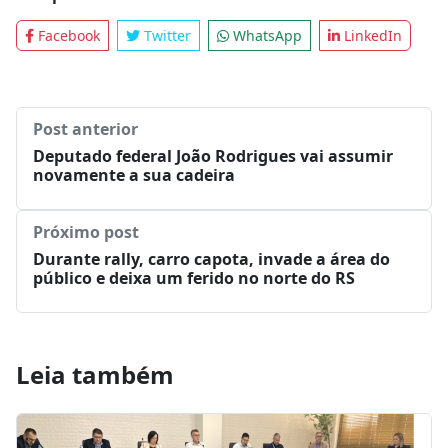
Facebook
Twitter
WhatsApp
LinkedIn
Post anterior
Deputado federal João Rodrigues vai assumir
novamente a sua cadeira
Próximo post
Durante rally, carro capota, invade a área do
público e deixa um ferido no norte do RS
Leia também