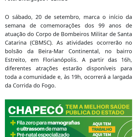
O sábado, 20 de setembro, marca o início da
semana de comemorações dos 99 anos de
atuação do Corpo de Bombeiros Militar de Santa
Catarina (CBMSC). As atividades ocorrerão no
bolsão da Beira-Mar Continental, no bairro
Estreito, em Florianópolis. A partir das 16h,
diferentes atrações estarão disponíveis para
toda a comunidade e, às 19h, ocorrerá a largada
da Corrida do Fogo.