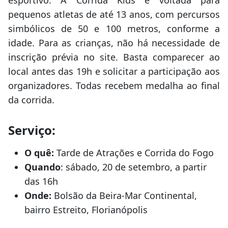
esportivo. A Corrida Kids é voltada para
pequenos atletas de até 13 anos, com percursos
simbólicos de 50 e 100 metros, conforme a
idade. Para as crianças, não há necessidade de
inscrição prévia no site. Basta comparecer ao
local antes das 19h e solicitar a participação aos
organizadores. Todas recebem medalha ao final
da corrida.
Serviço:
O quê:
Tarde de Atrações e Corrida do Fogo
Quando
: sábado, 20 de setembro, a partir
das 16h
Onde:
Bolsão da Beira-Mar Continental,
bairro Estreito, Florianópolis