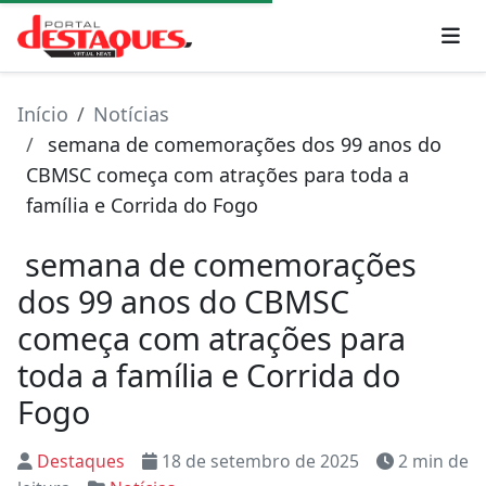
Início
Notícias
semana de comemorações dos 99 anos do
CBMSC começa com atrações para toda a
família e Corrida do Fogo
semana de comemorações
dos 99 anos do CBMSC
começa com atrações para
toda a família e Corrida do
Fogo
Destaques
18 de setembro de 2025
2 min de