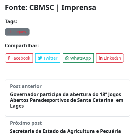
Fonte: CBMSC | Imprensa
Tags:
destaques
Compartilhar:
Facebook
Twitter
WhatsApp
LinkedIn
Post anterior
Governador participa da abertura do 18º Jogos
Abertos Paradesportivos de Santa Catarina em
Lages
Próximo post
Secretaria de Estado da Agricultura e Pecuária