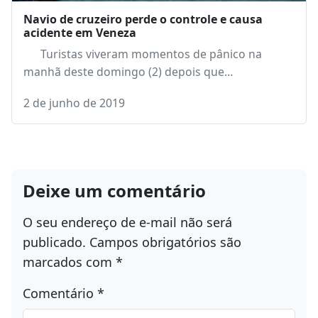
Navio de cruzeiro perde o controle e causa
acidente em Veneza
Turistas viveram momentos de pânico na
manhã deste domingo (2) depois que…
2 de junho de 2019
Deixe um comentário
O seu endereço de e-mail não será
publicado.
Campos obrigatórios são
marcados com
*
Comentário
*