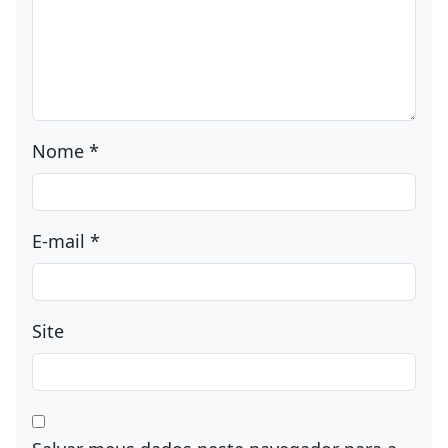
Nome
*
E-mail
*
Site