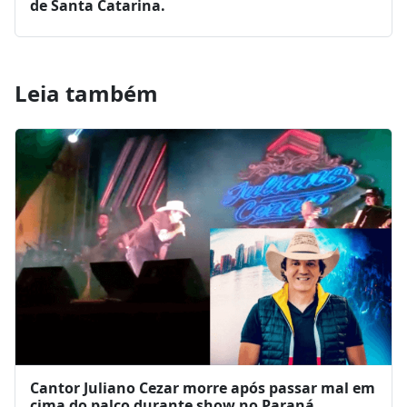
de Santa Catarina.
Leia também
Cantor Juliano Cezar morre após passar mal em
cima do palco durante show no Paraná