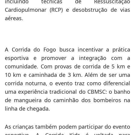
incluindo técnicas de Ressuscitação
Cardiopulmonar (RCP) e desobstrução de vias
aéreas.
A Corrida do Fogo busca incentivar a prática
esportiva e promover a integração com a
comunidade. Com provas de corrida de 5 km e
10 km e caminhada de 3 km. Além de ser uma
corrida noturna, o evento traz como diferencial
uma experiência tradicional do CBMSC: o banho
de mangueira do caminhão dos bombeiros na
linha de chegada.
As crianças também podem participar do evento