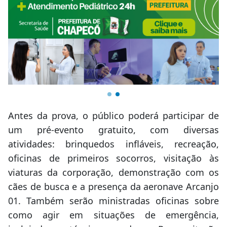
Antes da prova, o público poderá participar de
um pré-evento gratuito, com diversas
atividades: brinquedos infláveis, recreação,
oficinas de primeiros socorros, visitação às
viaturas da corporação, demonstração com os
cães de busca e a presença da aeronave Arcanjo
01. Também serão ministradas oficinas sobre
como agir em situações de emergência,