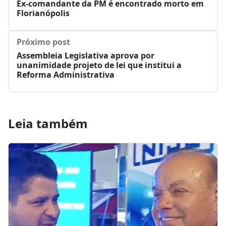
Ex-comandante da PM é encontrado morto em
Florianópolis
Próximo post
Assembleia Legislativa aprova por
unanimidade projeto de lei que institui a
Reforma Administrativa
Leia também