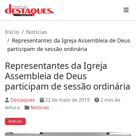
Início
Notícias
Representantes da Igreja Assembleia de Deus
participam de sessão ordinária
Representantes da Igreja
Assembleia de Deus
participam de sessão ordinária
Destaques
22 de maio de 2019
2 min de
leitura
Notícias
Notícias