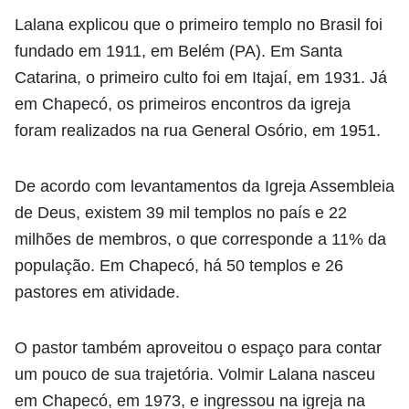
Lalana
explicou que o primeiro templo no Brasil foi
fundado em 1911, em Belém (PA).
E
m Santa
Catarina, o primeiro culto foi em Itajaí, em 1931. Já
em Chapecó, os primeiros encontros da igreja
foram realizados na rua General Osório, em 1951.
De acordo com levantamentos da Igreja Assembleia
de Deus, existem 39 mil templos no país e 22
milhões de membros, o que corresponde a 11% da
população. Em Chapecó, há 50 templos e 26
pastores em atividade.
O pastor também aproveitou o espaço para contar
um pouco de sua trajetória. Volmir Lalana nasceu