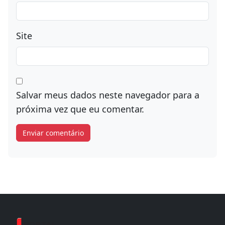
Site
Salvar meus dados neste navegador para a
próxima vez que eu comentar.