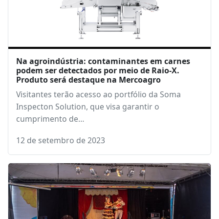
Na agroindústria: contaminantes em carnes
podem ser detectados por meio de Raio-X.
Produto será destaque na Mercoagro
Visitantes terão acesso ao portfólio da Soma
Inspecton Solution, que visa garantir o
cumprimento de…
12 de setembro de 2023