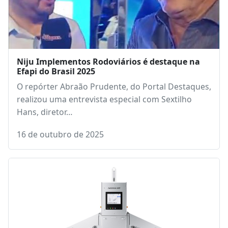
Niju Implementos Rodoviários é destaque na
Efapi do Brasil 2025
O repórter Abraão Prudente, do Portal Destaques,
realizou uma entrevista especial com Sextilho
Hans, diretor…
16 de outubro de 2025