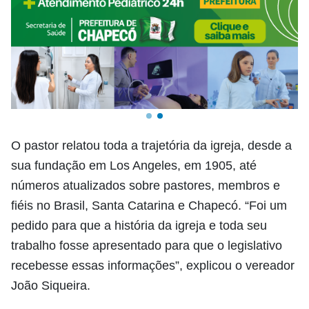
O pastor relatou toda a trajetória da igreja, desde a
sua fundação em Los Angeles, em 1905, até
números atualizados sobre pastores, membros e
fiéis no Brasil, Santa Catarina e Chapecó. “Foi um
pedido para que a história da igreja e toda seu
trabalho fosse apresentado para que o legislativo
recebesse essas informações”, explicou o vereador
João Siqueira.