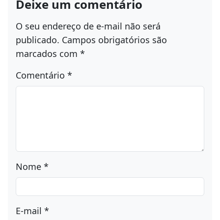
Deixe um comentário
O seu endereço de e-mail não será
publicado.
Campos obrigatórios são
marcados com
*
Comentário
*
Nome
*
E-mail
*