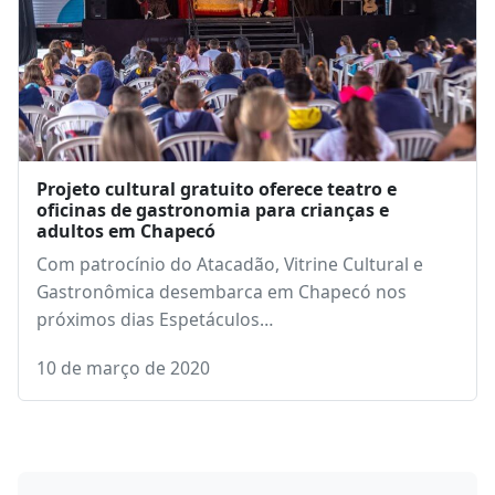
Projeto cultural gratuito oferece teatro e
oficinas de gastronomia para crianças e
adultos em Chapecó
Com patrocínio do Atacadão, Vitrine Cultural e
Gastronômica desembarca em Chapecó nos
próximos dias Espetáculos…
10 de março de 2020