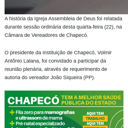
A história da Igreja Assembleia de Deus foi relatada
durante sessão ordinária desta quarta-feira (22), na
Câmara de Vereadores de Chapecó.
O presidente da instituição de Chapecó, Volmir
Antônio Lalana, foi convidado a participar da
reunião plenária, através de requerimento de
autoria do vereador João Siqueira (PP).