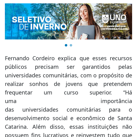
Fernando Cordeiro explica que esses recursos
públicos precisam ser garantidos pelas
universidades comunitárias, com o propósito de
realizar sonhos de jovens que pretendem