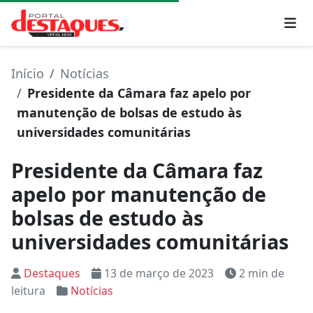
Início
Notícias
Presidente da Câmara faz apelo por
manutenção de bolsas de estudo às
universidades comunitárias
Presidente da Câmara faz
apelo por manutenção de
bolsas de estudo às
universidades comunitárias
Destaques
13 de março de 2023
2 min de
leitura
Notícias