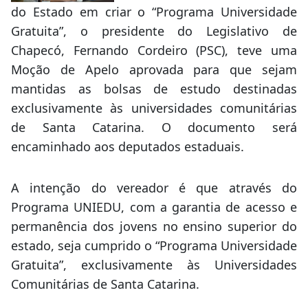
do Estado em criar o “Programa Universidade
Gratuita”, o presidente do Legislativo de
Chapecó, Fernando Cordeiro (PSC), teve uma
Moção de Apelo aprovada para que sejam
mantidas as bolsas de estudo destinadas
exclusivamente às universidades comunitárias
de Santa Catarina. O documento será
encaminhado aos deputados estaduais.
A intenção do vereador é que através do
Programa UNIEDU, com a garantia de acesso e
permanência dos jovens no ensino superior do
estado, seja cumprido o “Programa Universidade
Gratuita”, exclusivamente às Universidades
Comunitárias de Santa Catarina.