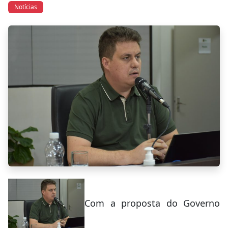
Notícias
Com a proposta do Governo