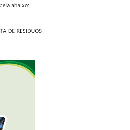
bela abaixo:
ETA DE RESIDUOS