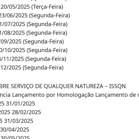
/09/2025 (Segunda-Feira)
0/10/2025 (Segunda-Feira)
4/11/2025 (Segunda-Feira)
12/2025 (Segunda-Feira)
OBRE SERVIÇO DE QUALQUER NATUREZA – ISSQN
ncia Lançamento por Homologação Lançamento de o
25 31/01/2025
2025 28/02/2025
5 31/03/2025
 30/04/2025
 30/05/2025
5 30/06/2025
 31/07/2025
25 29/08/2025
2025 30/09/2025