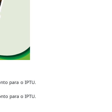
nto para o IPTU.
nto para o IPTU.