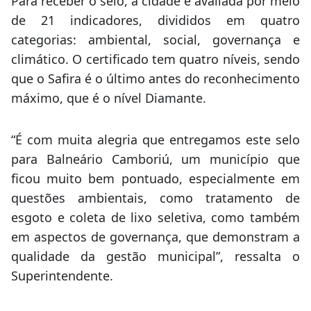
Para receber o selo, a cidade é avaliada por meio
de 21 indicadores, divididos em quatro
categorias: ambiental, social, governança e
climático. O certificado tem quatro níveis, sendo
que o Safira é o último antes do reconhecimento
máximo, que é o nível Diamante.
“É com muita alegria que entregamos este selo
para Balneário Camboriú, um município que
ficou muito bem pontuado, especialmente em
questões ambientais, como tratamento de
esgoto e coleta de lixo seletiva, como também
em aspectos de governança, que demonstram a
qualidade da gestão municipal”, ressalta o
Superintendente.