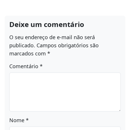
Deixe um comentário
O seu endereço de e-mail não será
publicado.
Campos obrigatórios são
marcados com
*
Comentário
*
Nome
*