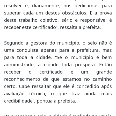
resolver e, diariamente, nos dedicamos para
superar cada um destes obstáculos. E a prova
deste trabalho coletivo, sério e responsável é
receber este certificado”, ressalta a prefeita.
Segundo a gestora do município, o selo não é
uma conquista apenas para a prefeitura, mas
para toda a cidade. “Se o município é bem
administrado, a cidade toda prospera. Então
receber o certificado é um grande
reconhecimento de que estamos no caminho
certo. Cabe ressaltar que ele é concedido após
avaliação técnica, o que traz ainda mais
credibilidade”, pontua a prefeita.