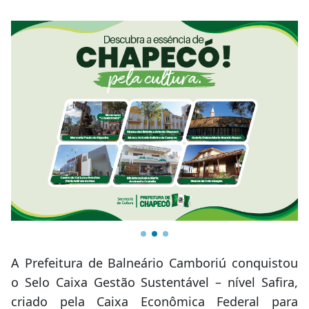
A Prefeitura de Balneário Camboriú conquistou
o Selo Caixa Gestão Sustentável – nível Safira,
criado pela Caixa Econômica Federal para