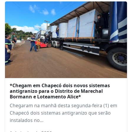
*Chegam em Chapecó dois novos sistemas
antigranizo para o Distrito de Marechal
Bormann e Loteamento Alice*
Chegaram na manhã desta segunda-feira (1) em
Chapecó dois sistemas antigranizo que serão
instalados no…