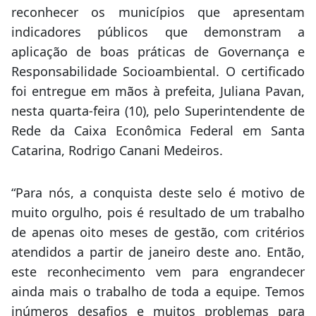
reconhecer os municípios que apresentam
indicadores públicos que demonstram a
aplicação de boas práticas de Governança e
Responsabilidade Socioambiental. O certificado
foi entregue em mãos à prefeita, Juliana Pavan,
nesta quarta-feira (10), pelo Superintendente de
Rede da Caixa Econômica Federal em Santa
Catarina, Rodrigo Canani Medeiros.
“Para nós, a conquista deste selo é motivo de
muito orgulho, pois é resultado de um trabalho
de apenas oito meses de gestão, com critérios
atendidos a partir de janeiro deste ano. Então,
este reconhecimento vem para engrandecer
ainda mais o trabalho de toda a equipe. Temos
inúmeros desafios e muitos problemas para