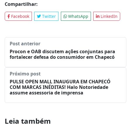
Compartilhar:
Facebook
Twitter
WhatsApp
LinkedIn
Post anterior
Procon e OAB discutem ações conjuntas para
fortalecer defesa do consumidor em Chapecó
Próximo post
PULSE OPEN MALL INAUGURA EM CHAPECÓ
COM MARCAS INÉDITAS! Halo Notoriedade
assume assessoria de imprensa
Leia também