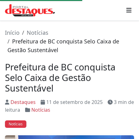
Início
Notícias
Prefeitura de BC conquista Selo Caixa de
Gestão Sustentável
Prefeitura de BC conquista
Selo Caixa de Gestão
Sustentável
Destaques
11 de setembro de 2025
3 min de
leitura
Notícias
Notícias