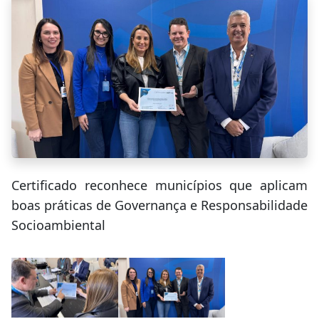
Certificado reconhece municípios que aplicam
boas práticas de Governança e Responsabilidade
Socioambiental