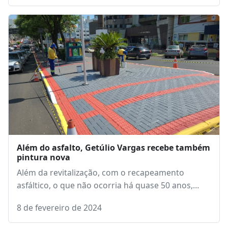
Além do asfalto, Getúlio Vargas recebe também
pintura nova
Além da revitalização, com o recapeamento
asfáltico, o que não ocorria há quase 50 anos,…
8 de fevereiro de 2024