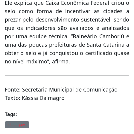
Ele explica que Caixa Econômica Federal criou o
selo como forma de incentivar as cidades a
prezar pelo desenvolvimento sustentável, sendo
que os indicadores são avaliados e analisados
por uma equipe técnica. “Balneário Camboriú é
uma das poucas prefeituras de Santa Catarina a
obter o selo e já conquistou o certificado quase
no nível máximo”, afirma.
Fonte: Secretaria Municipal de Comunicação
Texto: Kássia Dalmagro
Tags:
destaques