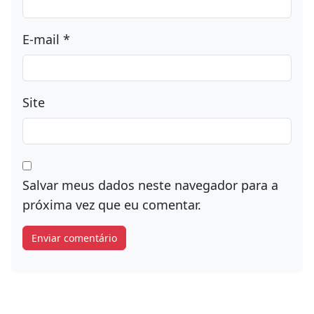
E-mail
*
Site
Salvar meus dados neste navegador para a
próxima vez que eu comentar.