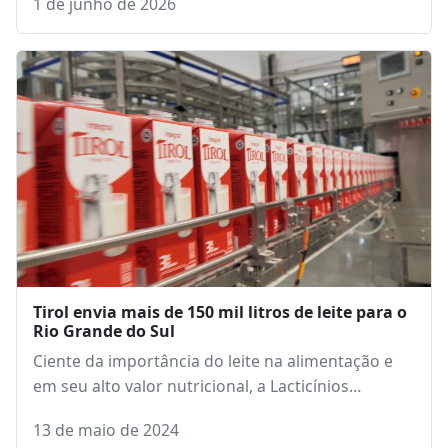
1 de junho de 2026
Tirol envia mais de 150 mil litros de leite para o
Rio Grande do Sul
Ciente da importância do leite na alimentação e
em seu alto valor nutricional, a Lacticínios…
13 de maio de 2024