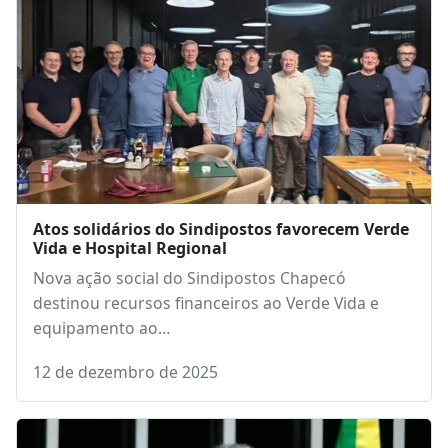
Atos solidários do Sindipostos favorecem Verde
Vida e Hospital Regional
Nova ação social do Sindipostos Chapecó
destinou recursos financeiros ao Verde Vida e
equipamento ao…
12 de dezembro de 2025