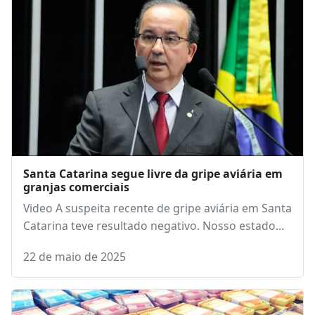
Santa Catarina segue livre da gripe aviária em
granjas comerciais
Video A suspeita recente de gripe aviária em Santa
Catarina teve resultado negativo. Nosso estado…
22 de maio de 2025