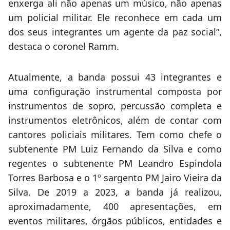
enxerga ali não apenas um músico, não apenas
um policial militar. Ele reconhece em cada um
dos seus integrantes um agente da paz social”,
destaca o coronel Ramm.
Atualmente, a banda possui 43 integrantes e
uma configuração instrumental composta por
instrumentos de sopro, percussão completa e
instrumentos eletrônicos, além de contar com
cantores policiais militares. Tem como chefe o
subtenente PM Luiz Fernando da Silva e como
regentes o subtenente PM Leandro Espindola
Torres Barbosa e o 1º sargento PM Jairo Vieira da
Silva. De 2019 a 2023, a banda já realizou,
aproximadamente, 400 apresentações, em
eventos militares, órgãos públicos, entidades e