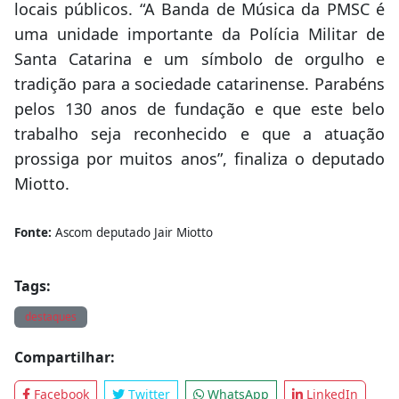
locais públicos. “A Banda de Música da PMSC é
uma unidade importante da Polícia Militar de
Santa Catarina e um símbolo de orgulho e
tradição para a sociedade catarinense. Parabéns
pelos 130 anos de fundação e que este belo
trabalho seja reconhecido e que a atuação
prossiga por muitos anos”, finaliza o deputado
Miotto.
Fonte:
Ascom deputado Jair Miotto
Tags:
destaques
Compartilhar: