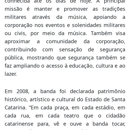
conhecida até os dias de hoje. A principal
missão é manter e promover as tradições
militares através da música, apoiando a
corporação nos eventos e solenidades militares
ou civis, por meio da música. Também visa
aproximar a comunidade da corporação,
contribuindo com sensação de segurança
pública, mostrando que segurança também se
faz ampliando o acesso à educação, cultura e ao
lazer.
Em 2008, a banda foi declarada patrimônio
histórico, artístico e cultural do Estado de Santa
Catarina. “Em cada praça, em cada estádio, em
cada rua, em cada teatro que o cidadão
catarinense para, vê e ouve a banda tocar,