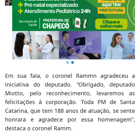
Em sua fala, o coronel Rammn agradeceu a
iniciativa do deputado. “Obrigado, deputado
Miotto, pelo reconhecimento, levaremos as
felicitações à corporação. Toda PM de Santa
Catarina, que tem 188 anos de atuação, se sente
honrara e agradece por essa homenagem”,
destaca o coronel Ramm.