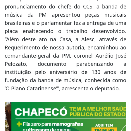
pronunciamento do chefe do CCS, a banda de
música da PM apresentou peças musicais
brasileiras e o parlamentar fez a entrega de uma
placa enaltecendo o trabalho desenvolvido.
“Além deste ato na Casa, a Alesc, através de
Requerimento de nossa autoria, encaminhou ao
comandante-geral da PM, coronel Aurélio José
Pelozato, documento parabenizando a
instituição pelo aniversário de 130 anos de
fundação da banda de música, conhecida como
‘O Piano Catarinense’”, acrescenta o deputado.