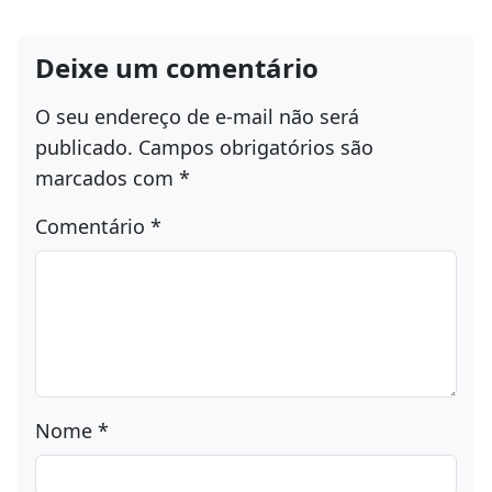
Deixe um comentário
O seu endereço de e-mail não será
publicado.
Campos obrigatórios são
marcados com
*
Comentário
*
Nome
*