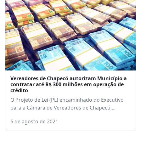
Vereadores de Chapecó autorizam Município a
contratar até R$ 300 milhões em operação de
crédito
O Projeto de Lei (PL) encaminhado do Executivo
para a Câmara de Vereadores de Chapecó,…
6 de agosto de 2021