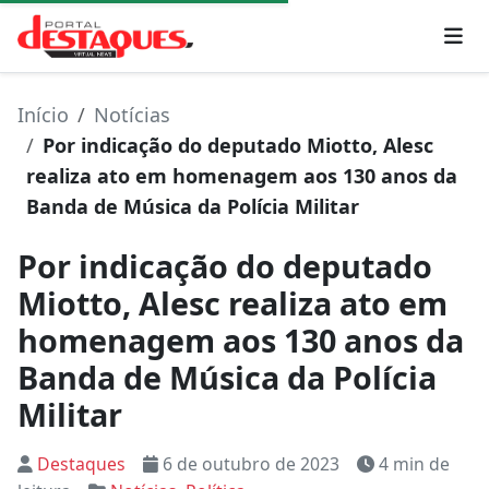
Início
Notícias
Por indicação do deputado Miotto, Alesc
realiza ato em homenagem aos 130 anos da
Banda de Música da Polícia Militar
Por indicação do deputado
Miotto, Alesc realiza ato em
homenagem aos 130 anos da
Banda de Música da Polícia
Militar
Destaques
6 de outubro de 2023
4 min de