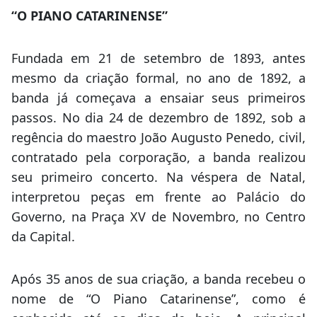
“O PIANO CATARINENSE”
Fundada em 21 de setembro de 1893, antes
mesmo da criação formal, no ano de 1892, a
banda já começava a ensaiar seus primeiros
passos. No dia 24 de dezembro de 1892, sob a
regência do maestro João Augusto Penedo, civil,
contratado pela corporação, a banda realizou
seu primeiro concerto. Na véspera de Natal,
interpretou peças em frente ao Palácio do
Governo, na Praça XV de Novembro, no Centro
da Capital.
Após 35 anos de sua criação, a banda recebeu o
nome de “O Piano Catarinense”, como é