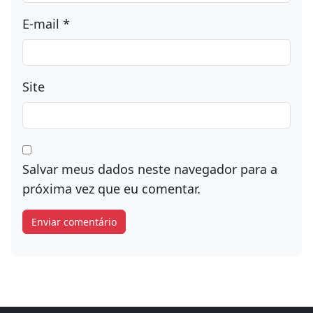
E-mail
*
Site
Salvar meus dados neste navegador para a
próxima vez que eu comentar.