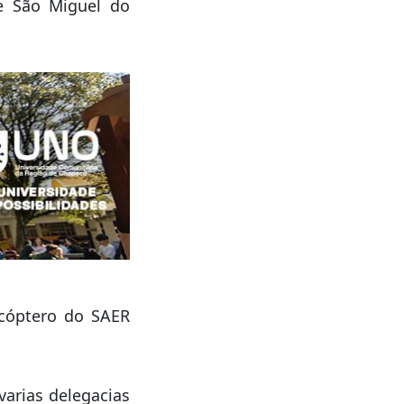
de São Miguel do