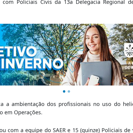
com Policiais Civis da 13a Delegacia Regional 