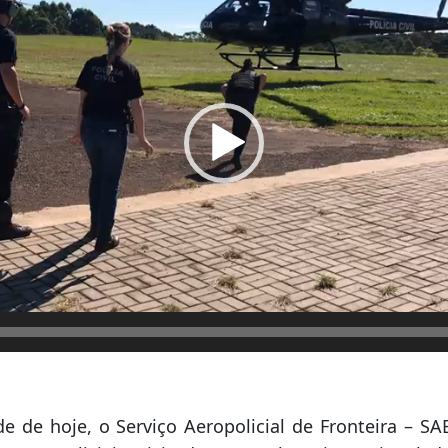
 de hoje, o Serviço Aeropolicial de Fronteira – S