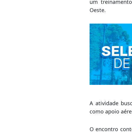
um treinamento 
Oeste.