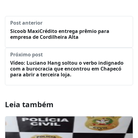
Post anterior
Sicoob MaxiCrédito entrega prêmio para
empresa de Cordilheira Alta
Próximo post
Vídeo: Luciano Hang soltou o verbo indignado
com a burocracia que encontrou em Chapecó
para abrir a terceira loja.
Leia também