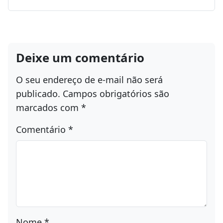
Deixe um comentário
O seu endereço de e-mail não será
publicado.
Campos obrigatórios são
marcados com
*
Comentário
*
Nome
*