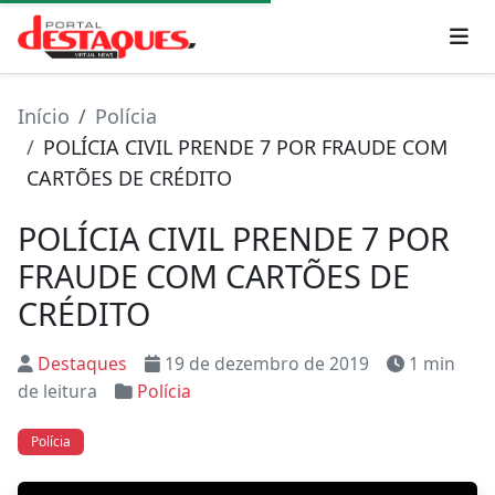
Início
Polícia
POLÍCIA CIVIL PRENDE 7 POR FRAUDE COM
CARTÕES DE CRÉDITO
POLÍCIA CIVIL PRENDE 7 POR
FRAUDE COM CARTÕES DE
CRÉDITO
Destaques
19 de dezembro de 2019
1 min
de leitura
Polícia
Polícia