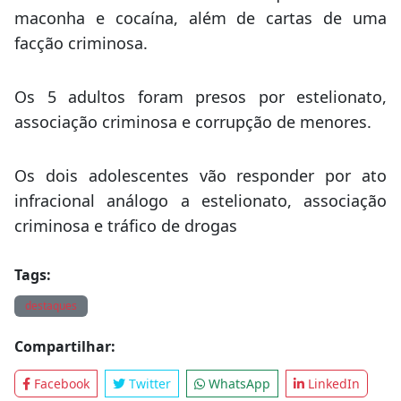
maconha e cocaína, além de cartas de uma
facção criminosa.
Os 5 adultos foram presos por estelionato,
associação criminosa e corrupção de menores.
Os dois adolescentes vão responder por ato
infracional análogo a estelionato, associação
criminosa e tráfico de drogas
Tags:
destaques
Compartilhar:
Facebook
Twitter
WhatsApp
LinkedIn