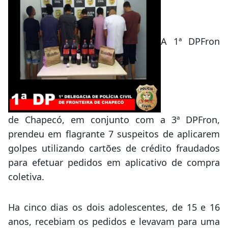
A 1ª DPFron
de Chapecó, em conjunto com a 3ª DPFron,
prendeu em flagrante 7 suspeitos de aplicarem
golpes utilizando cartões de crédito fraudados
para efetuar pedidos em aplicativo de compra
coletiva.
Ha cinco dias os dois adolescentes, de 15 e 16
anos, recebiam os pedidos e levavam para uma