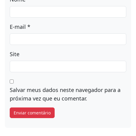
E-mail
*
Site
Salvar meus dados neste navegador para a
próxima vez que eu comentar.