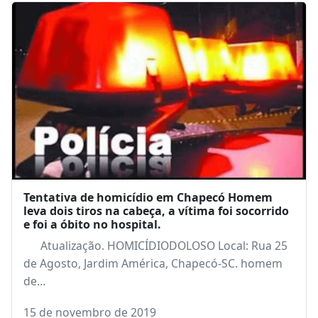
Tentativa de homicídio em Chapecó Homem
leva dois tiros na cabeça, a vítima foi socorrido
e foi a óbito no hospital.
Atualização. HOMICÍDIODOLOSO Local: Rua 25
de Agosto, Jardim América, Chapecó-SC. homem
de…
15 de novembro de 2019