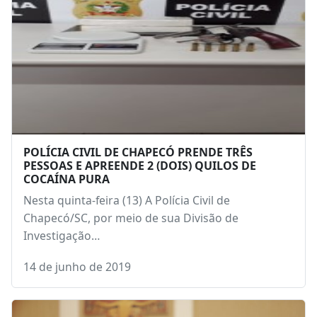
POLÍCIA CIVIL DE CHAPECÓ PRENDE TRÊS
PESSOAS E APREENDE 2 (DOIS) QUILOS DE
COCAÍNA PURA
Nesta quinta-feira (13) A Polícia Civil de
Chapecó/SC, por meio de sua Divisão de
Investigação…
14 de junho de 2019