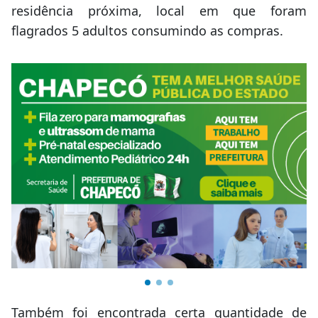
residência próxima, local em que foram
flagrados 5 adultos consumindo as compras.
Também foi encontrada certa quantidade de