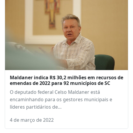
Maldaner indica R$ 30,2 milhões em recursos de
emendas de 2022 para 92 municípios de SC
O deputado federal Celso Maldaner está
encaminhando para os gestores municipais e
líderes partidários de…
4 de março de 2022