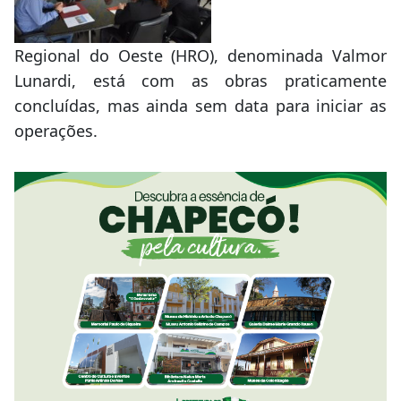
Regional do Oeste (HRO), denominada Valmor
Lunardi, está com as obras praticamente
concluídas, mas ainda sem data para iniciar as
operações.