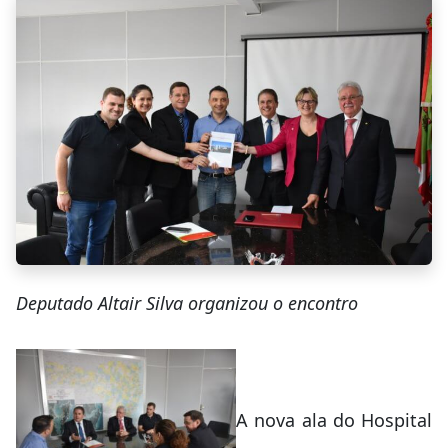
Deputado Altair Silva organizou o encontro
A nova ala do Hospital