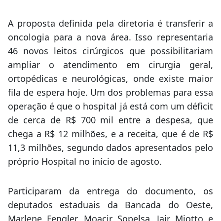
A proposta definida pela diretoria é transferir a
oncologia para a nova área. Isso representaria
46 novos leitos cirúrgicos que possibilitariam
ampliar o atendimento em cirurgia geral,
ortopédicas e neurológicas, onde existe maior
fila de espera hoje. Um dos problemas para essa
operação é que o hospital já está com um déficit
de cerca de R$ 700 mil entre a despesa, que
chega a R$ 12 milhões, e a receita, que é de R$
11,3 milhões, segundo dados apresentados pelo
próprio Hospital no início de agosto.
Participaram da entrega do documento, os
deputados estaduais da Bancada do Oeste,
Marlene Fengler, Moacir Sopelsa, Jair Miotto e