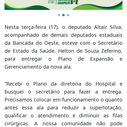
Nesta terça-feira (17), o deputado Altair Silva,
acompanhado de demais deputados estaduais
da Bancada do Oeste, esteve com o Secretário
de Estado da Saúde, Helton de Souza Zeferino,
para entregar o Plano de Expansão e
Gerenciamento da nova ala.
“Recebi o Plano da diretoria do Hospital e
busquei o secretário para fazer a entrega.
Precisamos colocar em funcionamento o quanto
antes essa ala para reduzir a superlotação,
qualificar o atendimento e diminuir as filas
cirúrgicas. A nossa comunidade não pode