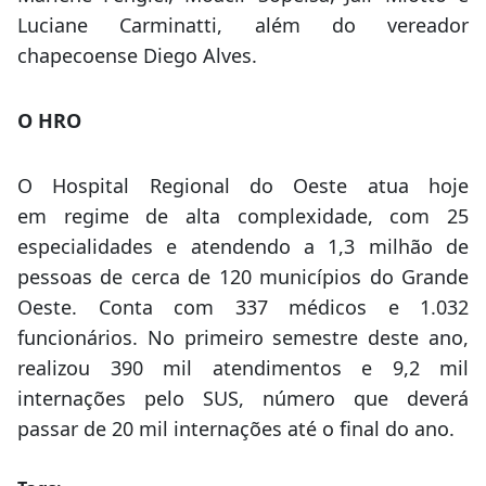
Luciane Carminatti, além do vereador
chapecoense Diego Alves.
O HRO
O Hospital Regional do Oeste atua hoje
em regime de alta complexidade, com 25
especialidades e atendendo a 1,3 milhão de
pessoas de cerca de 120 municípios do Grande
Oeste. Conta com 337 médicos e 1.032
funcionários. No primeiro semestre deste ano,
realizou 390 mil atendimentos e 9,2 mil
internações pelo SUS, número que deverá
passar de 20 mil internações até o final do ano.