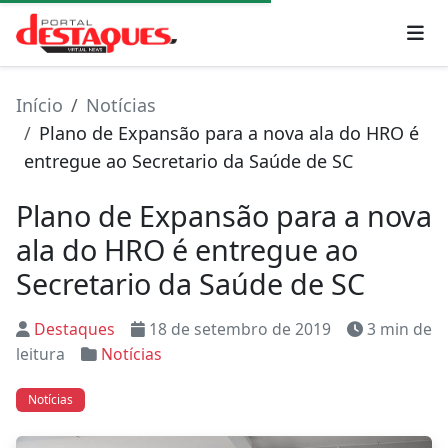
Início
Notícias
Plano de Expansão para a nova ala do HRO é
entregue ao Secretario da Saúde de SC
Plano de Expansão para a nova
ala do HRO é entregue ao
Secretario da Saúde de SC
Destaques
18 de setembro de 2019
3 min de
leitura
Notícias
Notícias