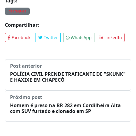
Tags:
destaques
Compartilhar:
Facebook
Twitter
WhatsApp
LinkedIn
Post anterior
POLÍCIA CIVIL PRENDE TRAFICANTE DE "SKUNK"
E HAXIXE EM CHAPECÓ
Próximo post
Homem é preso na BR 282 em Cordilheira Alta
com SUV furtado e clonado em SP