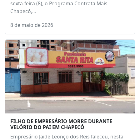
sexta-feira (8), o Programa Contrata Mais
Chapecó,…
8 de maio de 2026
FILHO DE EMPRESÁRIO MORRE DURANTE
VELÓRIO DO PAI EM CHAPECÓ
Empresário Jaide Leonço dos Reis faleceu, nesta