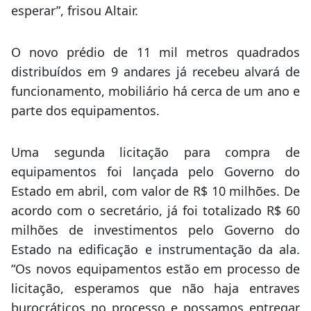
esperar”, frisou Altair.
O novo prédio de 11 mil metros quadrados
distribuídos em 9 andares já recebeu alvará de
funcionamento, mobiliário há cerca de um ano e
parte dos equipamentos.
Uma segunda licitação para compra de
equipamentos foi lançada pelo Governo do
Estado em abril, com valor de R$ 10 milhões. De
acordo com o secretário, já foi totalizado R$ 60
milhões de investimentos pelo Governo do
Estado na edificação e instrumentação da ala.
“Os novos equipamentos estão em processo de
licitação, esperamos que não haja entraves
burocráticos no processo e possamos entregar