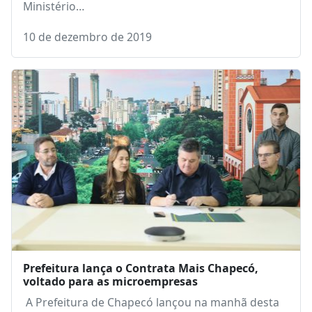
Ministério…
10 de dezembro de 2019
Prefeitura lança o Contrata Mais Chapecó,
voltado para as microempresas
A Prefeitura de Chapecó lançou na manhã desta