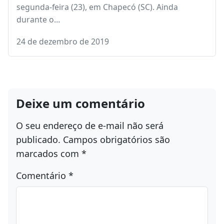
segunda-feira (23), em Chapecó (SC). Ainda
durante o…
24 de dezembro de 2019
Deixe um comentário
O seu endereço de e-mail não será
publicado.
Campos obrigatórios são
marcados com
*
Comentário
*