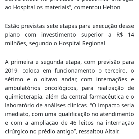
ao Hospital os materiais”, comentou Helton.
Estão previstas sete etapas para execução desse
plano com investimento superior a R$ 14
milhões, segundo o Hospital Regional.
A primeira e segunda etapa, com previsão para
2019, coloca em funcionamento o terceiro, o
sétimo e o oitavo andar, com internações e
ambulatórios oncológicos, para realização de
quimioterapia, além da central farmacêutica e o
laboratório de análises clinicas. “O impacto seria
imediato, com uma qualificação no atendimento
e com a ampliação de 46 leitos na internação
cirúrgico no prédio antigo”, ressaltou Altair.