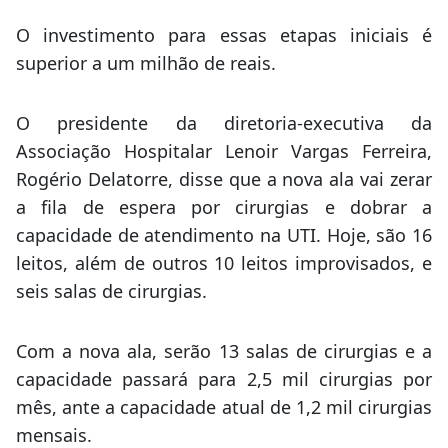
O investimento para essas etapas iniciais é
superior a um milhão de reais.
O presidente da diretoria-executiva da
Associação Hospitalar Lenoir Vargas Ferreira,
Rogério Delatorre, disse que a nova ala vai zerar
a fila de espera por cirurgias e dobrar a
capacidade de atendimento na UTI. Hoje, são 16
leitos, além de outros 10 leitos improvisados, e
seis salas de cirurgias.
Com a nova ala, serão 13 salas de cirurgias e a
capacidade passará para 2,5 mil cirurgias por
mês, ante a capacidade atual de 1,2 mil cirurgias
mensais.