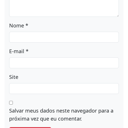
Nome
*
E-mail
*
Site
Salvar meus dados neste navegador para a
próxima vez que eu comentar.