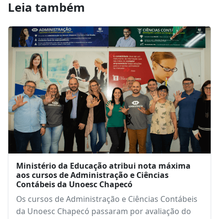
Leia também
Ministério da Educação atribui nota máxima
aos cursos de Administração e Ciências
Contábeis da Unoesc Chapecó
Os cursos de Administração e Ciências Contábeis
da Unoesc Chapecó passaram por avaliação do