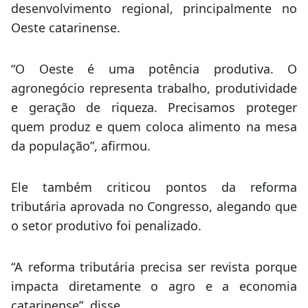
desenvolvimento regional, principalmente no
Oeste catarinense.
“O Oeste é uma potência produtiva. O
agronegócio representa trabalho, produtividade
e geração de riqueza. Precisamos proteger
quem produz e quem coloca alimento na mesa
da população”, afirmou.
Ele também criticou pontos da reforma
tributária aprovada no Congresso, alegando que
o setor produtivo foi penalizado.
“A reforma tributária precisa ser revista porque
impacta diretamente o agro e a economia
catarinense”, disse.