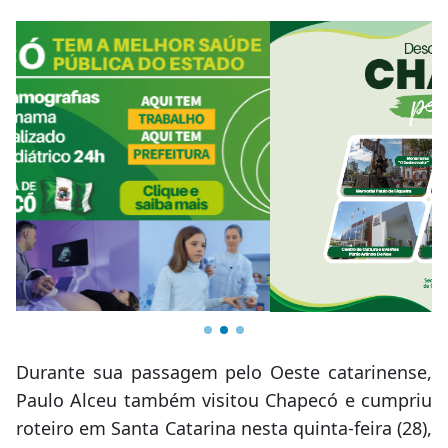
Durante sua passagem pelo Oeste catarinense,
Paulo Alceu também visitou Chapecó e cumpriu
roteiro em Santa Catarina nesta quinta-feira (28),