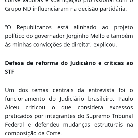
conservadoras e sua ligação profissional com o
Grupo ND influenciaram na decisão partidária.
“O Republicanos está alinhado ao projeto
político do governador Jorginho Mello e também
às minhas convicções de direita”, explicou.
Defesa de reforma do Judiciário e críticas ao
STF
Um dos temas centrais da entrevista foi o
funcionamento do Judiciário brasileiro. Paulo
Alceu criticou o que considera excessos
praticados por integrantes do Supremo Tribunal
Federal e defendeu mudanças estruturais na
composição da Corte.