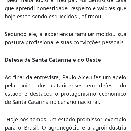
“Meu maior ídolo é meu pai. Foi dentro de casa
que aprendi honestidade, respeito e valores que
hoje estão sendo esquecidos”, afirmou.
Segundo ele, a experiência familiar moldou sua
postura profissional e suas convicções pessoais.
Defesa de Santa Catarina e do Oeste
Ao final da entrevista, Paulo Alceu fez um apelo
pela união dos catarinenses em defesa do
estado e destacou o protagonismo econômico
de Santa Catarina no cenário nacional.
“Hoje nós temos um estado promissor, exemplo
para o Brasil. O agronegócio e a agroindústria