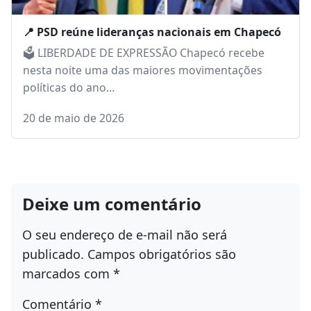
📍 PSD reúne lideranças nacionais em Chapecó
🗳️ LIBERDADE DE EXPRESSÃO Chapecó recebe
nesta noite uma das maiores movimentações
políticas do ano…
20 de maio de 2026
Deixe um comentário
O seu endereço de e-mail não será
publicado.
Campos obrigatórios são
marcados com
*
Comentário
*