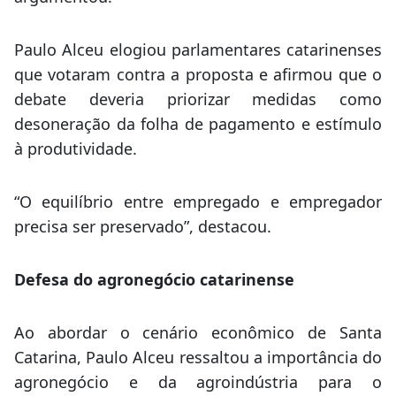
Paulo Alceu elogiou parlamentares catarinenses
que votaram contra a proposta e afirmou que o
debate deveria priorizar medidas como
desoneração da folha de pagamento e estímulo
à produtividade.
“O equilíbrio entre empregado e empregador
precisa ser preservado”, destacou.
Defesa do agronegócio catarinense
Ao abordar o cenário econômico de Santa
Catarina, Paulo Alceu ressaltou a importância do
agronegócio e da agroindústria para o