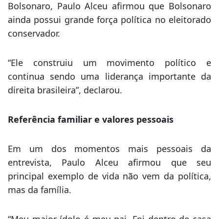
Bolsonaro, Paulo Alceu afirmou que Bolsonaro
ainda possui grande força política no eleitorado
conservador.
“Ele construiu um movimento político e
continua sendo uma liderança importante da
direita brasileira”, declarou.
Referência familiar e valores pessoais
Em um dos momentos mais pessoais da
entrevista, Paulo Alceu afirmou que seu
principal exemplo de vida não vem da política,
mas da família.