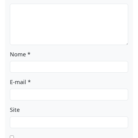
Nome
*
E-mail
*
Site