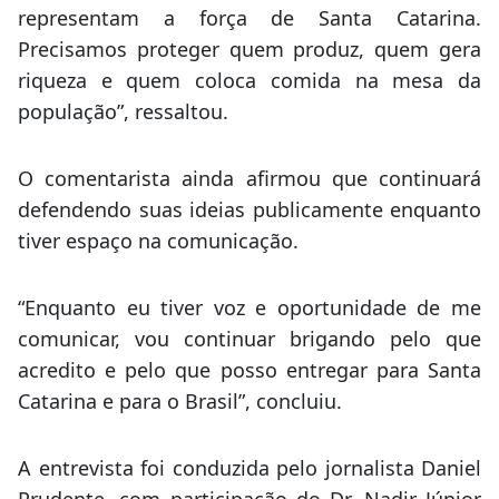
representam a força de Santa Catarina.
Precisamos proteger quem produz, quem gera
riqueza e quem coloca comida na mesa da
população”, ressaltou.
O comentarista ainda afirmou que continuará
defendendo suas ideias publicamente enquanto
tiver espaço na comunicação.
“Enquanto eu tiver voz e oportunidade de me
comunicar, vou continuar brigando pelo que
acredito e pelo que posso entregar para Santa
Catarina e para o Brasil”, concluiu.
A entrevista foi conduzida pelo jornalista Daniel