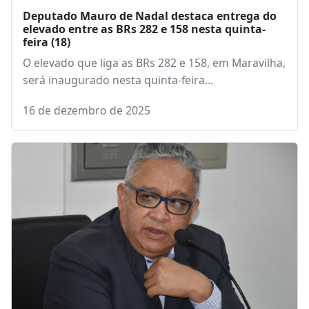
Deputado Mauro de Nadal destaca entrega do
elevado entre as BRs 282 e 158 nesta quinta-
feira (18)
O elevado que liga as BRs 282 e 158, em Maravilha,
será inaugurado nesta quinta-feira…
16 de dezembro de 2025