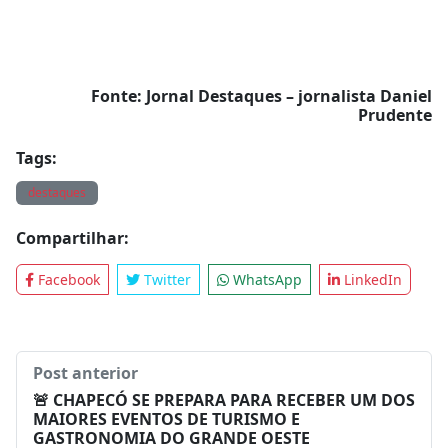
Fonte: Jornal Destaques – jornalista Daniel
Prudente
Tags:
destaques
Compartilhar:
Facebook
Twitter
WhatsApp
LinkedIn
Post anterior
🚨 CHAPECÓ SE PREPARA PARA RECEBER UM DOS
MAIORES EVENTOS DE TURISMO E
GASTRONOMIA DO GRANDE OESTE