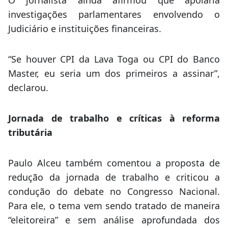
O jornalista ainda afirmou que apoiaria
investigações parlamentares envolvendo o
Judiciário e instituições financeiras.
“Se houver CPI da Lava Toga ou CPI do Banco
Master, eu seria um dos primeiros a assinar”,
declarou.
Jornada de trabalho e críticas à reforma
tributária
Paulo Alceu também comentou a proposta de
redução da jornada de trabalho e criticou a
condução do debate no Congresso Nacional.
Para ele, o tema vem sendo tratado de maneira
“eleitoreira” e sem análise aprofundada dos