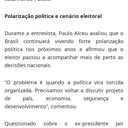
Polarização política e cenário eleitoral
Durante a entrevista, Paulo Alceu avaliou que o
Brasil continuará vivendo forte polarização
política nos próximos anos e afirmou que o
eleitor passou a acompanhar mais de perto as
decisões nacionais.
“O problema é quando a política vira torcida
organizada. Precisamos voltar a discutir projeto
de país, economia, segurança e
desenvolvimento”, comentou.
Questionado sobre o ex-presidente Jair