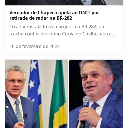
Vereador de Chapecó apela ao DNIT por
retirada de radar na BR-282
O radar instalado às margens da BR-282, no
trecho conhecido como Curva do Coelho, entre…
10 de fevereiro de 2022