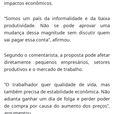
impactos econômicos.
“Somos um país da informalidade e da baixa
produtividade. Não se pode aprovar uma
mudança dessa magnitude sem discutir quem
vai pagar essa conta”, afirmou.
Segundo o comentarista, a proposta pode afetar
diretamente pequenos empresários, setores
produtivos e o mercado de trabalho.
“O trabalhador quer qualidade de vida, mas
também precisa de estabilidade econômica. Não
adianta ganhar um dia de folga e perder poder
de compra por causa do aumento dos preços”,
argumentou.