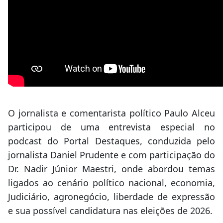
O jornalista e comentarista político Paulo Alceu
participou de uma entrevista especial no
podcast do Portal Destaques, conduzida pelo
jornalista Daniel Prudente e com participação do
Dr. Nadir Júnior Maestri, onde abordou temas
ligados ao cenário político nacional, economia,
Judiciário, agronegócio, liberdade de expressão
e sua possível candidatura nas eleições de 2026.