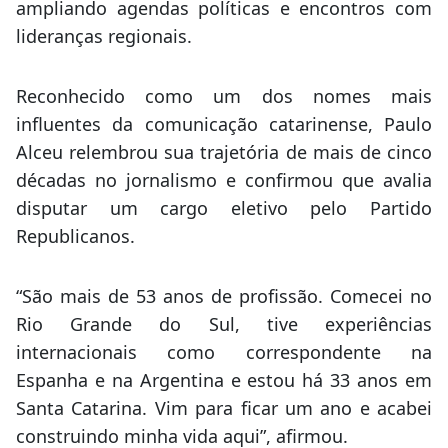
ampliando agendas políticas e encontros com
lideranças regionais.
Reconhecido como um dos nomes mais
influentes da comunicação catarinense, Paulo
Alceu relembrou sua trajetória de mais de cinco
décadas no jornalismo e confirmou que avalia
disputar um cargo eletivo pelo Partido
Republicanos.
“São mais de 53 anos de profissão. Comecei no
Rio Grande do Sul, tive experiências
internacionais como correspondente na
Espanha e na Argentina e estou há 33 anos em
Santa Catarina. Vim para ficar um ano e acabei
construindo minha vida aqui”, afirmou.