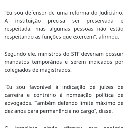
“Eu sou defensor de uma reforma do Judiciário.
A instituição precisa ser preservada e
respeitada, mas algumas pessoas não estão
respeitando as funções que exercem”, afirmou.
Segundo ele, ministros do STF deveriam possuir
mandatos temporários e serem indicados por
colegiados de magistrados.
“Eu sou favorável à indicação de juízes de
carreira e contrário à nomeação política de
advogados. Também defendo limite máximo de
dez anos para permanência no cargo”, disse.