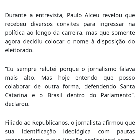
Durante a entrevista, Paulo Alceu revelou que
recebeu diversos convites para ingressar na
política ao longo da carreira, mas que somente
agora decidiu colocar o nome à disposição do
eleitorado.
“Eu sempre relutei porque o jornalismo falava
mais alto. Mas hoje entendo que posso
colaborar de outra forma, defendendo Santa
Catarina e o Brasil dentro do Parlamento”,
declarou.
Filiado ao Republicanos, o jornalista afirmou que
sua identificação ideológica com pautas