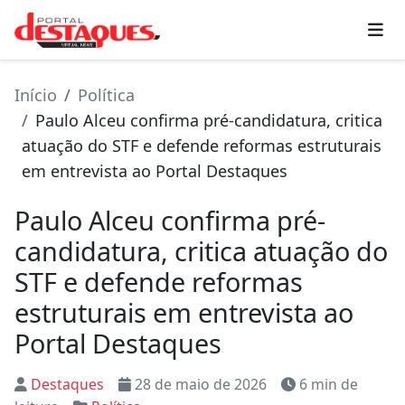
Início
Política
Paulo Alceu confirma pré-candidatura, critica
atuação do STF e defende reformas estruturais
em entrevista ao Portal Destaques
Paulo Alceu confirma pré-
candidatura, critica atuação do
STF e defende reformas
estruturais em entrevista ao
Portal Destaques
Destaques
28 de maio de 2026
6 min de