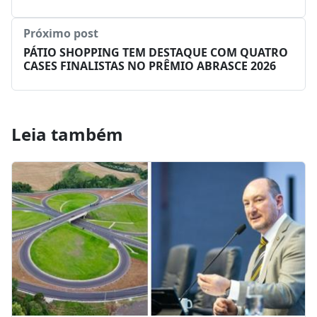
Próximo post
PÁTIO SHOPPING TEM DESTAQUE COM QUATRO
CASES FINALISTAS NO PRÊMIO ABRASCE 2026
Leia também