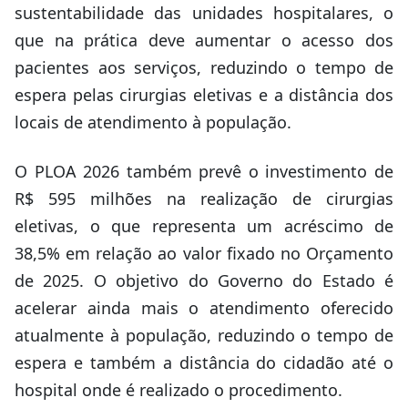
sustentabilidade das unidades hospitalares, o
que na prática deve aumentar o acesso dos
pacientes aos serviços, reduzindo o tempo de
espera pelas cirurgias eletivas e a distância dos
locais de atendimento à população.
O PLOA 2026 também prevê o investimento de
R$ 595 milhões na realização de cirurgias
eletivas, o que representa um acréscimo de
38,5% em relação ao valor fixado no Orçamento
de 2025. O objetivo do Governo do Estado é
acelerar ainda mais o atendimento oferecido
atualmente à população, reduzindo o tempo de
espera e também a distância do cidadão até o
hospital onde é realizado o procedimento.