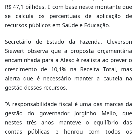
R$ 47,1 bilhões. É com base neste montante que
se calcula os percentuais de aplicação de
recursos públicos em Saúde e Educação.
Secretário de Estado da Fazenda, Cleverson
Siewert observa que a proposta orçamentária
encaminhada para a Alesc é realista ao prever o
crescimento de 10,1% na Receita Total, mas
alerta que é necessário manter a cautela na
gestão desses recursos.
“A responsabilidade fiscal é uma das marcas da
gestão do governador Jorginho Mello, que
nestes três anos manteve o equilíbrio das
contas públicas e honrou com todos os