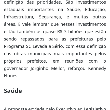
definição das prioridades. São investimentos
estaduais importantes na Saúde, Educação,
Infraestrutura, Segurança, e muitas outras
áreas. E vale lembrar que nesses investimentos
estão também os quase R$ 3 bilhões que estão
sendo repassados para as prefeituras pelo
Programa SC Levada a Sério, com essa definição
das obras municipais mais importantes pelos
próprios prefeitos, em reuniões com o
governador Jorginho Mello”, reforçou Kennedy
Nunes.
Saúde
A proposta enviada pelo Executivo ao Legislativo