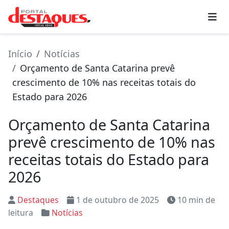
Início
Notícias
Orçamento de Santa Catarina prevê
crescimento de 10% nas receitas totais do
Estado para 2026
Orçamento de Santa Catarina
prevê crescimento de 10% nas
receitas totais do Estado para
2026
Destaques
1 de outubro de 2025
10 min de
leitura
Notícias