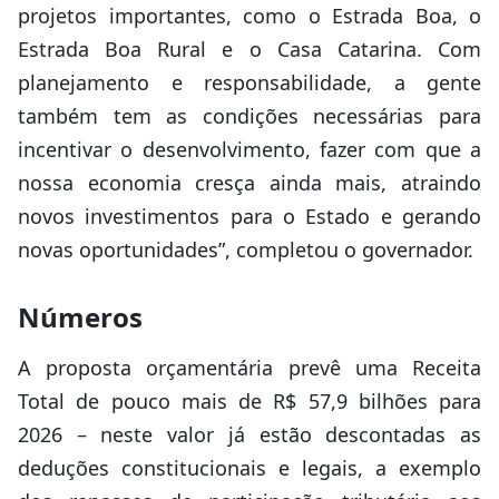
projetos importantes, como o Estrada Boa, o
Estrada Boa Rural e o Casa Catarina. Com
planejamento e responsabilidade, a gente
também tem as condições necessárias para
incentivar o desenvolvimento, fazer com que a
nossa economia cresça ainda mais, atraindo
novos investimentos para o Estado e gerando
novas oportunidades”, completou o governador.
Números
A proposta orçamentária prevê uma Receita
Total de pouco mais de R$ 57,9 bilhões para
2026 – neste valor já estão descontadas as
deduções constitucionais e legais, a exemplo