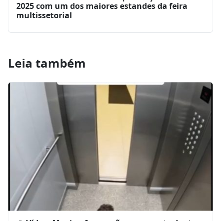
2025 com um dos maiores estandes da feira
multissetorial
Leia também