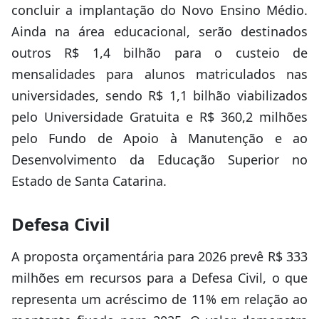
concluir a implantação do Novo Ensino Médio.
Ainda na área educacional, serão destinados
outros R$ 1,4 bilhão para o custeio de
mensalidades para alunos matriculados nas
universidades, sendo R$ 1,1 bilhão viabilizados
pelo Universidade Gratuita e R$ 360,2 milhões
pelo Fundo de Apoio à Manutenção e ao
Desenvolvimento da Educação Superior no
Estado de Santa Catarina.
Defesa Civil
A proposta orçamentária para 2026 prevê R$ 333
milhões em recursos para a Defesa Civil, o que
representa um acréscimo de 11% em relação ao