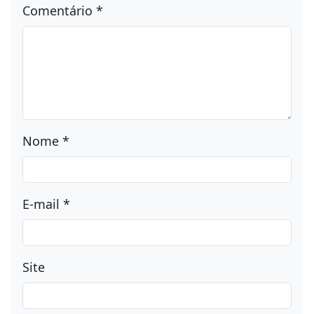
Comentário
*
Nome
*
E-mail
*
Site