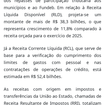
dos repasses de participação tributária aos
municípios e ao Fundeb. Em relação à Receita
Líquida Disponível (RLD), projeta-se um
montante de mais de R$ 38,3 bilhões, o que
representa crescimento de 11,8% comparado à
receita orçada para o exercício de 2025.
Já a Receita Corrente Líquida (RCL), que serve de
base para a verificação do cumprimento dos
limites de gastos com pessoal e nas
contratações de operações de crédito, está
estimada em R$ 52,4 bilhões.
As receitas com origem em impostos e
transferências da União ao Estado, chamadas de
Receita Resultante de Impostos (RRI), totalizam