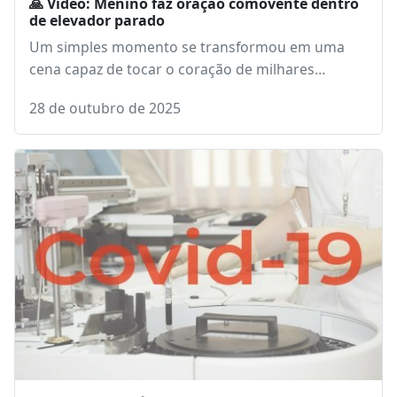
🙏 Vídeo: Menino faz oração comovente dentro
de elevador parado
Um simples momento se transformou em uma
cena capaz de tocar o coração de milhares…
28 de outubro de 2025