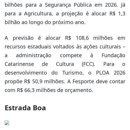
bilhões para a Segurança Pública em 2026. Já
para a Agricultura, a projeção é alocar R$ 1,3
bilhão ao longo do próximo ano.
A previsão é alocar R$ 108,6 milhões em
recursos estaduais voltados às ações culturais –
a administração compete à Fundação
Catarinense de Cultura (FCC). Para o
desenvolvimento do Turismo, o PLOA 2026
propõe R$ 50,9 milhões. A Fesporte deve contar
com R$ 66,3 milhões de orçamento.
Estrada Boa