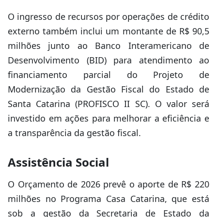
O ingresso de recursos por operações de crédito
externo também inclui um montante de R$ 90,5
milhões junto ao Banco Interamericano de
Desenvolvimento (BID) para atendimento ao
financiamento parcial do Projeto de
Modernização da Gestão Fiscal do Estado de
Santa Catarina (PROFISCO II SC). O valor será
investido em ações para melhorar a eficiência e
a transparência da gestão fiscal.
Assistência Social
O Orçamento de 2026 prevê o aporte de R$ 220
milhões no Programa Casa Catarina, que está
sob a gestão da Secretaria de Estado da