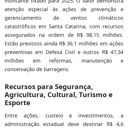
montante fixado para 2025. O valor demonstra
atenção especial às ações de prevenção e
gerenciamento de ventos climáticos
catastróficos em Santa Catarina, com recursos
assegurados na ordem de R$ 98,15 milhões.
Estão previstos ainda R$ 36,1 milhões em ações
preventivas em Defesa Civil e outros R$ 47,34
milhões em reformas, manutenção e
conservação de barragens.
Recursos para Segurança,
Agricultura, Cultural, Turismo e
Esporte
Entre ações, custeio e investimentos, a
administração estadual deve destinar R$ 4,6