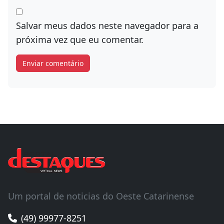
Salvar meus dados neste navegador para a
próxima vez que eu comentar.
Um portal de noticias do Oeste Catarinense
(49) 99977-8251