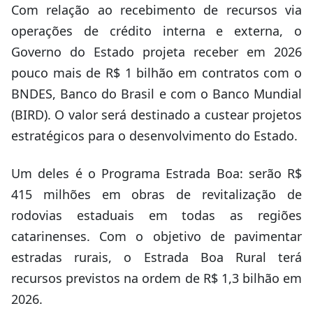
Com relação ao recebimento de recursos via
operações de crédito interna e externa, o
Governo do Estado projeta receber em 2026
pouco mais de R$ 1 bilhão em contratos com o
BNDES, Banco do Brasil e com o Banco Mundial
(BIRD). O valor será destinado a custear projetos
estratégicos para o desenvolvimento do Estado.
Um deles é o Programa Estrada Boa: serão R$
415 milhões em obras de revitalização de
rodovias estaduais em todas as regiões
catarinenses. Com o objetivo de pavimentar
estradas rurais, o Estrada Boa Rural terá
recursos previstos na ordem de R$ 1,3 bilhão em
2026.