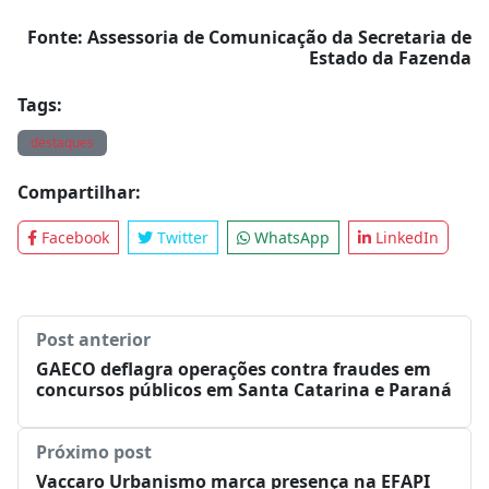
Fonte: Assessoria de Comunicação da Secretaria de
Estado da Fazenda
Tags:
destaques
Compartilhar:
Facebook
Twitter
WhatsApp
LinkedIn
Post anterior
GAECO deflagra operações contra fraudes em
concursos públicos em Santa Catarina e Paraná
Próximo post
Vaccaro Urbanismo marca presença na EFAPI