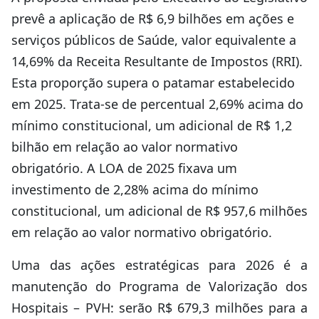
prevê a aplicação de R$ 6,9 bilhões em ações e
serviços públicos de Saúde, valor equivalente a
14,69% da Receita Resultante de Impostos (RRI).
Esta proporção supera o patamar estabelecido
em 2025. Trata-se de percentual 2,69% acima do
mínimo constitucional, um adicional de R$ 1,2
bilhão em relação ao valor normativo
obrigatório. A LOA de 2025 fixava um
investimento de 2,28% acima do mínimo
constitucional, um adicional de R$ 957,6 milhões
em relação ao valor normativo obrigatório.
Uma das ações estratégicas para 2026 é a
manutenção do Programa de Valorização dos
Hospitais – PVH: serão R$ 679,3 milhões para a