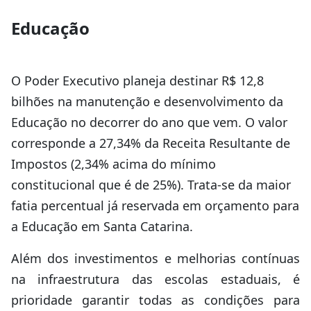
Educação
O Poder Executivo planeja destinar R$ 12,8
bilhões na manutenção e desenvolvimento da
Educação no decorrer do ano que vem. O valor
corresponde a 27,34% da Receita Resultante de
Impostos (2,34% acima do mínimo
constitucional que é de 25%). Trata-se da maior
fatia percentual já reservada em orçamento para
a Educação em Santa Catarina.
Além dos investimentos e melhorias contínuas
na infraestrutura das escolas estaduais, é
prioridade garantir todas as condições para