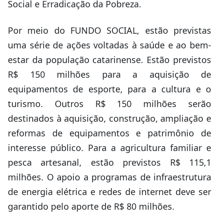
Social e Erradicação da Pobreza.
Por meio do FUNDO SOCIAL, estão previstas
uma série de ações voltadas à saúde e ao bem-
estar da população catarinense. Estão previstos
R$ 150 milhões para a aquisição de
equipamentos de esporte, para a cultura e o
turismo. Outros R$ 150 milhões serão
destinados à aquisição, construção, ampliação e
reformas de equipamentos e patrimônio de
interesse público. Para a agricultura familiar e
pesca artesanal, estão previstos R$ 115,1
milhões. O apoio a programas de infraestrutura
de energia elétrica e redes de internet deve ser
garantido pelo aporte de R$ 80 milhões.