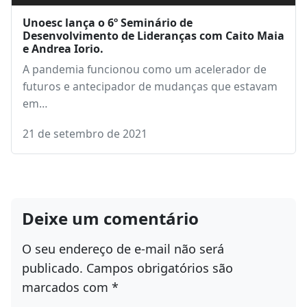
Unoesc lança o 6º Seminário de
Desenvolvimento de Lideranças com Caito Maia
e Andrea Iorio.
A pandemia funcionou como um acelerador de
futuros e antecipador de mudanças que estavam
em…
21 de setembro de 2021
Deixe um comentário
O seu endereço de e-mail não será
publicado.
Campos obrigatórios são
marcados com
*