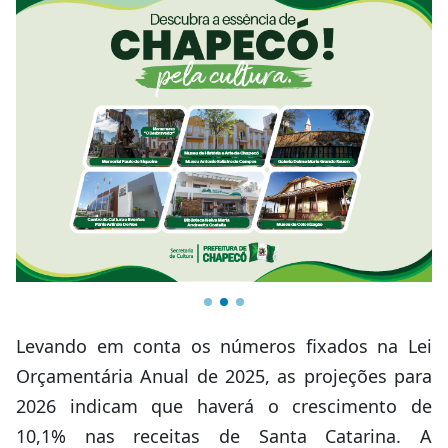
Levando em conta os números fixados na Lei
Orçamentária Anual de 2025, as projeções para
2026 indicam que haverá o crescimento de
10,1% nas receitas de Santa Catarina. A