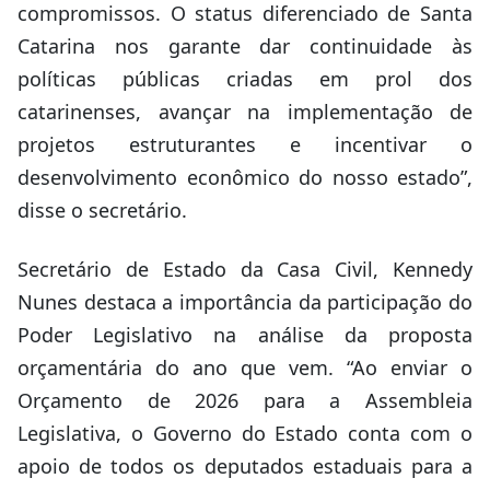
compromissos. O status diferenciado de Santa
Catarina nos garante dar continuidade às
políticas públicas criadas em prol dos
catarinenses, avançar na implementação de
projetos estruturantes e incentivar o
desenvolvimento econômico do nosso estado”,
disse o secretário.
Secretário de Estado da Casa Civil, Kennedy
Nunes destaca a importância da participação do
Poder Legislativo na análise da proposta
orçamentária do ano que vem. “Ao enviar o
Orçamento de 2026 para a Assembleia
Legislativa, o Governo do Estado conta com o
apoio de todos os deputados estaduais para a