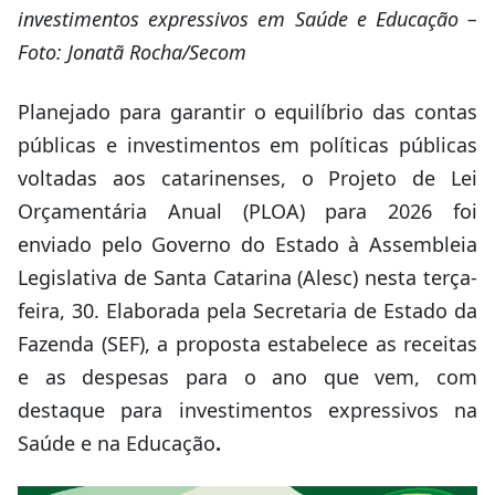
investimentos expressivos em Saúde e Educação –
Foto: Jonatã Rocha/Secom
Planejado para garantir o equilíbrio das contas
públicas e investimentos em políticas públicas
voltadas aos catarinenses, o Projeto de Lei
Orçamentária Anual (PLOA) para 2026 foi
enviado pelo Governo do Estado à Assembleia
Legislativa de Santa Catarina (Alesc) nesta terça-
feira, 30. Elaborada pela Secretaria de Estado da
Fazenda (SEF), a proposta estabelece as receitas
e as despesas para o ano que vem, com
destaque para investimentos expressivos na
Saúde e na Educação
.