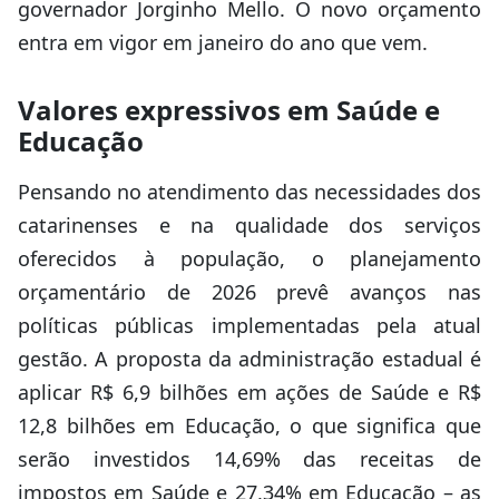
governador Jorginho Mello. O novo orçamento
entra em vigor em janeiro do ano que vem.
Valores expressivos em Saúde e
Educação
Pensando no atendimento das necessidades dos
catarinenses e na qualidade dos serviços
oferecidos à população, o planejamento
orçamentário de 2026 prevê avanços nas
políticas públicas implementadas pela atual
gestão. A proposta da administração estadual é
aplicar R$ 6,9 bilhões em ações de Saúde e R$
12,8 bilhões em Educação, o que significa que
serão investidos 14,69% das receitas de
impostos em Saúde e 27,34% em Educação – as