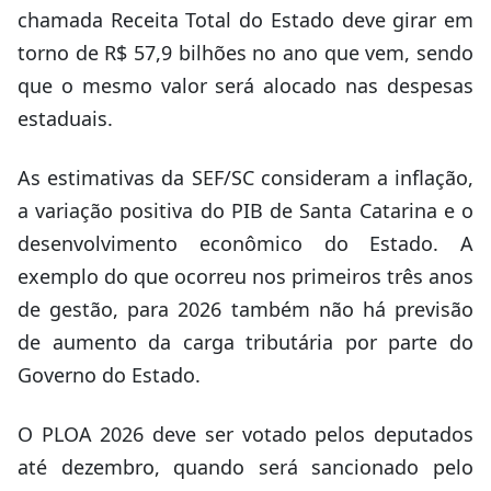
chamada Receita Total do Estado deve girar em
torno de R$ 57,9 bilhões no ano que vem, sendo
que o mesmo valor será alocado nas despesas
estaduais.
As estimativas da SEF/SC consideram a inflação,
a variação positiva do PIB de Santa Catarina e o
desenvolvimento econômico do Estado. A
exemplo do que ocorreu nos primeiros três anos
de gestão, para 2026 também não há previsão
de aumento da carga tributária por parte do
Governo do Estado.
O PLOA 2026 deve ser votado pelos deputados
até dezembro, quando será sancionado pelo