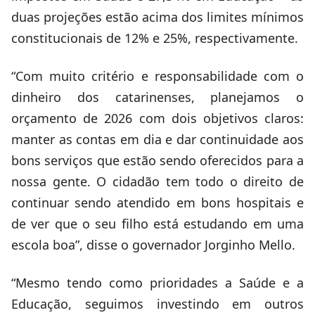
duas projeções estão acima dos limites mínimos
constitucionais de 12% e 25%, respectivamente.
“Com muito critério e responsabilidade com o
dinheiro dos catarinenses, planejamos o
orçamento de 2026 com dois objetivos claros:
manter as contas em dia e dar continuidade aos
bons serviços que estão sendo oferecidos para a
nossa gente. O cidadão tem todo o direito de
continuar sendo atendido em bons hospitais e
de ver que o seu filho está estudando em uma
escola boa”, disse o governador Jorginho Mello.
“Mesmo tendo como prioridades a Saúde e a
Educação, seguimos investindo em outros