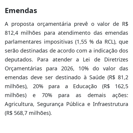
Emendas
A proposta orçamentária prevê o valor de R$
812,4 milhões para atendimento das emendas
parlamentares impositivas (1,55 % da RCL), que
serão destinadas de acordo com a indicação dos
deputados. Para atender a Lei de Diretrizes
Orçamentárias para 2026, 10% do valor das
emendas deve ser destinado à Saúde (R$ 81,2
milhões), 20% para a Educação (R$ 162,5
milhões) e 70% para as demais ações:
Agricultura, Segurança Pública e Infraestrutura
(R$ 568,7 milhões).