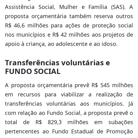
Assistência Social, Mulher e Família (SAS). A
proposta orçamentária também reserva outros
R$ 46,6 milhões para ações de proteção social
nos municípios e R$ 42 milhões aos projetos de
apoio à criança, ao adolescente e ao idoso.
Transferências voluntárias e
FUNDO SOCIAL
A proposta orçamentária prevê R$ 545 milhões
em recursos para viabilizar a realização de
transferências voluntárias aos municípios. Já
com relação ao Fundo Social, a proposta prevê o
total de R$ 829,3 milhões em subações
pertencentes ao Fundo Estadual de Promoção