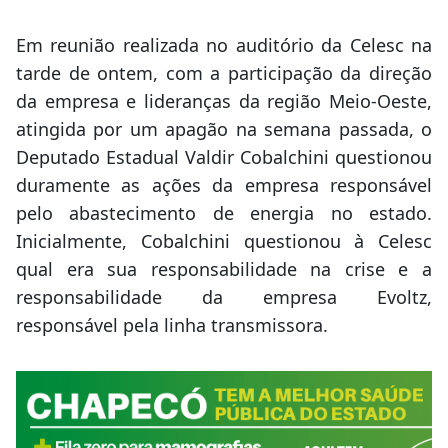
Em reunião realizada no auditório da Celesc na
tarde de ontem, com a participação da direção
da empresa e lideranças da região Meio-Oeste,
atingida por um apagão na semana passada, o
Deputado Estadual Valdir Cobalchini questionou
duramente as ações da empresa responsável
pelo abastecimento de energia no estado.
Inicialmente, Cobalchini questionou à Celesc
qual era sua responsabilidade na crise e a
responsabilidade da empresa Evoltz,
responsável pela linha transmissora.