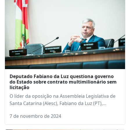
Deputado Fabiano da Luz questiona governo
do Estado sobre contrato multimilionário sem
licitação
O líder da oposição na Assembleia Legislativa de
Santa Catarina (Alesc), Fabiano da Luz (PT),…
7 de novembro de 2024