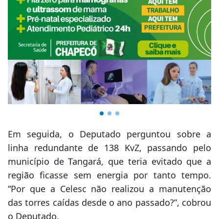
Em seguida, o Deputado perguntou sobre a
linha redundante de 138 KvZ, passando pelo
município de Tangará, que teria evitado que a
região ficasse sem energia por tanto tempo.
“Por que a Celesc não realizou a manutenção
das torres caídas desde o ano passado?”, cobrou
o Deputado.