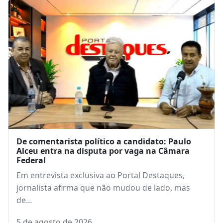
De comentarista político a candidato: Paulo
Alceu entra na disputa por vaga na Câmara
Federal
Em entrevista exclusiva ao Portal Destaques,
jornalista afirma que não mudou de lado, mas
de…
5 de agosto de 2026