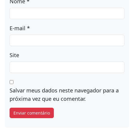
Nome
*
E-mail
*
Site
Salvar meus dados neste navegador para a
próxima vez que eu comentar.