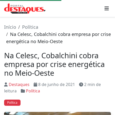
Início
Política
Na Celesc, Cobalchini cobra empresa por crise
energética no Meio-Oeste
Na Celesc, Cobalchini cobra
empresa por crise energética
no Meio-Oeste
Destaques
8 de junho de 2021
2 min de
leitura
Política
Política