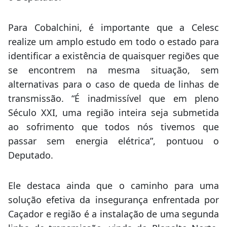
Para Cobalchini, é importante que a Celesc
realize um amplo estudo em todo o estado para
identificar a existência de quaisquer regiões que
se encontrem na mesma situação, sem
alternativas para o caso de queda de linhas de
transmissão. “É inadmissível que em pleno
Século XXI, uma região inteira seja submetida
ao sofrimento que todos nós tivemos que
passar sem energia elétrica”, pontuou o
Deputado.
Ele destaca ainda que o caminho para uma
solução efetiva da insegurança enfrentada por
Caçador e região é a instalação de uma segunda