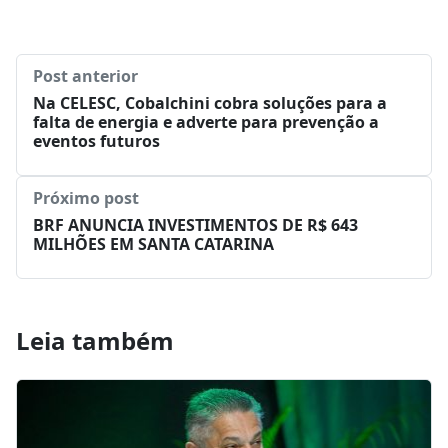
Post anterior
Na CELESC, Cobalchini cobra soluções para a
falta de energia e adverte para prevenção a
eventos futuros
Próximo post
BRF ANUNCIA INVESTIMENTOS DE R$ 643
MILHÕES EM SANTA CATARINA
Leia também