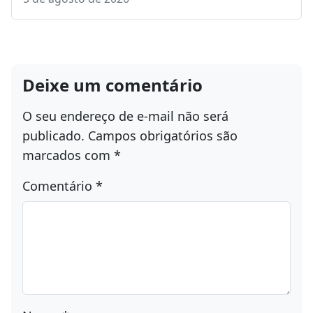
Deixe um comentário
O seu endereço de e-mail não será
publicado.
Campos obrigatórios são
marcados com
*
Comentário
*