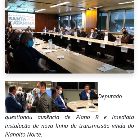
Deputado
questionou ausência de Plano B e imediata
instalação de nova linha de transmissão vinda do
Planalto Norte.