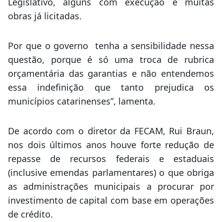
Legislativo, alguns com execução e muitas
obras já licitadas.
Por que o governo tenha a sensibilidade nessa
questão, porque é só uma troca de rubrica
orçamentária das garantias e não entendemos
essa indefinição que tanto prejudica os
municípios catarinenses”, lamenta.
De acordo com o diretor da FECAM, Rui Braun,
nos dois últimos anos houve forte redução de
repasse de recursos federais e estaduais
(inclusive emendas parlamentares) o que obriga
as administrações municipais a procurar por
investimento de capital com base em operações
de crédito.