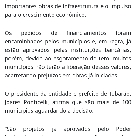
importantes obras de infraestrutura e o impulso
para o crescimento econômico.
Os pedidos de financiamentos foram
encaminhados pelos municípios e, em regra, já
estão aprovados pelas instituições bancárias,
porém, devido ao esgotamento do teto, muitos
municípios não terão a liberação desses valores,
acarretando prejuízos em obras já iniciadas.
O presidente da entidade e prefeito de Tubarão,
Joares Ponticelli, afirma que são mais de 100
municípios aguardando a decisão.
“São projetos já aprovados pelo Poder