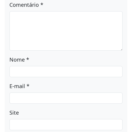
Comentário
*
Nome
*
E-mail
*
Site