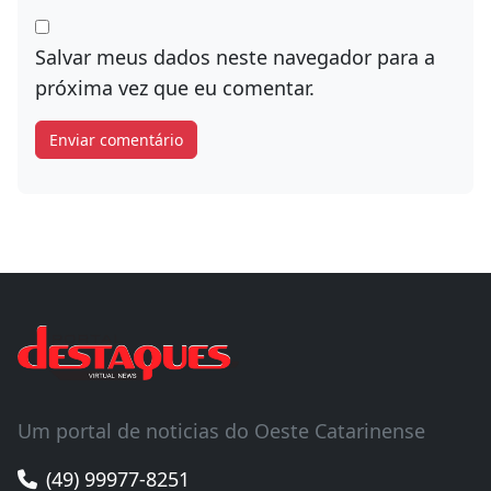
Salvar meus dados neste navegador para a
próxima vez que eu comentar.
Um portal de noticias do Oeste Catarinense
(49) 99977-8251