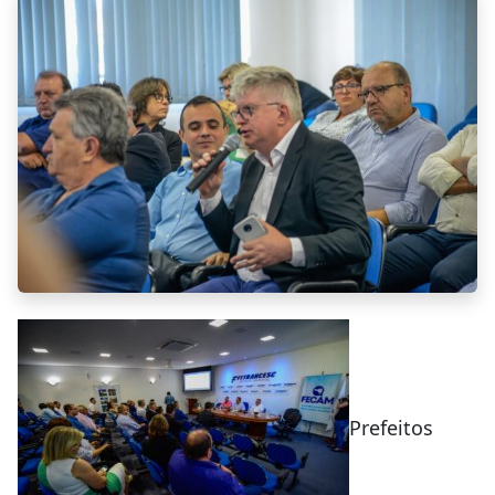
Prefeitos