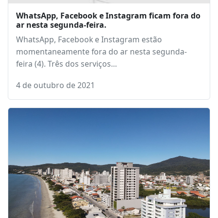
WhatsApp, Facebook e Instagram ficam fora do
ar nesta segunda-feira.
WhatsApp, Facebook e Instagram estão
momentaneamente fora do ar nesta segunda-
feira (4). Três dos serviços…
4 de outubro de 2021