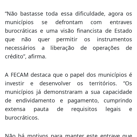
“Não bastasse toda essa dificuldade, agora os
municípios se defrontam com entraves
burocráticas e uma visão financista de Estado
que não quer permitir os instrumentos
necessários a liberação de operações de
crédito”, afirma.
A FECAM destaca que o papel dos municípios é
investir e desenvolver os territórios. “Os
municípios já demonstraram a sua capacidade
de endividamento e pagamento, cumprindo
extensa pauta de requisitos legais e
burocráticos.
Não há motivos para manter este entrave que