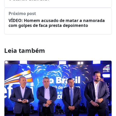
Próximo post
VÍDEO: Homem acusado de matar a namorada
com golpes de faca presta depoimento
Leia também