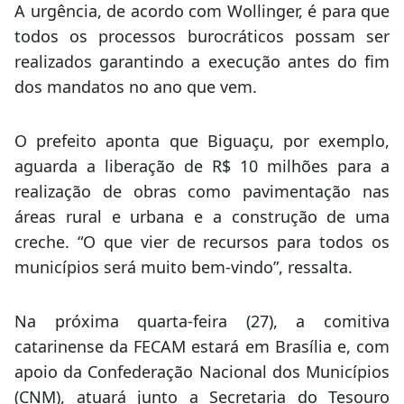
A urgência, de acordo com Wollinger, é para que
todos os processos burocráticos possam ser
realizados garantindo a execução antes do fim
dos mandatos no ano que vem.
O prefeito aponta que Biguaçu, por exemplo,
aguarda a liberação de R$ 10 milhões para a
realização de obras como pavimentação nas
áreas rural e urbana e a construção de uma
creche. “O que vier de recursos para todos os
municípios será muito bem-vindo”, ressalta.
Na próxima quarta-feira (27), a comitiva
catarinense da FECAM estará em Brasília e, com
apoio da Confederação Nacional dos Municípios
(CNM), atuará junto a Secretaria do Tesouro