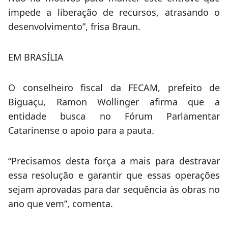
impede a liberação de recursos, atrasando o
desenvolvimento”, frisa Braun.
EM BRASÍLIA
O conselheiro fiscal da FECAM, prefeito de
Biguaçu, Ramon Wollinger afirma que a
entidade busca no Fórum Parlamentar
Catarinense o apoio para a pauta.
“Precisamos desta força a mais para destravar
essa resolução e garantir que essas operações
sejam aprovadas para dar sequência às obras no
ano que vem”, comenta.