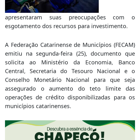
apresentaram suas preocupações com o
esgotamento dos recursos para investimento.
A Federação Catarinense de Municípios (FECAM)
emitiu na segunda-feira (25), documento que
solicita ao Ministério da Economia, Banco
Central, Secretaria do Tesouro Nacional e o
Conselho Monetário Nacional para que seja
assegurado o aumento do teto limite das
operações de crédito disponibilizadas para os
municípios catarinenses.