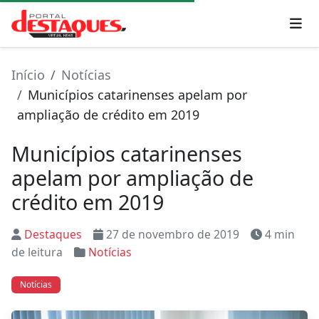
Início
Notícias
Municípios catarinenses apelam por
ampliação de crédito em 2019
Municípios catarinenses
apelam por ampliação de
crédito em 2019
Destaques
27 de novembro de 2019
4 min
de leitura
Notícias
Notícias