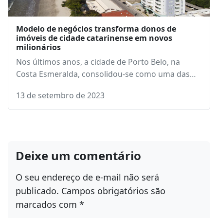
Modelo de negócios transforma donos de
imóveis de cidade catarinense em novos
milionários
Nos últimos anos, a cidade de Porto Belo, na
Costa Esmeralda, consolidou-se como uma das…
13 de setembro de 2023
Deixe um comentário
O seu endereço de e-mail não será
publicado.
Campos obrigatórios são
marcados com
*