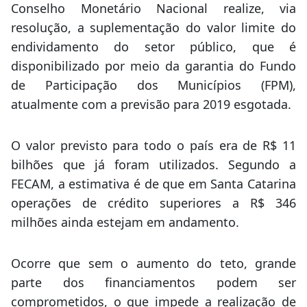
Conselho Monetário Nacional realize, via
resolução, a suplementação do valor limite do
endividamento do setor público, que é
disponibilizado por meio da garantia do Fundo
de Participação dos Municípios (FPM),
atualmente com a previsão para 2019 esgotada.
O valor previsto para todo o país era de R$ 11
bilhões que já foram utilizados. Segundo a
FECAM, a estimativa é de que em Santa Catarina
operações de crédito superiores a R$ 346
milhões ainda estejam em andamento.
Ocorre que sem o aumento do teto, grande
parte dos financiamentos podem ser
comprometidos, o que impede a realização de