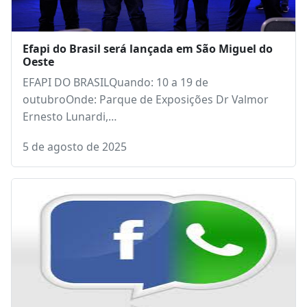
Efapi do Brasil será lançada em São Miguel do
Oeste
EFAPI DO BRASILQuando: 10 a 19 de
outubroOnde: Parque de Exposições Dr Valmor
Ernesto Lunardi,…
5 de agosto de 2025