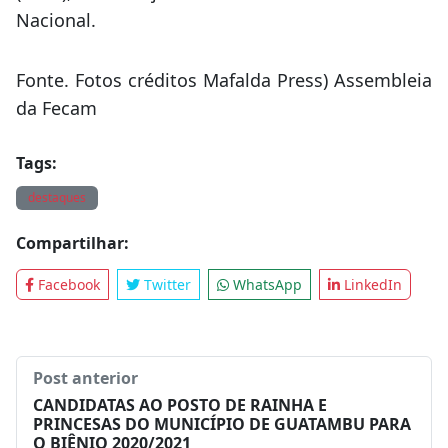
Nacional.
Fonte. Fotos créditos Mafalda Press) Assembleia
da Fecam
Tags:
destaques
Compartilhar:
Facebook
Twitter
WhatsApp
LinkedIn
Post anterior
CANDIDATAS AO POSTO DE RAINHA E
PRINCESAS DO MUNICÍPIO DE GUATAMBU PARA
O BIÊNIO 2020/2021