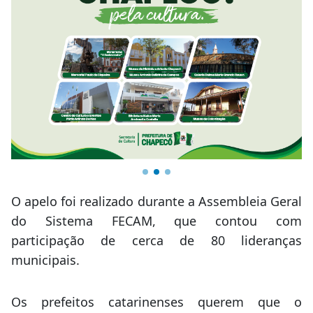
O apelo foi realizado durante a Assembleia Geral
do Sistema FECAM, que contou com
participação de cerca de 80 lideranças
municipais.
Os prefeitos catarinenses querem que o