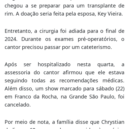
diagnosticado com rim policístico. O cantor
chegou a se preparar para um transplante de
rim. A doação seria feita pela esposa, Key Vieira.
Entretanto, a cirurgia foi adiada para o final de
2024. Durante os exames pré-operatórios, o
cantor precisou passar por um cateterismo.
Após ser hospitalizado nesta quarta, a
assessoria do cantor afirmou que ele estava
seguindo todas as recomendações médicas.
Além disso, um show marcado para sábado (22)
em Franco da Rocha, na Grande São Paulo, foi
cancelado.
Por meio de nota, a família disse que Chrystian