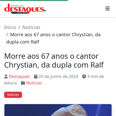
Início
Notícias
Morre aos 67 anos o cantor Chrystian, da
dupla com Ralf
Morre aos 67 anos o cantor
Chrystian, da dupla com Ralf
Destaques
20 de junho de 2024
3 min de
leitura
Notícias
Notícias