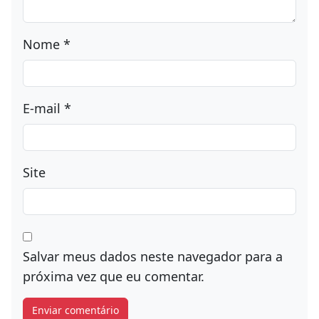
Nome
*
E-mail
*
Site
Salvar meus dados neste navegador para a
próxima vez que eu comentar.