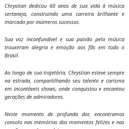
Chrystian dedicou 60 anos de sua vida à música
sertaneja, construindo uma carreira brilhante e
marcada por inúmeros sucessos.
Sua voz inconfundível e sua paixão pela música
trouxeram alegria e emoção aos fãs em todo o
Brasil.
Ao longo de sua trajetória, Chrystian esteve sempre
na estrada, compartilhando seu talento e carisma
em incontáveis shows, onde conquistou e encantou
gerações de admiradores.
Neste momento de profunda dor, encontramos
consolo nas memórias dos momentos felizes e nas