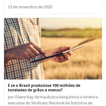
23 de novembro de 2020
E se o Brasil produzisse 100 milhões de
toneladas de grãos a menos?
por Eliane Kay, farmacêutica-bioquímica e diretora
executiva do Sindicato Nacional da Indústria de