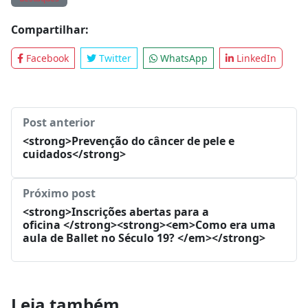
destaques
Compartilhar:
Facebook
Twitter
WhatsApp
LinkedIn
Post anterior
<strong>Prevenção do câncer de pele e
cuidados</strong>
Próximo post
<strong>Inscrições abertas para a
oficina </strong><strong><em>Como era uma
aula de Ballet no Século 19? </em></strong>