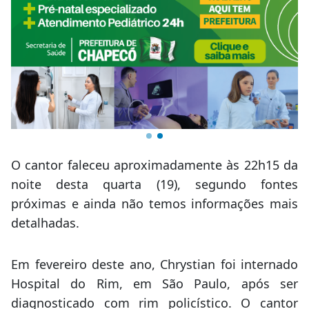
O cantor faleceu aproximadamente às 22h15 da
noite desta quarta (19), segundo fontes
próximas e ainda não temos informações mais
detalhadas.
Em fevereiro deste ano, Chrystian foi internado
Hospital do Rim, em São Paulo, após ser