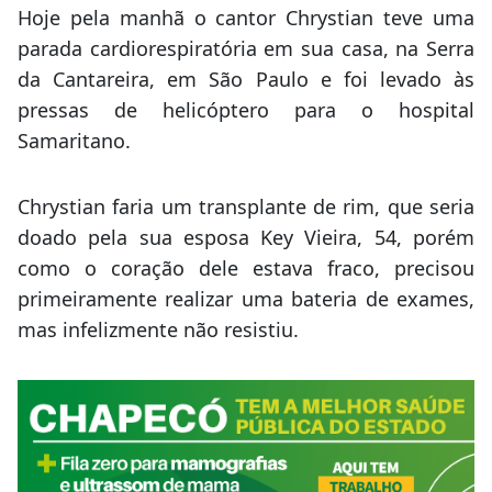
Hoje pela manhã o cantor Chrystian teve uma
parada cardiorespiratória em sua casa, na Serra
da Cantareira, em São Paulo e foi levado às
pressas de helicóptero para o hospital
Samaritano.
Chrystian faria um transplante de rim, que seria
doado pela sua esposa Key Vieira, 54, porém
como o coração dele estava fraco, precisou
primeiramente realizar uma bateria de exames,
mas infelizmente não resistiu.