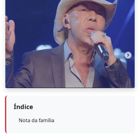
Índice
Nota da família