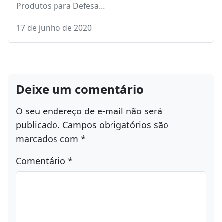
Produtos para Defesa…
17 de junho de 2020
Deixe um comentário
O seu endereço de e-mail não será
publicado.
Campos obrigatórios são
marcados com
*
Comentário
*