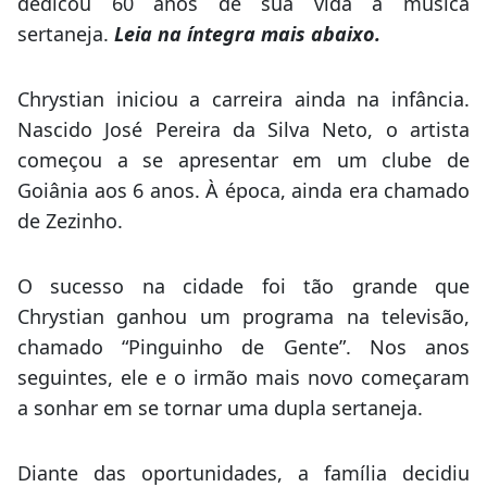
dedicou 60 anos de sua vida à música
sertaneja.
Leia na íntegra mais abaixo.
Chrystian iniciou a carreira ainda na infância.
Nascido José Pereira da Silva Neto, o artista
começou a se apresentar em um clube de
Goiânia aos 6 anos. À época, ainda era chamado
de Zezinho.
O sucesso na cidade foi tão grande que
Chrystian ganhou um programa na televisão,
chamado “Pinguinho de Gente”. Nos anos
seguintes, ele e o irmão mais novo começaram
a sonhar em se tornar uma dupla sertaneja.
Diante das oportunidades, a família decidiu