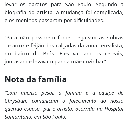
levar os garotos para São Paulo. Segundo a
biografia do artista, a mudança foi complicada,
e os meninos passaram por dificuldades.
“Para não passarem fome, pegavam as sobras
de arroz e feijão das calçadas da zona cerealista,
no bairro do Brás. Eles varriam os cereais,
juntavam e levavam para a mãe cozinhar.”
Nota da família
“Com imenso pesar, a família e a equipe de
Chrystian, comunicam o falecimento do nosso
querido esposo, pai e artista, ocorrido no Hospital
Samaritano, em São Paulo.