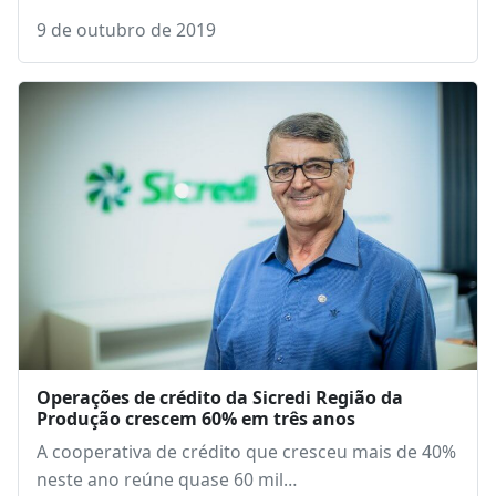
9 de outubro de 2019
Operações de crédito da Sicredi Região da
Produção crescem 60% em três anos
A cooperativa de crédito que cresceu mais de 40%
neste ano reúne quase 60 mil…