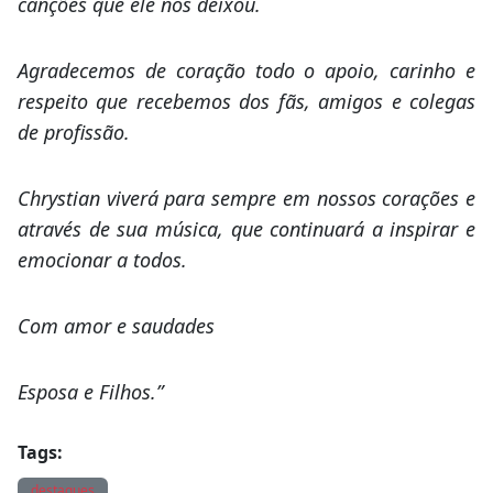
canções que ele nos deixou.
Agradecemos de coração todo o apoio, carinho e
respeito que recebemos dos fãs, amigos e colegas
de profissão.
Chrystian viverá para sempre em nossos corações e
através de sua música, que continuará a inspirar e
emocionar a todos.
Com amor e saudades
Esposa e Filhos.”
Tags: