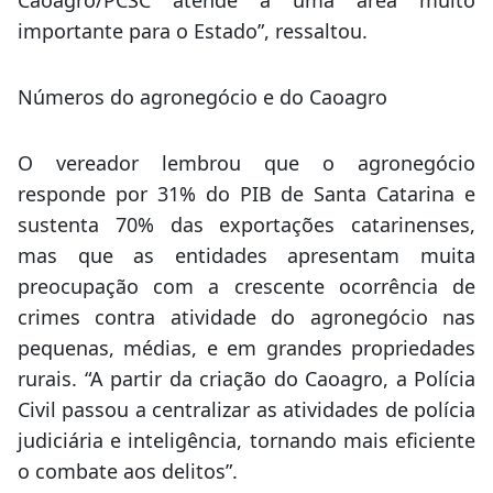
Caoagro/PCSC atende a uma área muito
importante para o Estado”, ressaltou.
Números do agronegócio e do Caoagro
O vereador lembrou que o agronegócio
responde por 31% do PIB de Santa Catarina e
sustenta 70% das exportações catarinenses,
mas que as entidades apresentam muita
preocupação com a crescente ocorrência de
crimes contra atividade do agronegócio nas
pequenas, médias, e em grandes propriedades
rurais. “A partir da criação do Caoagro, a Polícia
Civil passou a centralizar as atividades de polícia
judiciária e inteligência, tornando mais eficiente
o combate aos delitos”.