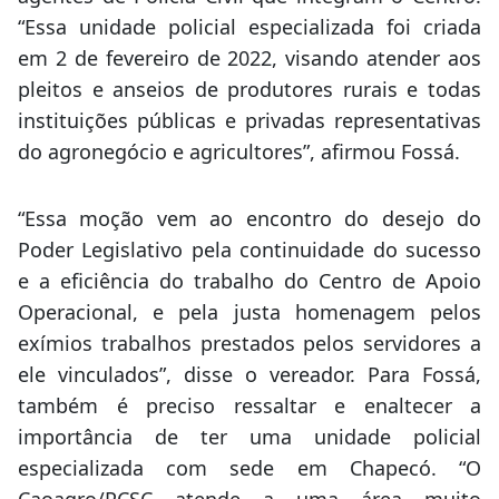
“Essa unidade policial especializada foi criada
em 2 de fevereiro de 2022, visando atender aos
pleitos e anseios de produtores rurais e todas
instituições públicas e privadas representativas
do agronegócio e agricultores”, afirmou Fossá.
“Essa moção vem ao encontro do desejo do
Poder Legislativo pela continuidade do sucesso
e a eficiência do trabalho do Centro de Apoio
Operacional, e pela justa homenagem pelos
exímios trabalhos prestados pelos servidores a
ele vinculados”, disse o vereador. Para Fossá,
também é preciso ressaltar e enaltecer a
importância de ter uma unidade policial
especializada com sede em Chapecó. “O