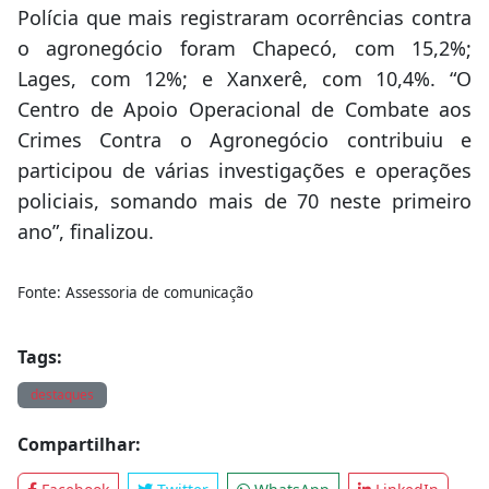
Polícia que mais registraram ocorrências contra
o agronegócio foram Chapecó, com 15,2%;
Lages, com 12%; e Xanxerê, com 10,4%. “O
Centro de Apoio Operacional de Combate aos
Crimes Contra o Agronegócio contribuiu e
participou de várias investigações e operações
policiais, somando mais de 70 neste primeiro
ano”, finalizou.
Fonte: Assessoria de comunicação
Tags:
destaques
Compartilhar: