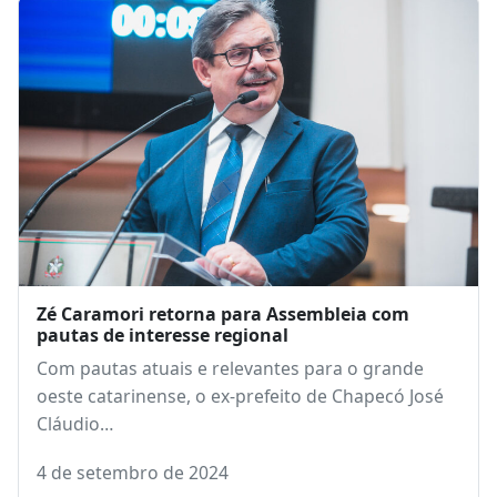
Zé Caramori retorna para Assembleia com
pautas de interesse regional
Com pautas atuais e relevantes para o grande
oeste catarinense, o ex-prefeito de Chapecó José
Cláudio…
4 de setembro de 2024