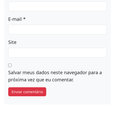
E-mail
*
Site
Salvar meus dados neste navegador para a
próxima vez que eu comentar.