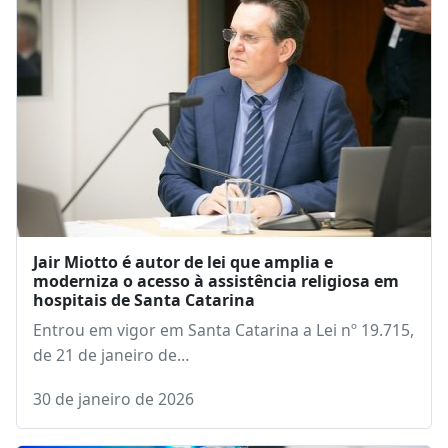
Jair Miotto é autor de lei que amplia e
moderniza o acesso à assistência religiosa em
hospitais de Santa Catarina
Entrou em vigor em Santa Catarina a Lei nº 19.715,
de 21 de janeiro de…
30 de janeiro de 2026