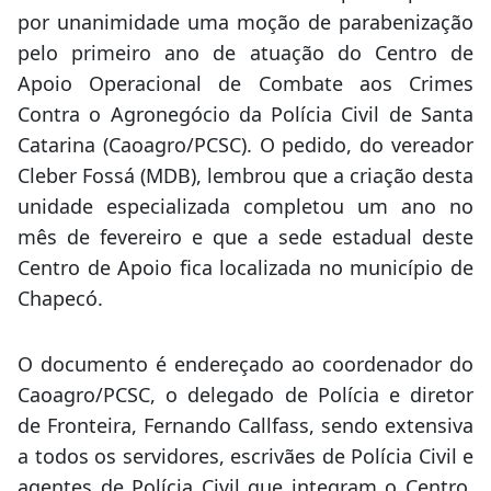
por unanimidade uma moção de parabenização
pelo primeiro ano de atuação do Centro de
Apoio Operacional de Combate aos Crimes
Contra o Agronegócio da Polícia Civil de Santa
Catarina (Caoagro/PCSC). O pedido, do vereador
Cleber Fossá (MDB), lembrou que a criação desta
unidade especializada completou um ano no
mês de fevereiro e que a sede estadual deste
Centro de Apoio fica localizada no município de
Chapecó.
O documento é endereçado ao coordenador do
Caoagro/PCSC, o delegado de Polícia e diretor
de Fronteira, Fernando Callfass, sendo extensiva
a todos os servidores, escrivães de Polícia Civil e
agentes de Polícia Civil que integram o Centro.