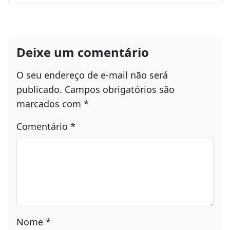
Deixe um comentário
O seu endereço de e-mail não será
publicado.
Campos obrigatórios são
marcados com
*
Comentário
*
Nome
*