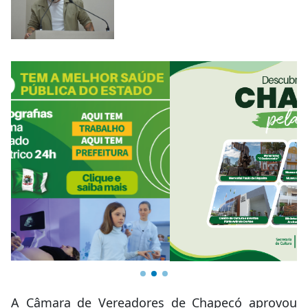
A Câmara de Vereadores de Chapecó aprovou