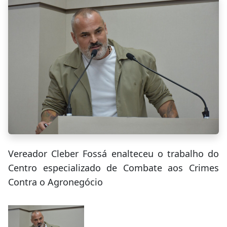
Vereador Cleber Fossá enalteceu o trabalho do
Centro especializado de Combate aos Crimes
Contra o Agronegócio