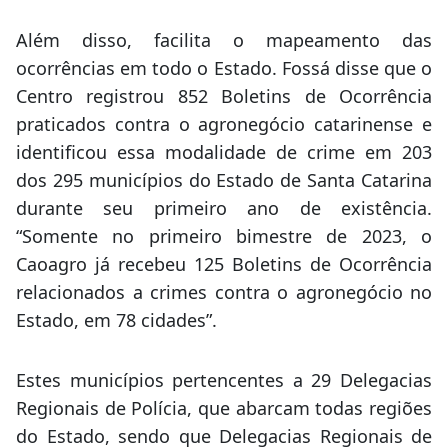
Além disso, facilita o mapeamento das
ocorrências em todo o Estado. Fossá disse que o
Centro registrou 852 Boletins de Ocorrência
praticados contra o agronegócio catarinense e
identificou essa modalidade de crime em 203
dos 295 municípios do Estado de Santa Catarina
durante seu primeiro ano de existência.
“Somente no primeiro bimestre de 2023, o
Caoagro já recebeu 125 Boletins de Ocorrência
relacionados a crimes contra o agronegócio no
Estado, em 78 cidades”.
Estes municípios pertencentes a 29 Delegacias
Regionais de Polícia, que abarcam todas regiões
do Estado, sendo que Delegacias Regionais de