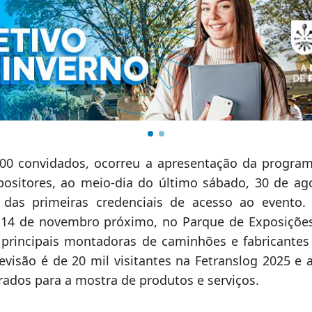
00 convidados, ocorreu a apresentação da progr
xpositores, ao meio-dia do último sábado, 30 de ag
das primeiras credenciais de acesso ao evento.