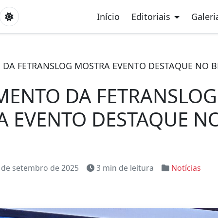
Início
Editoriais
Galeri
DA FETRANSLOG MOSTRA EVENTO DESTAQUE NO B
MENTO DA FETRANSLOG
A EVENTO DESTAQUE N
 de setembro de 2025
3 min de leitura
Notícias