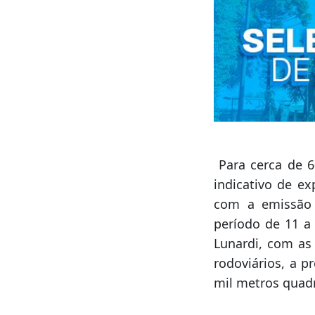
Para cerca de 6
indicativo de e
com a emissão 