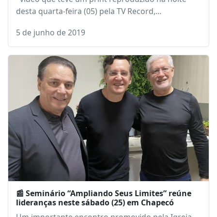
desta quarta-feira (05) pela TV Record,…
5 de junho de 2019
📰 Seminário “Ampliando Seus Limites” reúne
lideranças neste sábado (25) em Chapecó