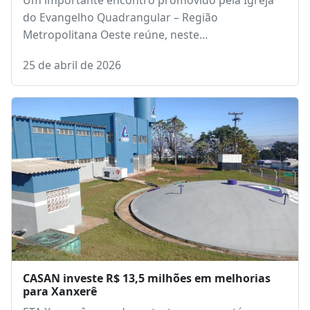
Um importante encontro promovido pela Igreja
do Evangelho Quadrangular – Região
Metropolitana Oeste reúne, neste…
25 de abril de 2026
CASAN investe R$ 13,5 milhões em melhorias
para Xanxerê