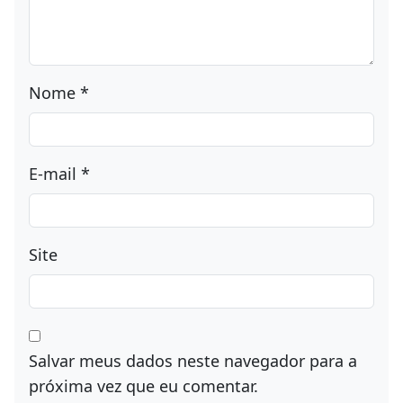
Nome
*
E-mail
*
Site
Salvar meus dados neste navegador para a
próxima vez que eu comentar.