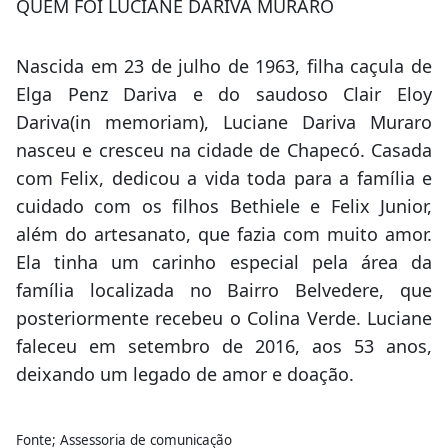
QUEM FOI LUCIANE DARIVA MURARO
Nascida em 23 de julho de 1963, filha caçula de
Elga Penz Dariva e do saudoso Clair Eloy
Dariva(in memoriam), Luciane Dariva Muraro
nasceu e cresceu na cidade de Chapecó. Casada
com Felix, dedicou a vida toda para a família e
cuidado com os filhos Bethiele e Felix Junior,
além do artesanato, que fazia com muito amor.
Ela tinha um carinho especial pela área da
família localizada no Bairro Belvedere, que
posteriormente recebeu o Colina Verde. Luciane
faleceu em setembro de 2016, aos 53 anos,
deixando um legado de amor e doação.
Fonte; Assessoria de comunicação