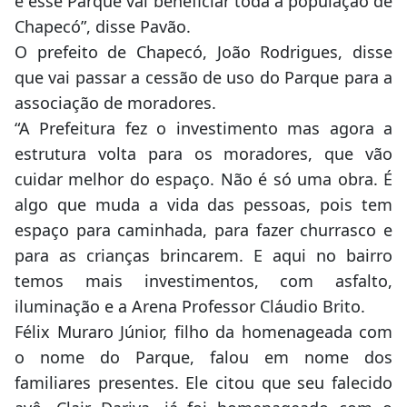
e esse Parque vai beneficiar toda a população de
Chapecó”, disse Pavão.
O prefeito de Chapecó, João Rodrigues, disse
que vai passar a cessão de uso do Parque para a
associação de moradores.
“A Prefeitura fez o investimento mas agora a
estrutura volta para os moradores, que vão
cuidar melhor do espaço. Não é só uma obra. É
algo que muda a vida das pessoas, pois tem
espaço para caminhada, para fazer churrasco e
para as crianças brincarem. E aqui no bairro
temos mais investimentos, com asfalto,
iluminação e a Arena Professor Cláudio Brito.
Félix Muraro Júnior, filho da homenageada com
o nome do Parque, falou em nome dos
familiares presentes. Ele citou que seu falecido