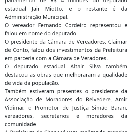
parlamentar de R$ 4 milhões do deputado
estadual Jair Miotto, e o restante é da
Administração Municipal.
O vereador Fernando Cordeiro representou e
falou em nome do deputado.
O presidente da Câmara de Vereadores, Claimar
de Conto, falou dos investimentos da Prefeitura
em parceria com a Câmara de Veradores.
O deputado estadual Altair Silva também
destacou as obras que melhoraram a qualidade
de vida da população.
Também estiveram presentes o presidente da
Associação de Moradores do Belvedere, Amir
Vidimar, o Promotor de Justiça Simão Baran,
vereadores, secretários e moradores da
comunidade