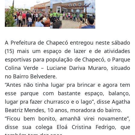
A Prefeitura de Chapecó entregou neste sábado
(15) mais um espaço de lazer e de atividades
esportivas para população de Chapecó, o Parque
Colina Verde – Luciane Dariva Muraro, situado
no Bairro Belvedere.
“Antes não tinha lugar pra brincar e agora tem
esse parque com bastante espaço, balanço,
lugar pra fazer churrasco e o lago”, disse Agatha
Beatriz Mendes, 10 anos, moradora do bairro.
“Ficou bem bonito, amanhã virei novamente”,
disse sua colega Eloá Cristina Fedrigo, que