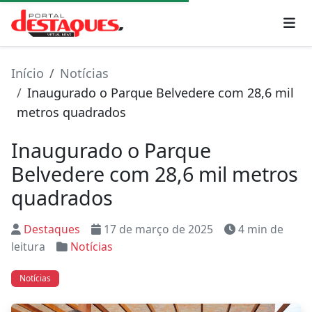
Início
Notícias
Inaugurado o Parque Belvedere com 28,6 mil
metros quadrados
Inaugurado o Parque
Belvedere com 28,6 mil metros
quadrados
Destaques
17 de março de 2025
4 min de
leitura
Notícias
Notícias