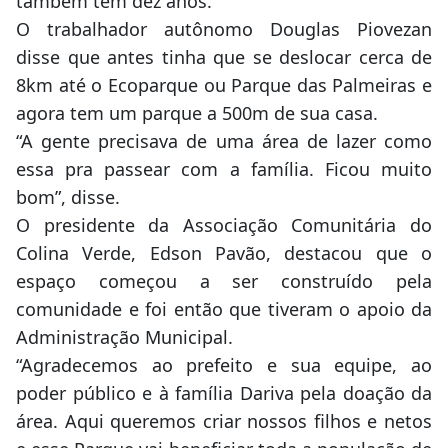
também tem dez anos.
O trabalhador autônomo Douglas Piovezan
disse que antes tinha que se deslocar cerca de
8km até o Ecoparque ou Parque das Palmeiras e
agora tem um parque a 500m de sua casa.
“A gente precisava de uma área de lazer como
essa pra passear com a família. Ficou muito
bom”, disse.
O presidente da Associação Comunitária do
Colina Verde, Edson Pavão, destacou que o
espaço começou a ser construído pela
comunidade e foi então que tiveram o apoio da
Administração Municipal.
“Agradecemos ao prefeito e sua equipe, ao
poder público e à família Dariva pela doação da
área. Aqui queremos criar nossos filhos e netos