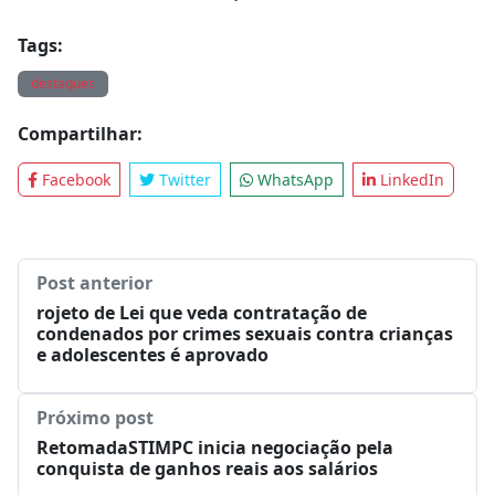
Tags:
destaques
Compartilhar:
Facebook
Twitter
WhatsApp
LinkedIn
Post anterior
rojeto de Lei que veda contratação de
condenados por crimes sexuais contra crianças
e adolescentes é aprovado
Próximo post
RetomadaSTIMPC inicia negociação pela
conquista de ganhos reais aos salários