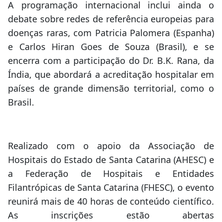
A programação internacional inclui ainda o
debate sobre redes de referência europeias para
doenças raras, com Patricia Palomera (Espanha)
e Carlos Hiran Goes de Souza (Brasil), e se
encerra com a participação do Dr. B.K. Rana, da
Índia, que abordará a acreditação hospitalar em
países de grande dimensão territorial, como o
Brasil.
Realizado com o apoio da Associação de
Hospitais do Estado de Santa Catarina (AHESC) e
a Federação de Hospitais e Entidades
Filantrópicas de Santa Catarina (FHESC), o evento
reunirá mais de 40 horas de conteúdo científico.
As inscrições estão abertas