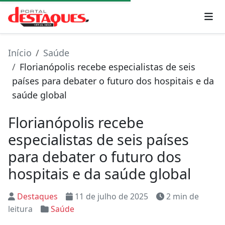
Início
Saúde
Florianópolis recebe especialistas de seis
países para debater o futuro dos hospitais e da
saúde global
Florianópolis recebe
especialistas de seis países
para debater o futuro dos
hospitais e da saúde global
Destaques
11 de julho de 2025
2 min de
leitura
Saúde