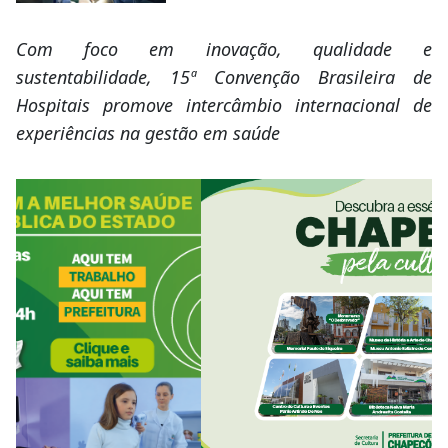
Com foco em inovação, qualidade e
sustentabilidade, 15ª Convenção Brasileira de
Hospitais promove intercâmbio internacional de
experiências na gestão em saúde