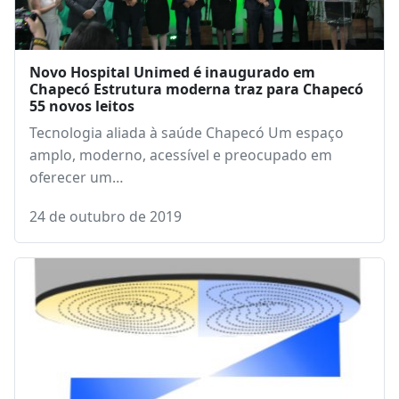
Novo Hospital Unimed é inaugurado em
Chapecó Estrutura moderna traz para Chapecó
55 novos leitos
Tecnologia aliada à saúde Chapecó Um espaço
amplo, moderno, acessível e preocupado em
oferecer um…
24 de outubro de 2019