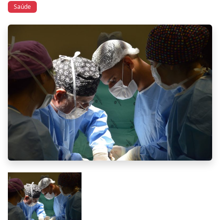
Saúde