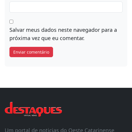
Salvar meus dados neste navegador para a
próxima vez que eu comentar.
Um portal de noticias do Oeste Catarinense