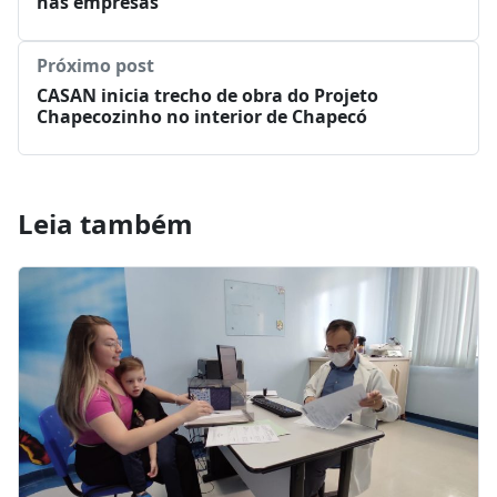
nas empresas
Próximo post
CASAN inicia trecho de obra do Projeto
Chapecozinho no interior de Chapecó
Leia também