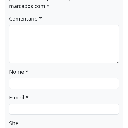
marcados com
*
Comentário
*
Nome
*
E-mail
*
Site