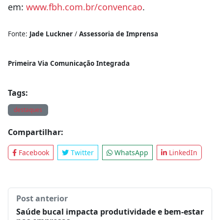
em:
www.fbh.com.br/convencao
.
Fonte:
Jade Luckner
/
Assessoria de Imprensa
Primeira Via Comunicação Integrada
Tags:
destaques
Compartilhar:
Facebook
Twitter
WhatsApp
LinkedIn
Post anterior
Saúde bucal impacta produtividade e bem-estar