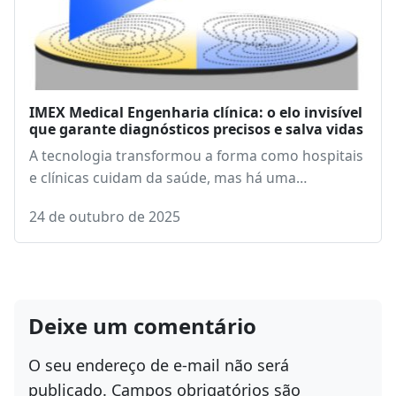
IMEX Medical Engenharia clínica: o elo invisível
que garante diagnósticos precisos e salva vidas
A tecnologia transformou a forma como hospitais
e clínicas cuidam da saúde, mas há uma…
24 de outubro de 2025
Deixe um comentário
O seu endereço de e-mail não será
publicado.
Campos obrigatórios são