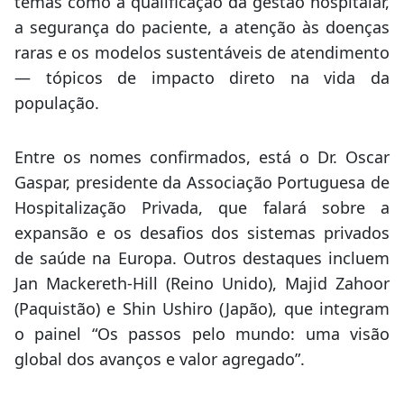
temas como a qualificação da gestão hospitalar,
a segurança do paciente, a atenção às doenças
raras e os modelos sustentáveis de atendimento
— tópicos de impacto direto na vida da
população.
Entre os nomes confirmados, está o Dr. Oscar
Gaspar, presidente da Associação Portuguesa de
Hospitalização Privada, que falará sobre a
expansão e os desafios dos sistemas privados
de saúde na Europa. Outros destaques incluem
Jan Mackereth-Hill (Reino Unido), Majid Zahoor
(Paquistão) e Shin Ushiro (Japão), que integram
o painel “Os passos pelo mundo: uma visão
global dos avanços e valor agregado”.