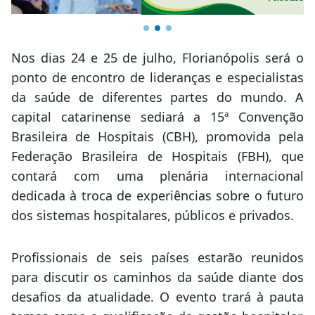
Nos dias 24 e 25 de julho, Florianópolis será o
ponto de encontro de lideranças e especialistas
da saúde de diferentes partes do mundo. A
capital catarinense sediará a 15ª Convenção
Brasileira de Hospitais (CBH), promovida pela
Federação Brasileira de Hospitais (FBH), que
contará com uma plenária internacional
dedicada à troca de experiências sobre o futuro
dos sistemas hospitalares, públicos e privados.
Profissionais de seis países estarão reunidos
para discutir os caminhos da saúde diante dos
desafios da atualidade. O evento trará à pauta