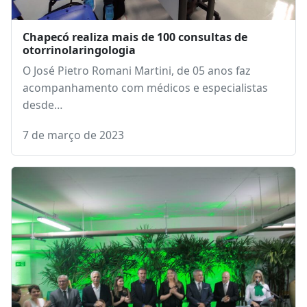
Chapecó realiza mais de 100 consultas de
otorrinolaringologia
O José Pietro Romani Martini, de 05 anos faz
acompanhamento com médicos e especialistas
desde…
7 de março de 2023