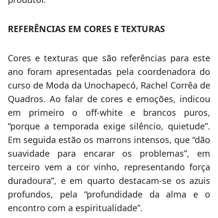
REFERÊNCIAS EM CORES E TEXTURAS
Cores e texturas que são referências para este
ano foram apresentadas pela coordenadora do
curso de Moda da Unochapecó, Rachel Corrêa de
Quadros. Ao falar de cores e emoções, indicou
em primeiro o off-white e brancos puros,
“porque a temporada exige silêncio, quietude”.
Em seguida estão os marrons intensos, que “dão
suavidade para encarar os problemas”, em
terceiro vem a cor vinho, representando força
duradoura”, e em quarto destacam-se os azuis
profundos, pela “profundidade da alma e o
encontro com a espiritualidade”.