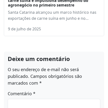
carne suína e impulsiona desempenho do
agronegócio no primeiro semestre
Santa Catarina alcançou um marco histórico nas
exportações de carne suína em junho e no…
9 de julho de 2025
Deixe um comentário
O seu endereço de e-mail não será
publicado.
Campos obrigatórios são
marcados com
*
Comentário
*