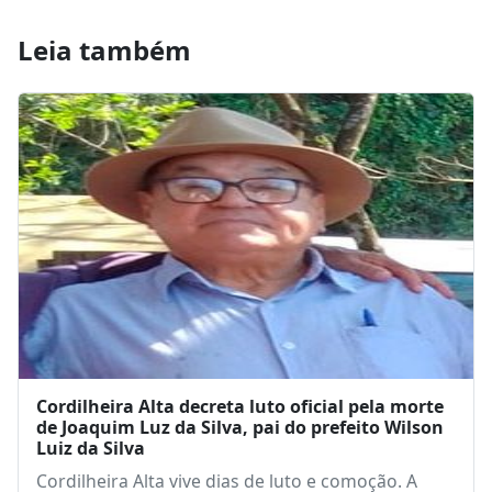
Leia também
Cordilheira Alta decreta luto oficial pela morte
de Joaquim Luz da Silva, pai do prefeito Wilson
Luiz da Silva
Cordilheira Alta vive dias de luto e comoção. A