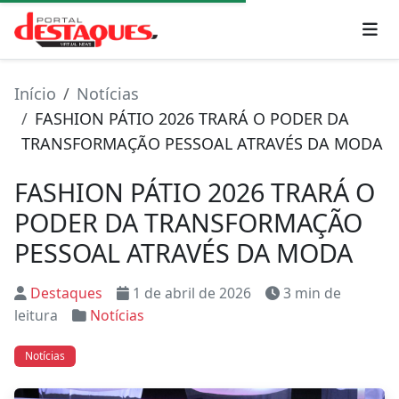
Início
Notícias
FASHION PÁTIO 2026 TRARÁ O PODER DA
TRANSFORMAÇÃO PESSOAL ATRAVÉS DA MODA
FASHION PÁTIO 2026 TRARÁ O
PODER DA TRANSFORMAÇÃO
PESSOAL ATRAVÉS DA MODA
Destaques
1 de abril de 2026
3 min de
leitura
Notícias
Notícias