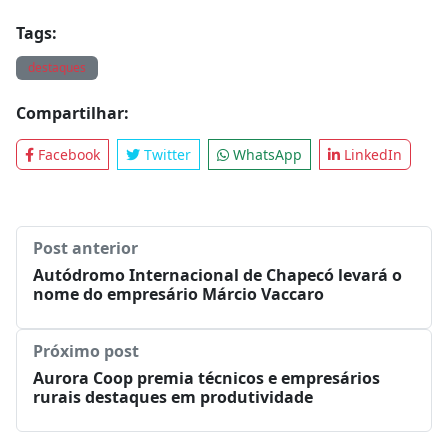
Tags:
destaques
Compartilhar:
Facebook
Twitter
WhatsApp
LinkedIn
Post anterior
Autódromo Internacional de Chapecó levará o
nome do empresário Márcio Vaccaro
Próximo post
Aurora Coop premia técnicos e empresários
rurais destaques em produtividade