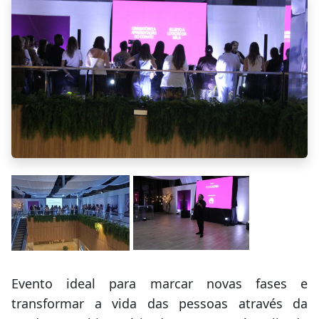
Evento ideal para marcar novas fases e
transformar a vida das pessoas através da