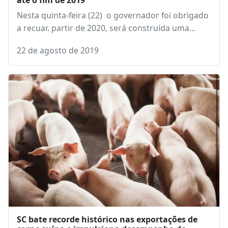
até o fim de 2019
Nesta quinta-feira (22) o governador foi obrigado
a recuar. partir de 2020, será construída uma…
22 de agosto de 2019
SC bate recorde histórico nas exportações de