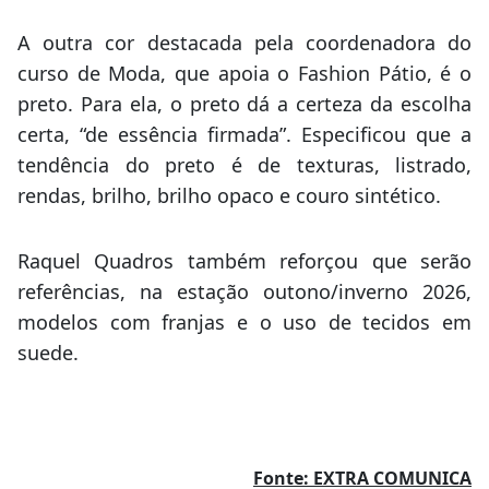
A outra cor destacada pela coordenadora do
curso de Moda, que apoia o Fashion Pátio, é o
preto. Para ela, o preto dá a certeza da escolha
certa, “de essência firmada”. Especificou que a
tendência do preto é de texturas, listrado,
rendas, brilho, brilho opaco e couro sintético.
Raquel Quadros também reforçou que serão
referências, na estação outono/inverno 2026,
modelos com franjas e o uso de tecidos em
suede.
Fonte: EXTRA COMUNICA