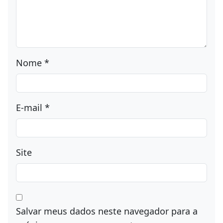
Nome
*
E-mail
*
Site
Salvar meus dados neste navegador para a