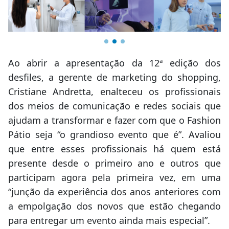
Ao abrir a apresentação da 12ª edição dos
desfiles, a gerente de marketing do shopping,
Cristiane Andretta, enalteceu os profissionais
dos meios de comunicação e redes sociais que
ajudam a transformar e fazer com que o Fashion
Pátio seja “o grandioso evento que é”. Avaliou
que entre esses profissionais há quem está
presente desde o primeiro ano e outros que
participam agora pela primeira vez, em uma
“junção da experiência dos anos anteriores com
a empolgação dos novos que estão chegando
para entregar um evento ainda mais especial”.