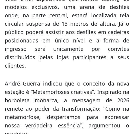
modelos exclusivos, uma arena de desfiles
onde, na parte central, estará localizada tela
circular suspensa de 13 metros de altura. Já o
público poderá assistir aos desfiles em cadeiras
posicionadas em único nível e a forma de
ingresso será unicamente por convites
distribuídos pelas lojas participantes a seus
clientes.
André Guerra indicou que o conceito da nova
estação é “Metamorfoses criativas”. Inspirado na
borboleta monarca, a mensagem de 2026
remete ao poder da transformação: “Como na
metamorfose, despertamos para expressar
nossa verdadeira essência”, argumentou o
produtor.