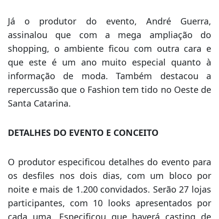
Já o produtor do evento, André Guerra,
assinalou que com a mega ampliação do
shopping, o ambiente ficou com outra cara e
que este é um ano muito especial quanto à
informação de moda. Também destacou a
repercussão que o Fashion tem tido no Oeste de
Santa Catarina.
DETALHES DO EVENTO E CONCEITO
O produtor especificou detalhes do evento para
os desfiles nos dois dias, com um bloco por
noite e mais de 1.200 convidados. Serão 27 lojas
participantes, com 10 looks apresentados por
cada uma. Especificou que haverá casting de