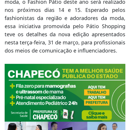
moda, o Fashion Pátio deste ano será realizado
nos próximos dias 14 e 15. Esperado pelos
fashionistas da região e adoradores da moda,
essa iniciativa promovida pelo Pátio Shopping
teve os detalhes da nova edição apresentados
nesta terça-feira, 31 de março, para profissionais
dos meios de comunicação e influenciadores.