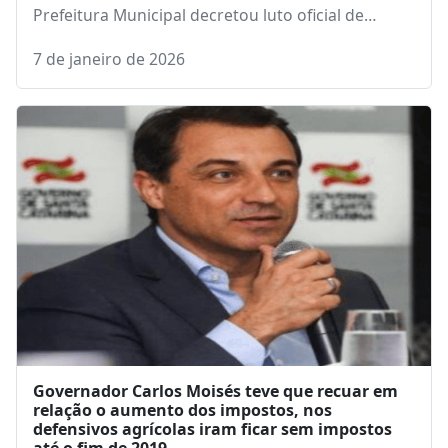
Prefeitura Municipal decretou luto oficial de…
7 de janeiro de 2026
Governador Carlos Moisés teve que recuar em
relação o aumento dos impostos, nos
defensivos agrícolas iram ficar sem impostos