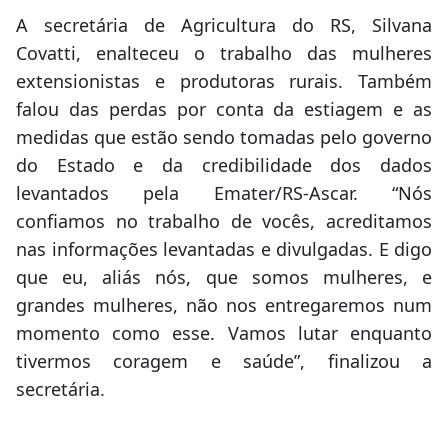
A secretária de Agricultura do RS, Silvana
Covatti, enalteceu o trabalho das mulheres
extensionistas e produtoras rurais. Também
falou das perdas por conta da estiagem e as
medidas que estão sendo tomadas pelo governo
do Estado e da credibilidade dos dados
levantados pela Emater/RS-Ascar. “Nós
confiamos no trabalho de vocês, acreditamos
nas informações levantadas e divulgadas. E digo
que eu, aliás nós, que somos mulheres, e
grandes mulheres, não nos entregaremos num
momento como esse. Vamos lutar enquanto
tivermos coragem e saúde”, finalizou a
secretária.