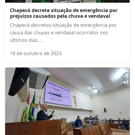
Chapecó decreta situação de emergência por
prejuízos causados pela chuva e vendaval
Chapecó decretou situação de emergência por
causa das chuvas e vendaval ocorridos nos
últimos dias.…
18 de outubro de 2023