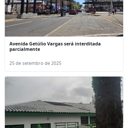
Avenida Getúlio Vargas será interditada
parcialmente
25 de setembro de 2025