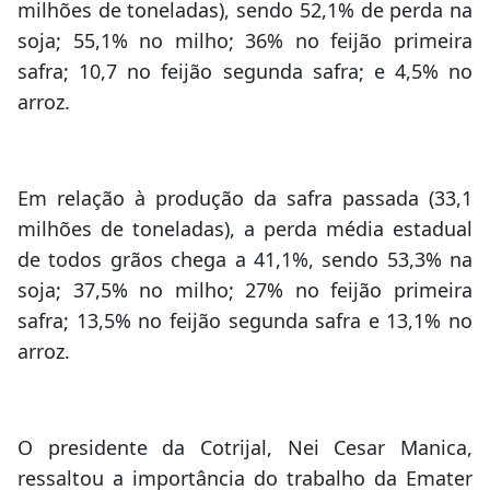
milhões de toneladas), sendo 52,1% de perda na
soja; 55,1% no milho; 36% no feijão primeira
safra; 10,7 no feijão segunda safra; e 4,5% no
arroz.
Em relação à produção da safra passada (33,1
milhões de toneladas), a perda média estadual
de todos grãos chega a 41,1%, sendo 53,3% na
soja; 37,5% no milho; 27% no feijão primeira
safra; 13,5% no feijão segunda safra e 13,1% no
arroz.
O presidente da Cotrijal, Nei Cesar Manica,
ressaltou a importância do trabalho da Emater