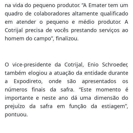
na vida do pequeno produtor. “A Emater tem um
quadro de colaboradores altamente qualificado
em atender o pequeno e médio produtor. A
Cotrijal precisa de vocês prestando serviços ao
homem do campo”, finalizou.
O vice-presidente da Cotrijal, Enio Schroeder,
também elogiou a atuação da entidade durante
a Expodireto, onde são apresentados os
números finais da safra. “Este momento é
importante e neste ano dá uma dimensão do
prejuízo da safra em função da estiagem”,
pontuou.