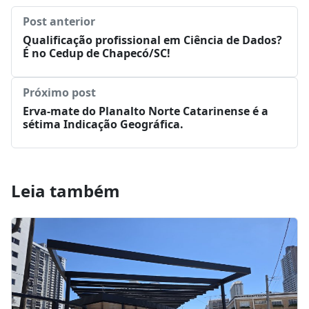
Post anterior
Qualificação profissional em Ciência de Dados?
É no Cedup de Chapecó/SC!
Próximo post
Erva-mate do Planalto Norte Catarinense é a
sétima Indicação Geográfica.
Leia também