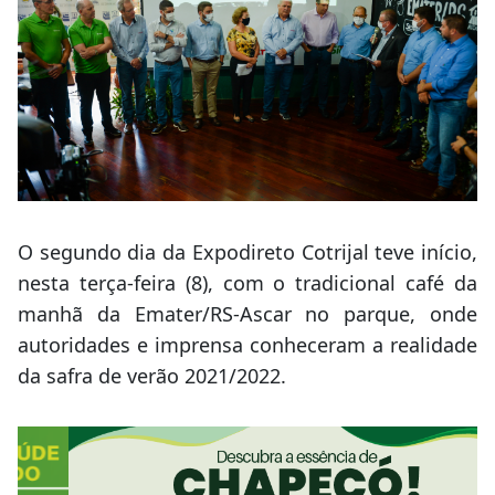
O segundo dia da Expodireto Cotrijal teve início,
nesta terça-feira (8), com o tradicional café da
manhã da Emater/RS-Ascar no parque, onde
autoridades e imprensa conheceram a realidade
da safra de verão 2021/2022.