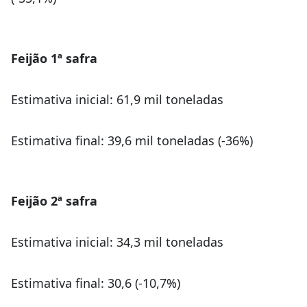
Feijão 1ª safra
Estimativa inicial: 61,9 mil toneladas
Estimativa final: 39,6 mil toneladas (-36%)
Feijão 2ª safra
Estimativa inicial: 34,3 mil toneladas
Estimativa final: 30,6 (-10,7%)