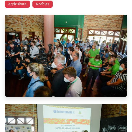
Agricultura
Notícias