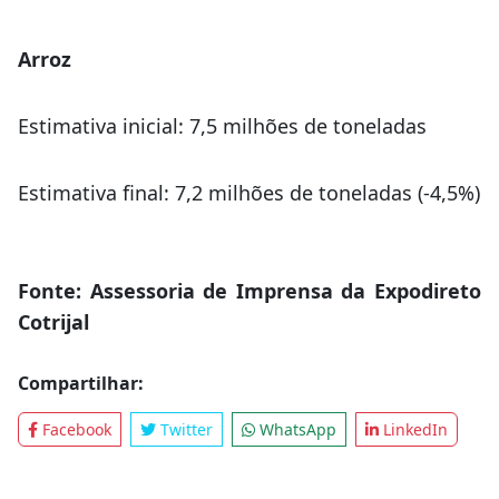
Arroz
Estimativa inicial: 7,5 milhões de toneladas
Estimativa final: 7,2 milhões de toneladas (-4,5%)
Fonte: Assessoria de Imprensa da Expodireto
Cotrijal
Compartilhar:
Facebook
Twitter
WhatsApp
LinkedIn