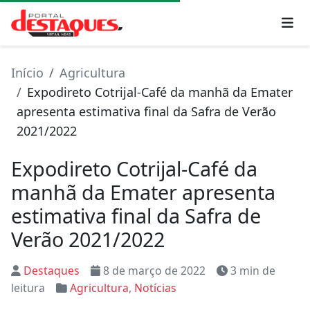
Início
Agricultura
Expodireto Cotrijal-Café da manhã da Emater
apresenta estimativa final da Safra de Verão
2021/2022
Expodireto Cotrijal-Café da
manhã da Emater apresenta
estimativa final da Safra de
Verão 2021/2022
Destaques
8 de março de 2022
3 min de
leitura
Agricultura
,
Notícias