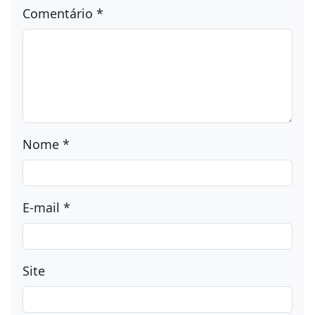
Comentário
*
Nome
*
E-mail
*
Site