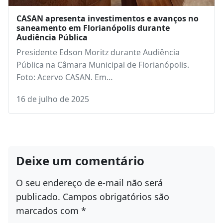
CASAN apresenta investimentos e avanços no
saneamento em Florianópolis durante
Audiência Pública
Presidente Edson Moritz durante Audiência
Pública na Câmara Municipal de Florianópolis.
Foto: Acervo CASAN. Em…
16 de julho de 2025
Deixe um comentário
O seu endereço de e-mail não será
publicado.
Campos obrigatórios são
marcados com
*