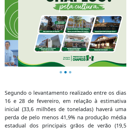
Segundo o levantamento realizado entre os dias
16 e 28 de fevereiro, em relação à estimativa
inicial (33,6 milhões de toneladas) haverá uma
perda de pelo menos 41,9% na produção média
estadual dos principais grãos de verão (19,5