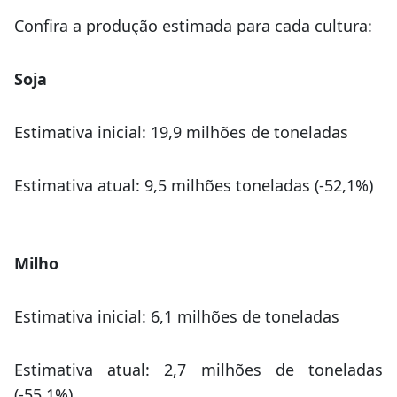
Confira a produção estimada para cada cultura:
Soja
Estimativa inicial: 19,9 milhões de toneladas
Estimativa atual: 9,5 milhões toneladas (-52,1%)
Milho
Estimativa inicial: 6,1 milhões de toneladas
Estimativa atual: 2,7 milhões de toneladas
(-55,1%)