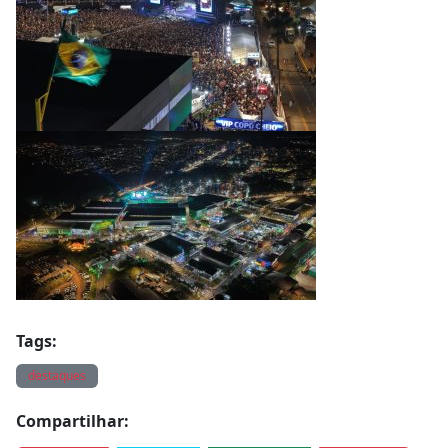
Tags:
destaques
Compartilhar: