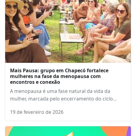
Mais Pausa: grupo em Chapecó fortalece
mulheres na fase da menopausa com
encontros e conexão
A menopausa é uma fase natural da vida da
mulher, marcada pelo encerramento do ciclo…
19 de fevereiro de 2026