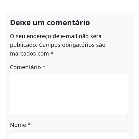
Deixe um comentário
O seu endereço de e-mail não será
publicado.
Campos obrigatórios são
marcados com
*
Comentário
*
Nome
*