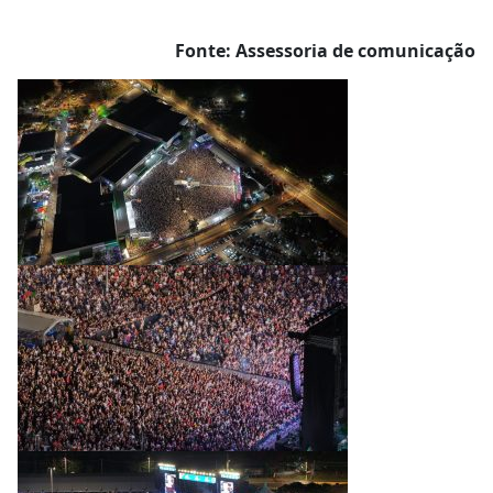
Fonte: Assessoria de comunicação