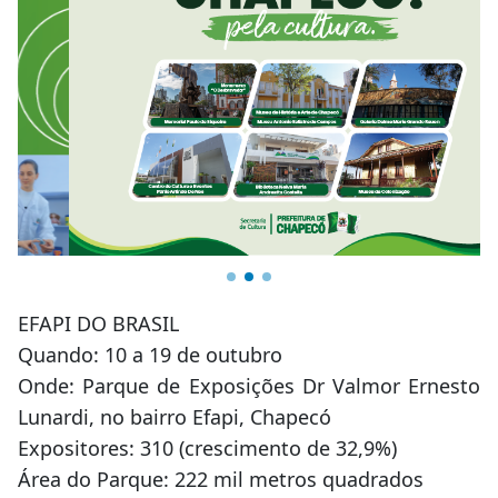
EFAPI DO BRASIL
Quando: 10 a 19 de outubro
Onde: Parque de Exposições Dr Valmor Ernesto
Lunardi, no bairro Efapi, Chapecó
Expositores: 310 (crescimento de 32,9%)
Área do Parque: 222 mil metros quadrados