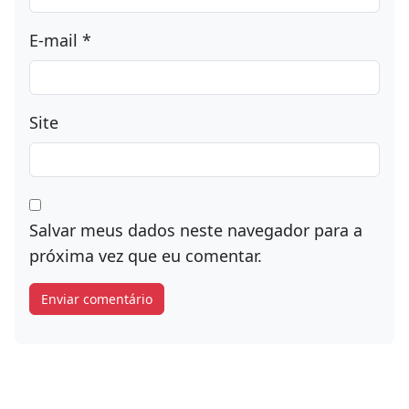
E-mail
*
Site
Salvar meus dados neste navegador para a
próxima vez que eu comentar.