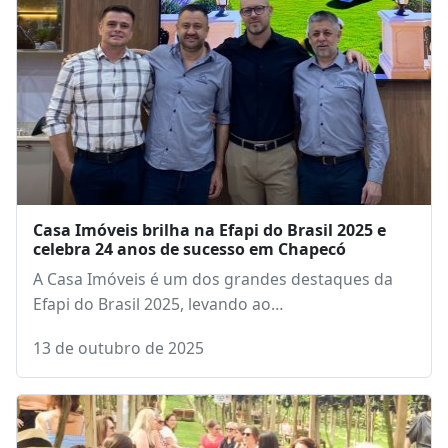
Casa Imóveis brilha na Efapi do Brasil 2025 e
celebra 24 anos de sucesso em Chapecó
A Casa Imóveis é um dos grandes destaques da
Efapi do Brasil 2025, levando ao…
13 de outubro de 2025