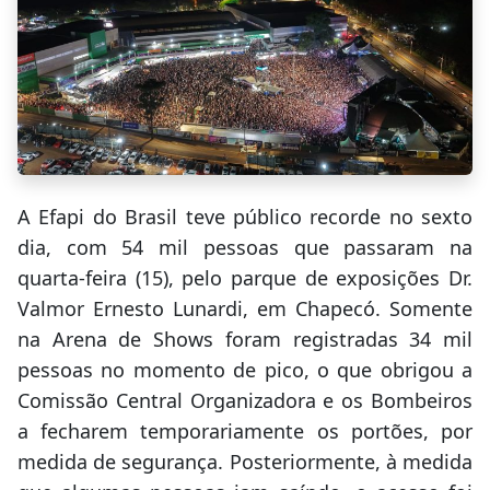
A Efapi do Brasil teve público recorde no sexto
dia, com 54 mil pessoas que passaram na
quarta-feira (15), pelo parque de exposições Dr.
Valmor Ernesto Lunardi, em Chapecó. Somente
na Arena de Shows foram registradas 34 mil
pessoas no momento de pico, o que obrigou a
Comissão Central Organizadora e os Bombeiros
a fecharem temporariamente os portões, por
medida de segurança. Posteriormente, à medida