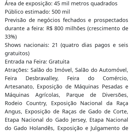
Área de exposição: 45 mil metros quadrados
Público estimado: 500 mil
Previsão de negócios fechados e prospectados
durante a feira: R$ 800 milhões (crescimento de
33%)
Shows nacionais: 21 (quatro dias pagos e seis
gratuitos)
Entrada na Feira: Gratuita
Atrações: Salão do Imóvel, Salão do Automóvel,
Feira Desbravalley, Feira do Comércio,
Artesanato, Exposição de Máquinas Pesadas e
Máquinas Agrícolas, Parque de Diversões,
Rodeio Country, Exposição Nacional da Raça
Angus, Exposição de Raças de Gado de Corte,
Etapa Nacional do Gado Jersey, Etapa Nacional
do Gado Holandês, Exposição e Julgamento de