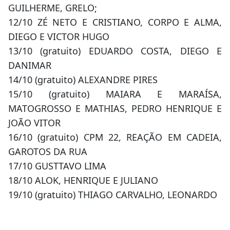
GUILHERME, GRELO;
12/10 ZÉ NETO E CRISTIANO, CORPO E ALMA,
DIEGO E VICTOR HUGO
13/10 (gratuito) EDUARDO COSTA, DIEGO E
DANIMAR
14/10 (gratuito) ALEXANDRE PIRES
15/10 (gratuito) MAIARA E MARAÍSA,
MATOGROSSO E MATHIAS, PEDRO HENRIQUE E
JOÃO VITOR
16/10 (gratuito) CPM 22, REAÇÃO EM CADEIA,
GAROTOS DA RUA
17/10 GUSTTAVO LIMA
18/10 ALOK, HENRIQUE E JULIANO
19/10 (gratuito) THIAGO CARVALHO, LEONARDO