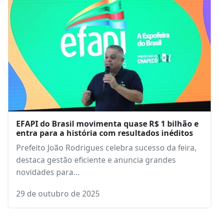
EFAPI do Brasil movimenta quase R$ 1 bilhão e
entra para a história com resultados inéditos
Prefeito João Rodrigues celebra sucesso da feira,
destaca gestão eficiente e anuncia grandes
novidades para…
29 de outubro de 2025