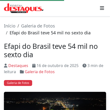
Início
Galeria de Fotos
Efapi do Brasil teve 54 mil no sexto dia
Efapi do Brasil teve 54 mil no
sexto dia
Destaques
16 de outubro de 2025
3 min de
leitura
Galeria de Fotos
Galeria de Fotos