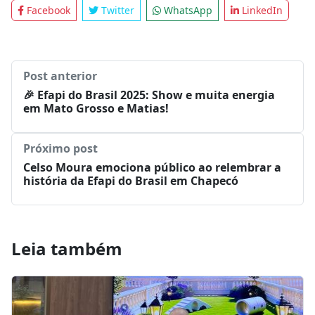
Facebook
Twitter
WhatsApp
LinkedIn
Post anterior
🎉 Efapi do Brasil 2025: Show e muita energia
em Mato Grosso e Matias!
Próximo post
Celso Moura emociona público ao relembrar a
história da Efapi do Brasil em Chapecó
Leia também