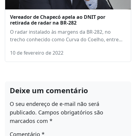
Vereador de Chapecó apela ao DNIT por
retirada de radar na BR-282
O radar instalado às margens da BR-282, no
trecho conhecido como Curva do Coelho, entre…
10 de fevereiro de 2022
Deixe um comentário
O seu endereço de e-mail não será
publicado.
Campos obrigatórios são
marcados com
*