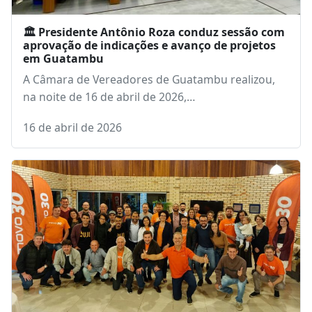
🏛️ Presidente Antônio Roza conduz sessão com
aprovação de indicações e avanço de projetos
em Guatambu
A Câmara de Vereadores de Guatambu realizou,
na noite de 16 de abril de 2026,…
16 de abril de 2026