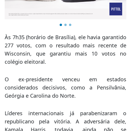
Às 7h35 (horário de Brasília), ele havia garantido
277 votos, com o resultado mais recente de
Wisconsin, que garantiu mais 10 votos no
colégio eleitoral.
O ex-presidente venceu em estados
considerados decisivos, como a Pensilvânia,
Geórgia e Carolina do Norte.
Líderes internacionais já parabenizaram o
republicano pela vitória. A adversária dele,