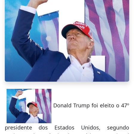
Donald Trump foi eleito o 47º
presidente dos Estados Unidos, segundo