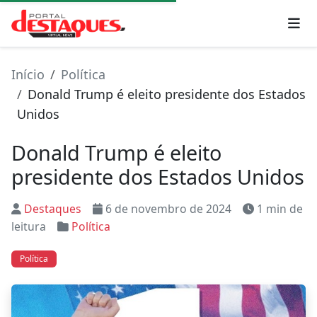
Início
Política
Donald Trump é eleito presidente dos Estados
Unidos
Donald Trump é eleito
presidente dos Estados Unidos
Destaques
6 de novembro de 2024
1 min de
leitura
Política
Política