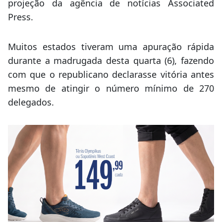
projeção da agência de notícias Associated
Press.
Muitos estados tiveram uma apuração rápida
durante a madrugada desta quarta (6), fazendo
com que o republicano declarasse vitória antes
mesmo de atingir o número mínimo de 270
delegados.