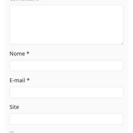
Comentário
*
Nome
*
E-mail
*
Site