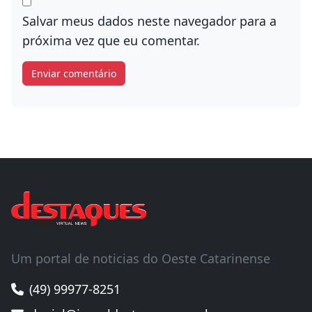
Salvar meus dados neste navegador para a
próxima vez que eu comentar.
Um portal de noticias do Oeste Catarinense
(49) 99977-8251