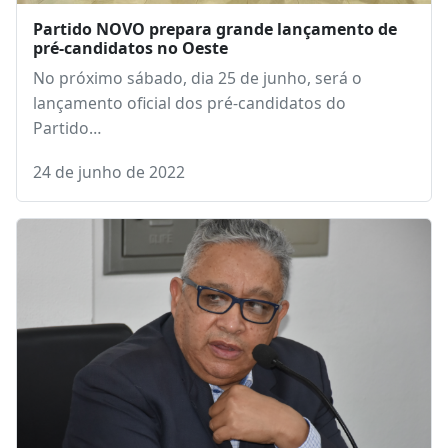
Partido NOVO prepara grande lançamento de
pré-candidatos no Oeste
No próximo sábado, dia 25 de junho, será o
lançamento oficial dos pré-candidatos do
Partido…
24 de junho de 2022