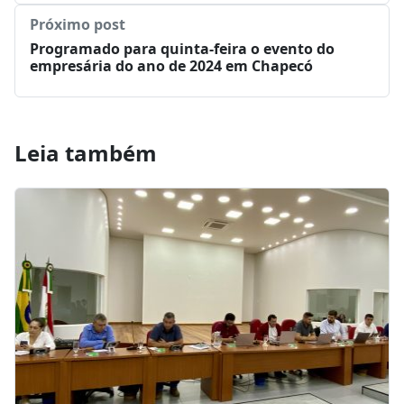
Próximo post
Programado para quinta-feira o evento do
empresária do ano de 2024 em Chapecó
Leia também