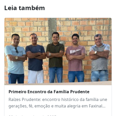
Leia também
Primeiro Encontro da Família Prudente
Raízes Prudente: encontro histórico da família une
gerações, fé, emoção e muita alegria em Faxinal…