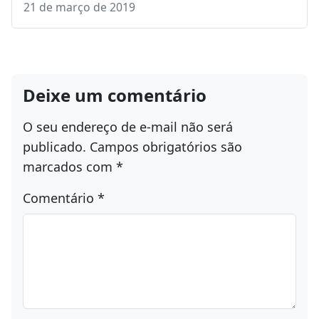
21 de março de 2019
Deixe um comentário
O seu endereço de e-mail não será
publicado.
Campos obrigatórios são
marcados com
*
Comentário
*