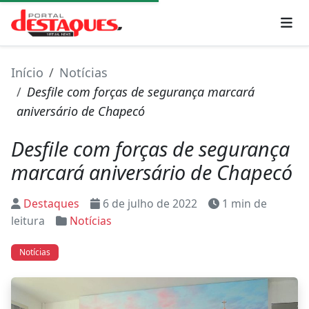
Início
Notícias
Desfile com forças de segurança marcará
aniversário de Chapecó
Desfile com forças de segurança
marcará aniversário de Chapecó
Destaques
6 de julho de 2022
1 min de
leitura
Notícias
Notícias