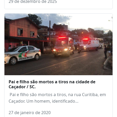
29 de dezembro de 2025
Pai e filho são mortos a tiros na cidade de
Caçador / SC.
Pai e filho são mortos a tiros, na rua Curitiba, em
Caçador. Um homem, identificado…
27 de janeiro de 2020