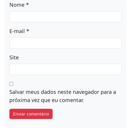
Nome
*
E-mail
*
Site
Salvar meus dados neste navegador para a
próxima vez que eu comentar.