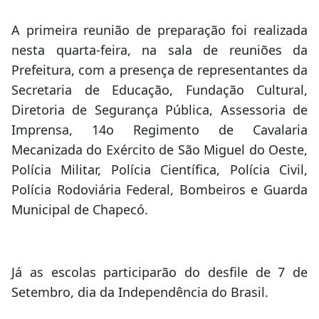
A primeira reunião de preparação foi realizada
nesta quarta-feira, na sala de reuniões da
Prefeitura, com a presença de representantes da
Secretaria de Educação, Fundação Cultural,
Diretoria de Segurança Pública, Assessoria de
Imprensa, 14o Regimento de Cavalaria
Mecanizada do Exército de São Miguel do Oeste,
Polícia Militar, Polícia Científica, Polícia Civil,
Polícia Rodoviária Federal, Bombeiros e Guarda
Municipal de Chapecó.
Já as escolas participarão do desfile de 7 de
Setembro, dia da Independência do Brasil.