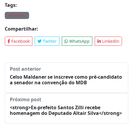
Tags:
destaques
Compartilhar:
Facebook
Twitter
WhatsApp
LinkedIn
Post anterior
Celso Maldaner se inscreve como pré-candidato
a senador na convenção do MDB
Próximo post
<strong>Ex-prefeito Santos Zilli recebe
homenagem do Deputado Altair Silva</strong>