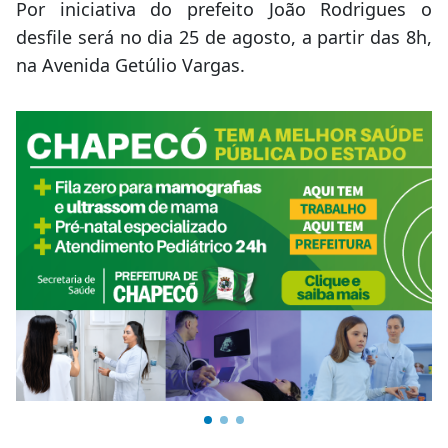
Por iniciativa do prefeito João Rodrigues o
desfile será no dia 25 de agosto, a partir das 8h,
na Avenida Getúlio Vargas.