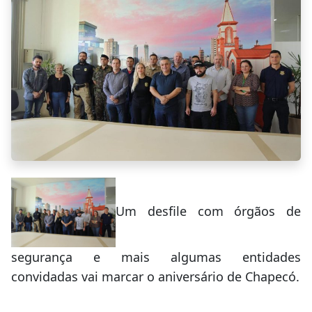
Um desfile com órgãos de
segurança e mais algumas entidades
convidadas vai marcar o aniversário de Chapecó.