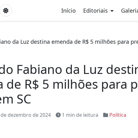
Início
Editoriais
Galeri
ano da Luz destina emenda de R$ 5 milhões para pr
o Fabiano da Luz desti
de R$ 5 milhões para p
em SC
 de dezembro de 2024
1 min de leitura
Política