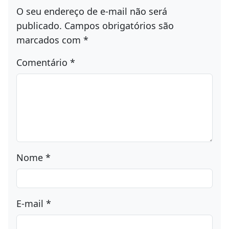
O seu endereço de e-mail não será
publicado.
Campos obrigatórios são
marcados com
*
Comentário
*
Nome
*
E-mail
*