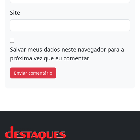
Site
Salvar meus dados neste navegador para a
próxima vez que eu comentar.