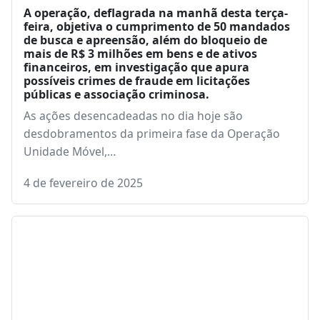
A operação, deflagrada na manhã desta terça-
feira, objetiva o cumprimento de 50 mandados
de busca e apreensão, além do bloqueio de
mais de R$ 3 milhões em bens e de ativos
financeiros, em investigação que apura
possíveis crimes de fraude em licitações
públicas e associação criminosa.
As ações desencadeadas no dia hoje são
desdobramentos da primeira fase da Operação
Unidade Móvel,…
4 de fevereiro de 2025