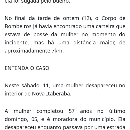
ela foi sugada pelo bueiro.
No final da tarde de ontem (12), o Corpo de
Bombeiros já havia encontrado uma carteira que
estava de posse da mulher no momento do
incidente, mas há uma distância maior, de
aproximadamente 7km.
ENTENDA O CASO
Neste sábado, 11, uma mulher desapareceu no
interior de Nova Itaberaba.
A mulher completou 57 anos no último
domingo, 05, e é moradora do município. Ela
desapareceu enquanto passava por uma estrada