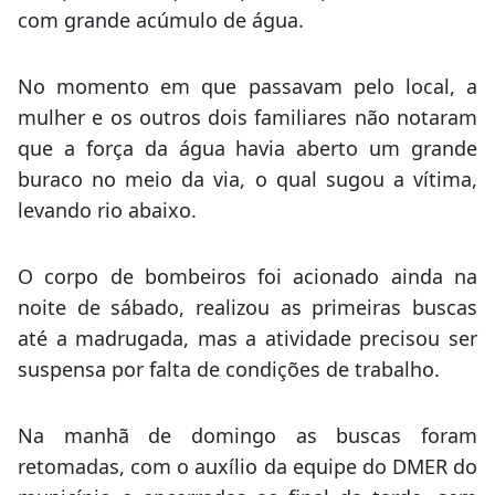
com grande acúmulo de água.
No momento em que passavam pelo local, a
mulher e os outros dois familiares não notaram
que a força da água havia aberto um grande
buraco no meio da via, o qual sugou a vítima,
levando rio abaixo.
O corpo de bombeiros foi acionado ainda na
noite de sábado, realizou as primeiras buscas
até a madrugada, mas a atividade precisou ser
suspensa por falta de condições de trabalho.
Na manhã de domingo as buscas foram
retomadas, com o auxílio da equipe do DMER do