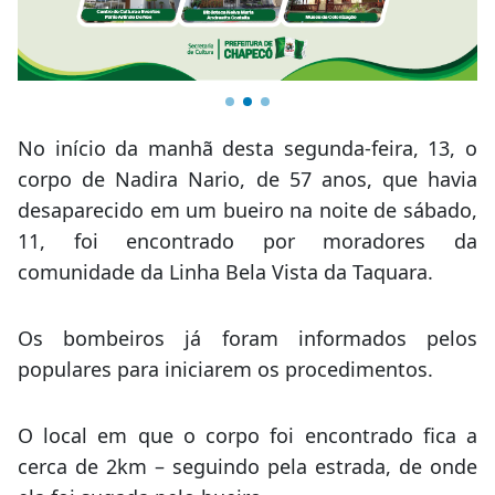
No início da manhã desta segunda-feira, 13, o
corpo de Nadira Nario, de 57 anos, que havia
desaparecido em um bueiro na noite de sábado,
11, foi encontrado por moradores da
comunidade da Linha Bela Vista da Taquara.
Os bombeiros já foram informados pelos
populares para iniciarem os procedimentos.
O local em que o corpo foi encontrado fica a
cerca de 2km – seguindo pela estrada, de onde