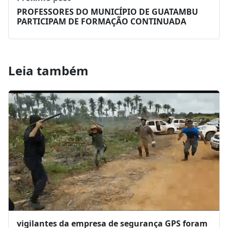
PROFESSORES DO MUNICÍPIO DE GUATAMBU
PARTICIPAM DE FORMAÇÃO CONTINUADA
Leia também
vigilantes da empresa de segurança GPS foram