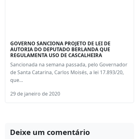
GOVERNO SANCIONA PROJETO DE LEI DE
AUTORIA DO DEPUTADO BERLANDA QUE
REGULAMENTA USO DE CASCALHEIRA
Sancionada na semana passada, pelo Governador
de Santa Catarina, Carlos Moisés, a lei 17.893/20,
que…
29 de janeiro de 2020
Deixe um comentário