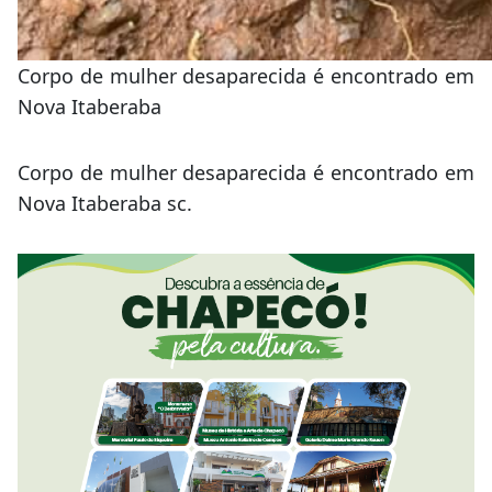
Corpo de mulher desaparecida é encontrado em
Nova Itaberaba
Corpo de mulher desaparecida é encontrado em
Nova Itaberaba sc.