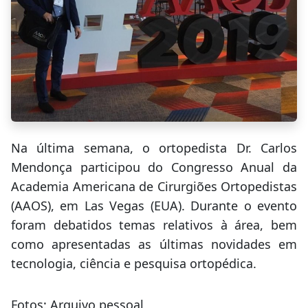
Na última semana, o ortopedista Dr. Carlos
Mendonça participou do Congresso Anual da
Academia Americana de Cirurgiões Ortopedistas
(AAOS), em Las Vegas (EUA). Durante o evento
foram debatidos temas relativos à área, bem
como apresentadas as últimas novidades em
tecnologia, ciência e pesquisa ortopédica.
Fotos: Arquivo pessoal