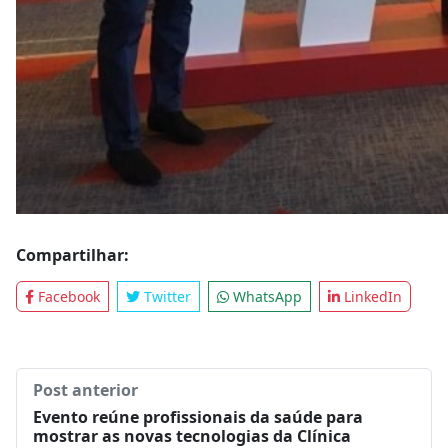
Compartilhar:
Facebook
Twitter
WhatsApp
LinkedIn