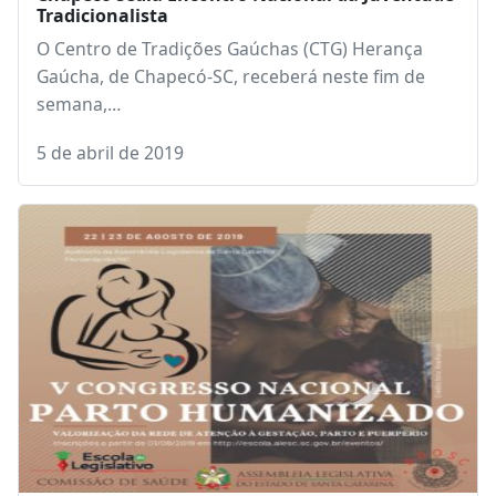
Chapecó sedia Encontro Nacional da Juventude
Tradicionalista
O Centro de Tradições Gaúchas (CTG) Herança
Gaúcha, de Chapecó-SC, receberá neste fim de
semana,…
5 de abril de 2019