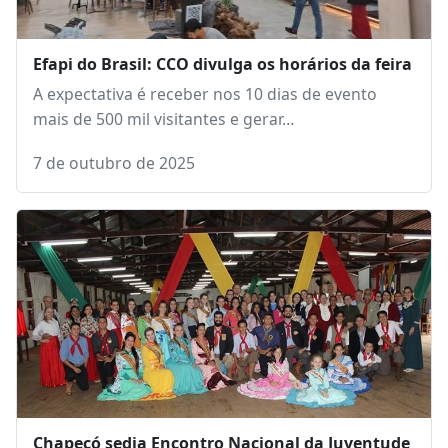
Efapi do Brasil: CCO divulga os horários da feira
A expectativa é receber nos 10 dias de evento
mais de 500 mil visitantes e gerar…
7 de outubro de 2025