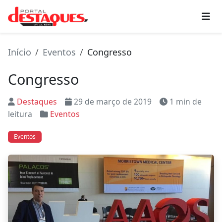
Início
Eventos
Congresso
Congresso
Destaques
29 de março de 2019
1 min de
leitura
Eventos
Eventos