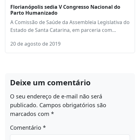
Florianópolis sedia V Congresso Nacional do
Parto Humanizado
A Comissão de Saúde da Assembleia Legislativa do
Estado de Santa Catarina, em parceria com…
20 de agosto de 2019
Deixe um comentário
O seu endereço de e-mail não será