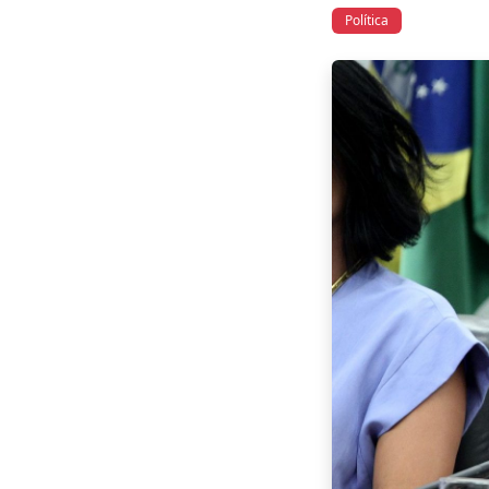
Política