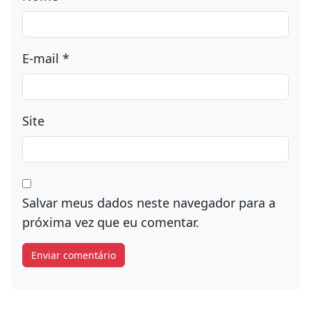
E-mail
*
Site
Salvar meus dados neste navegador para a
próxima vez que eu comentar.