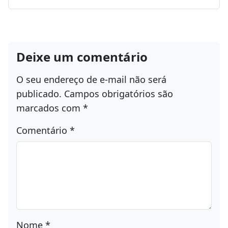
Deixe um comentário
O seu endereço de e-mail não será
publicado.
Campos obrigatórios são
marcados com
*
Comentário
*
Nome
*