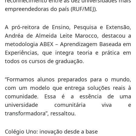
reconhecimento entre as dez universidades mais
empreendedoras do país (RUF/MEJ).
A pró-reitora de Ensino, Pesquisa e Extensão,
Andréa de Almeida Leite Marocco, destacou a
metodologia ABEX – Aprendizagem Baseada em
Experiências, que integra teoria e prática em
todos os cursos de graduação.
“Formamos alunos preparados para o mundo,
com um modelo que entrega soluções reais à
comunidade. Essa é a essência de uma
universidade comunitária viva e
transformadora”, ressaltou.
Colégio Uno: inovação desde a base