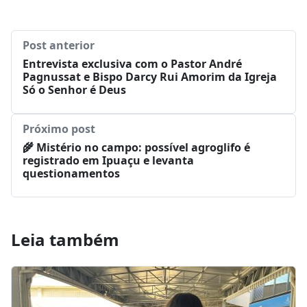
Post anterior
Entrevista exclusiva com o Pastor André
Pagnussat e Bispo Darcy Rui Amorim da Igreja
Só o Senhor é Deus
Próximo post
🌾 Mistério no campo: possível agroglifo é
registrado em Ipuaçu e levanta
questionamentos
Leia também