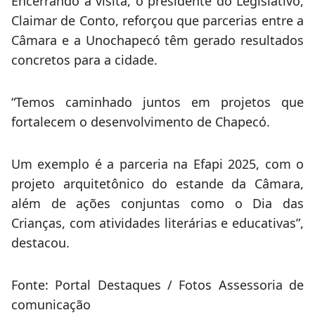
Encerrando a visita, o presidente do Legislativo,
Claimar de Conto, reforçou que parcerias entre a
Câmara e a Unochapecó têm gerado resultados
concretos para a cidade.
“Temos caminhado juntos em projetos que
fortalecem o desenvolvimento de Chapecó.
Um exemplo é a parceria na Efapi 2025, com o
projeto arquitetônico do estande da Câmara,
além de ações conjuntas como o Dia das
Crianças, com atividades literárias e educativas”,
destacou.
Fonte: Portal Destaques / Fotos Assessoria de
comunicação