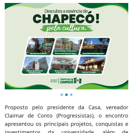
Proposto pelo presidente da Casa, vereador
Claimar de Conto (Progressistas), o encontro
apresentou os principais projetos, conquistas e
investimentos da universidade, além de