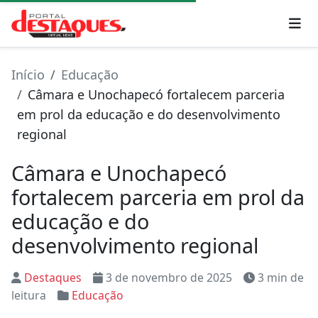
Início
Educação
Câmara e Unochapecó fortalecem parceria
em prol da educação e do desenvolvimento
regional
Câmara e Unochapecó
fortalecem parceria em prol da
educação e do
desenvolvimento regional
Destaques
3 de novembro de 2025
3 min de
leitura
Educação