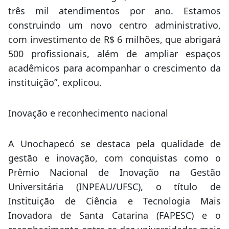
três mil atendimentos por ano. Estamos
construindo um novo centro administrativo,
com investimento de R$ 6 milhões, que abrigará
500 profissionais, além de ampliar espaços
acadêmicos para acompanhar o crescimento da
instituição”, explicou.
Inovação e reconhecimento nacional
A Unochapecó se destaca pela qualidade de
gestão e inovação, com conquistas como o
Prêmio Nacional de Inovação na Gestão
Universitária (INPEAU/UFSC), o título de
Instituição de Ciência e Tecnologia Mais
Inovadora de Santa Catarina (FAPESC) e o