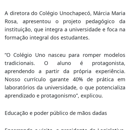
A diretora do Colégio Unochapecó, Márcia Maria
Rosa, apresentou o projeto pedagógico da
instituição, que integra a universidade e foca na
formação integral dos estudantes.
“O Colégio Uno nasceu para romper modelos
tradicionais. O aluno é protagonista,
aprendendo a partir da própria experiência.
Nosso currículo garante 40% de prática em
laboratórios da universidade, o que potencializa
aprendizado e protagonismo”, explicou.
Educação e poder público de mãos dadas