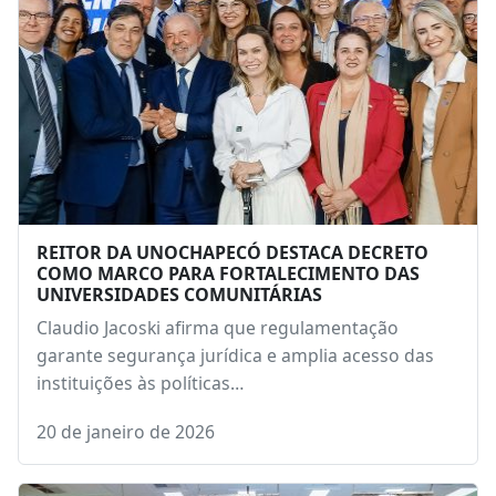
REITOR DA UNOCHAPECÓ DESTACA DECRETO
COMO MARCO PARA FORTALECIMENTO DAS
UNIVERSIDADES COMUNITÁRIAS
Claudio Jacoski afirma que regulamentação
garante segurança jurídica e amplia acesso das
instituições às políticas…
20 de janeiro de 2026