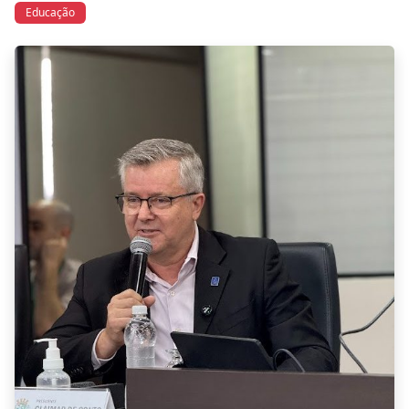
Educação