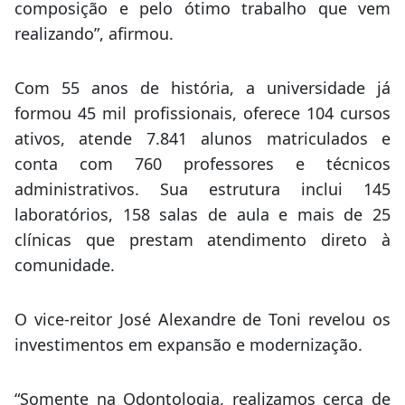
composição e pelo ótimo trabalho que vem
realizando”, afirmou.
Com 55 anos de história, a universidade já
formou 45 mil profissionais, oferece 104 cursos
ativos, atende 7.841 alunos matriculados e
conta com 760 professores e técnicos
administrativos. Sua estrutura inclui 145
laboratórios, 158 salas de aula e mais de 25
clínicas que prestam atendimento direto à
comunidade.
O vice-reitor José Alexandre de Toni revelou os
investimentos em expansão e modernização.
“Somente na Odontologia, realizamos cerca de