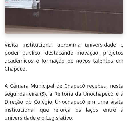
Visita institucional aproxima universidade e
poder público, destacando inovação, projetos
acadêmicos e formação de novos talentos em
Chapecó.
A Câmara Municipal de Chapecó recebeu, nesta
segunda-feira (3), a Reitoria da Unochapecó e a
Direção do Colégio Unochapecó em uma visita
institucional que reforça os laços entre a
universidade e o Legislativo.