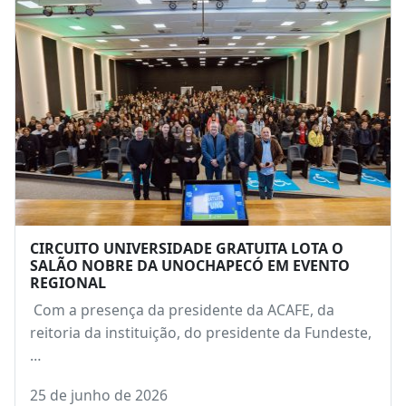
CIRCUITO UNIVERSIDADE GRATUITA LOTA O
SALÃO NOBRE DA UNOCHAPECÓ EM EVENTO
REGIONAL
Com a presença da presidente da ACAFE, da
reitoria da instituição, do presidente da Fundeste,
…
25 de junho de 2026