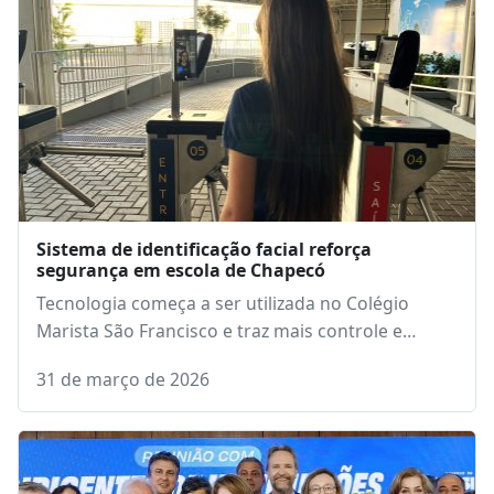
Sistema de identificação facial reforça
segurança em escola de Chapecó
Tecnologia começa a ser utilizada no Colégio
Marista São Francisco e traz mais controle e…
31 de março de 2026