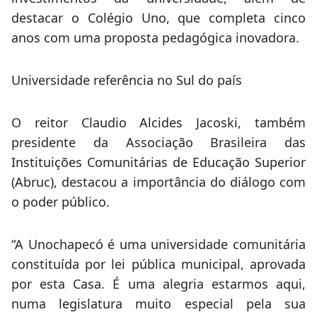
destacar o Colégio Uno, que completa cinco
anos com uma proposta pedagógica inovadora.
Universidade referência no Sul do país
O reitor Claudio Alcides Jacoski, também
presidente da Associação Brasileira das
Instituições Comunitárias de Educação Superior
(Abruc), destacou a importância do diálogo com
o poder público.
“A Unochapecó é uma universidade comunitária
constituída por lei pública municipal, aprovada
por esta Casa. É uma alegria estarmos aqui,
numa legislatura muito especial pela sua