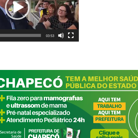
03:53