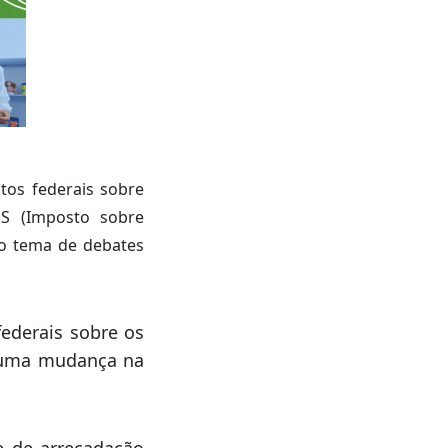
tos federais sobre
S (Imposto sobre
do tema de debates