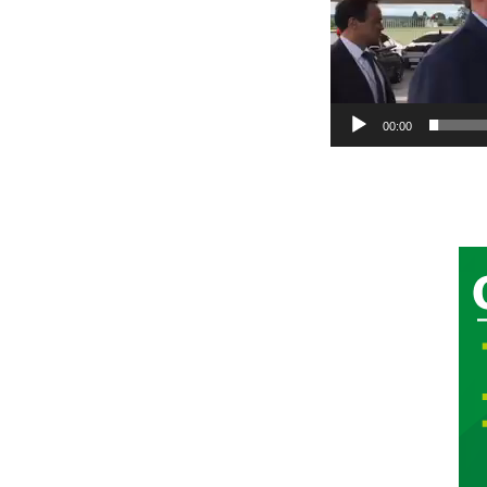
00:00