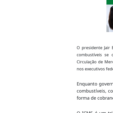
O presidente Jair
combustíveis se
Circulação de Mer
nos executivos fede