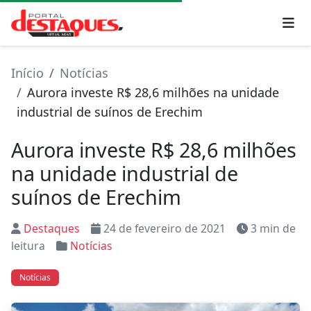
Início
Notícias
Aurora investe R$ 28,6 milhões na unidade
industrial de suínos de Erechim
Aurora investe R$ 28,6 milhões
na unidade industrial de
suínos de Erechim
Destaques
24 de fevereiro de 2021
3 min de
leitura
Notícias
Notícias