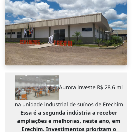
Aurora investe R$ 28,6 mi
na unidade industrial de suínos de Erechim
Essa é a segunda indústria a receber
ampliações e melhorias, neste ano, em
Erechim. Investimentos priorizam o