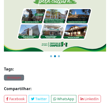
Tags:
destaques
Compartilhar:
Facebook
Twitter
WhatsApp
LinkedIn