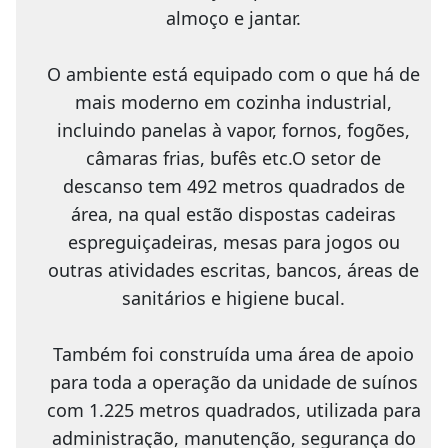
almoço e jantar.
O ambiente está equipado com o que há de
mais moderno em cozinha industrial,
incluindo panelas à vapor, fornos, fogões,
câmaras frias, bufês etc.O setor de
descanso tem 492 metros quadrados de
área, na qual estão dispostas cadeiras
espreguiçadeiras, mesas para jogos ou
outras atividades escritas, bancos, áreas de
sanitários e higiene bucal.
Também foi construída uma área de apoio
para toda a operação da unidade de suínos
com 1.225 metros quadrados, utilizada para
administração, manutenção, segurança do