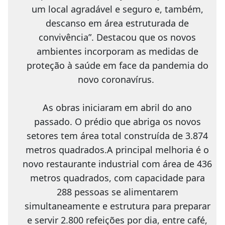
um local agradável e seguro e, também,
descanso em área estruturada de
convivência”. Destacou que os novos
ambientes incorporam as medidas de
proteção à saúde em face da pandemia do
novo coronavírus.
As obras iniciaram em abril do ano
passado. O prédio que abriga os novos
setores tem área total construída de 3.874
metros quadrados.A principal melhoria é o
novo restaurante industrial com área de 436
metros quadrados, com capacidade para
288 pessoas se alimentarem
simultaneamente e estrutura para preparar
e servir 2.800 refeições por dia, entre café,