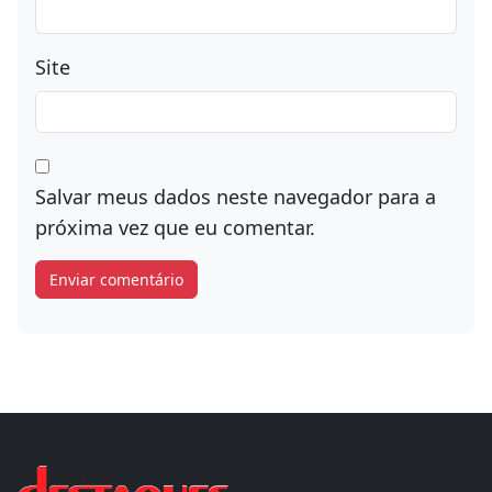
Site
Salvar meus dados neste navegador para a
próxima vez que eu comentar.