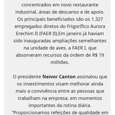
concentrados em novo restaurante
industrial, áreas de descanso e de apoio.
Os principais beneficiados são os 1.327
empregados diretos do Frigorífico Aurora
Erechim II (FAER II).Em janeiro já haviam
sido inauguradas ampliações semelhantes
na unidade de aves, a FAER I, que
absorveram recursos da ordem de R$ 19
milhões.
O presidente
Neivor Canton
assinalou que
os investimentos visam melhorar ainda
mais a convivência entre as pessoas que
trabalham na empresa, em momentos
importantes da rotina diária.
“Proporcionamos refeições de qualidade em