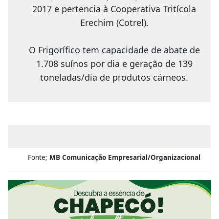
2017 e pertencia à Cooperativa Tritícola
Erechim (Cotrel).
O Frigorífico tem capacidade de abate de
1.708 suínos por dia e geração de 139
toneladas/dia de produtos cárneos.
Fonte;
MB Comunicação Empresarial/Organizacional