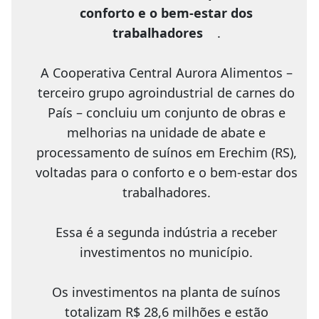
conforto e o bem-estar dos
trabalhadores
.
A Cooperativa Central Aurora Alimentos –
terceiro grupo agroindustrial de carnes do
País – concluiu um conjunto de obras e
melhorias na unidade de abate e
processamento de suínos em Erechim (RS),
voltadas para o conforto e o bem-estar dos
trabalhadores.
Essa é a segunda indústria a receber
investimentos no município.
Os investimentos na planta de suínos
totalizam R$ 28,6 milhões e estão