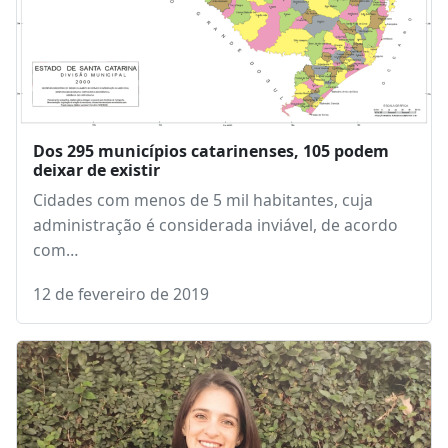
Dos 295 municípios catarinenses, 105 podem
deixar de existir
Cidades com menos de 5 mil habitantes, cuja
administração é considerada inviável, de acordo
com…
12 de fevereiro de 2019