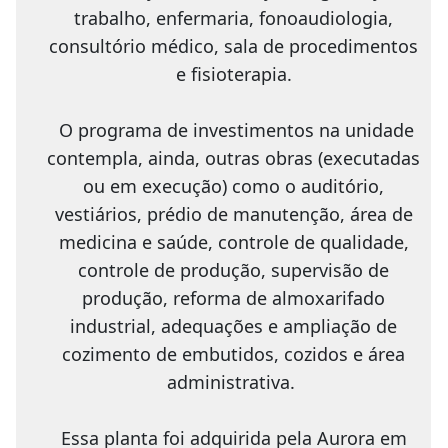
trabalho, enfermaria, fonoaudiologia,
consultório médico, sala de procedimentos
e fisioterapia.
O programa de investimentos na unidade
contempla, ainda, outras obras (executadas
ou em execução) como o auditório,
vestiários, prédio de manutenção, área de
medicina e saúde, controle de qualidade,
controle de produção, supervisão de
produção, reforma de almoxarifado
industrial, adequações e ampliação de
cozimento de embutidos, cozidos e área
administrativa.
Essa planta foi adquirida pela Aurora em