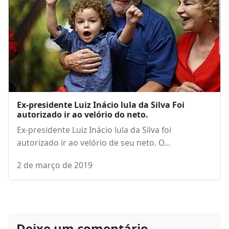
Ex-presidente Luiz Inácio lula da Silva Foi
autorizado ir ao velório do neto.
Ex-presidente Luiz Inácio lula da Silva foi
autorizado ir ao velório de seu neto. O…
2 de março de 2019
Deixe um comentário