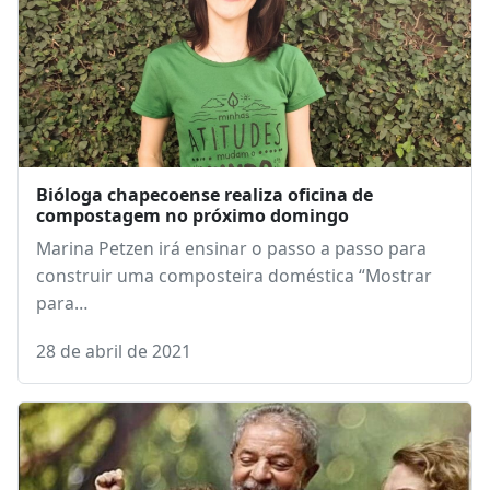
Bióloga chapecoense realiza oficina de
compostagem no próximo domingo
Marina Petzen irá ensinar o passo a passo para
construir uma composteira doméstica “Mostrar
para…
28 de abril de 2021