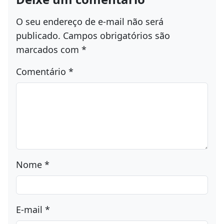
O seu endereço de e-mail não será
publicado.
Campos obrigatórios são
marcados com
*
Comentário
*
Nome
*
E-mail
*