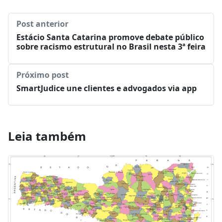
Post anterior
Estácio Santa Catarina promove debate público
sobre racismo estrutural no Brasil nesta 3ª feira
Próximo post
SmartJudice une clientes e advogados via app
Leia também