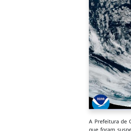
A Prefeitura de 
que foram suspe