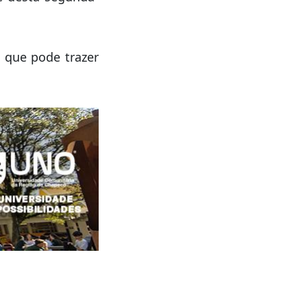
a que pode trazer