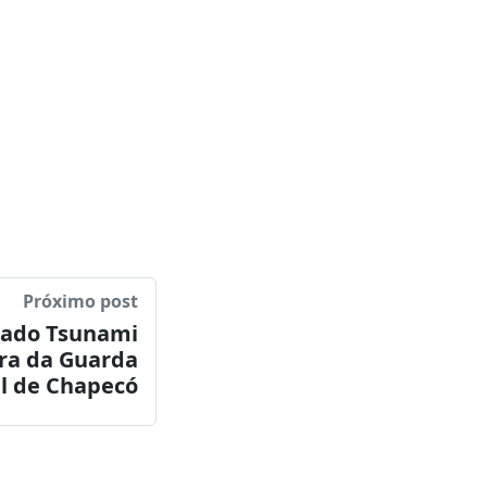
Próximo post
dado Tsunami