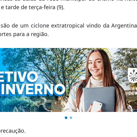
e tarde de terça-feira (9).
são de um ciclone extratropical vindo da Argentin
rtes para a região.