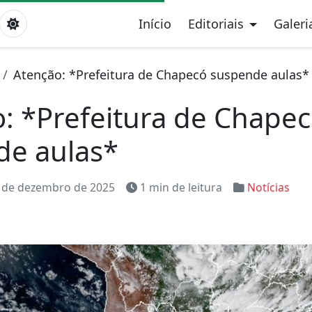
Início
Editoriais
Galeri
Atenção: *Prefeitura de Chapecó suspende aulas*
: *Prefeitura de Chape
de aulas*
 de dezembro de 2025
1 min de leitura
Notícias