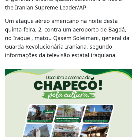
the Iranian Supreme Leader/AP
Um ataque aéreo americano na noite desta
quinta-feira, 2, contra um aeroporto de Bagdá,
no Iraque , matou Qasem Soleimani, general da
Guarda Revolucionária Iraniana, segundo
informações da televisão estatal iraquiana.