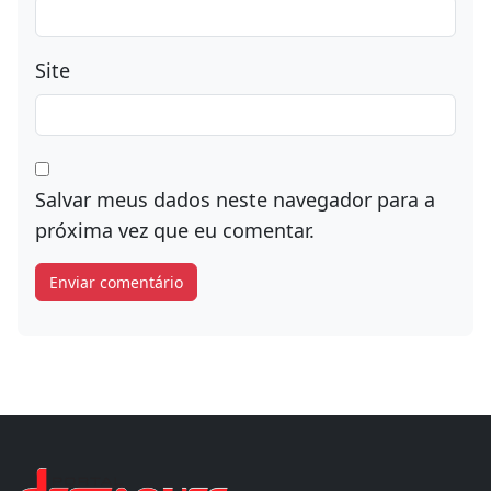
Site
Salvar meus dados neste navegador para a
próxima vez que eu comentar.