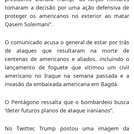
tomaram a decisão por uma ação defensiva de
proteger os americanos no exterior ao matar
Qasem Soleimani”.
O comunicado acusa o general de estar por trás
de ataques que resultaram na morte de
centenas de americanos e aliados, incluindo o
lançamento de foguete que vitimou um civil
americano no Iraque na semana passada e a
invasão da embaixada americana em Bagdá.
O Pentágono ressalta que o bombardeio busca
“deter futuros planos de ataque iranianos”.
No Twitter, Trump postou uma imagem da