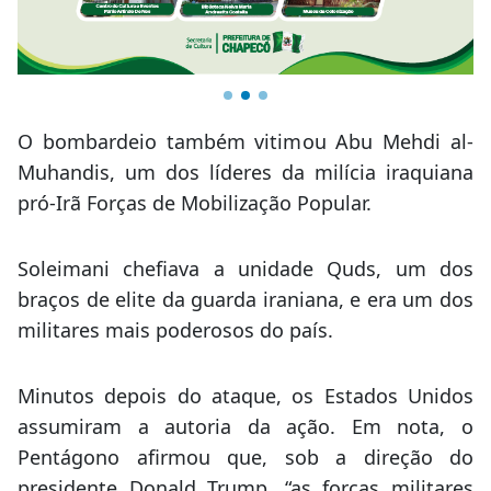
O bombardeio também vitimou Abu Mehdi al-
Muhandis, um dos líderes da milícia iraquiana
pró-Irã Forças de Mobilização Popular.
Soleimani chefiava a unidade Quds, um dos
braços de elite da guarda iraniana, e era um dos
militares mais poderosos do país.
Minutos depois do ataque, os Estados Unidos
assumiram a autoria da ação. Em nota, o
Pentágono afirmou que, sob a direção do
presidente Donald Trump, “as forças militares