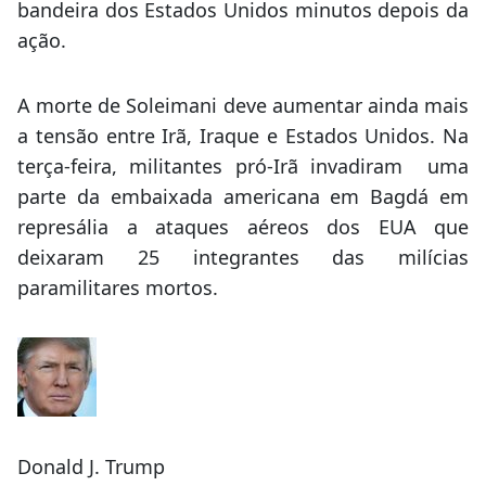
bandeira dos Estados Unidos minutos depois da
ação.
A morte de Soleimani deve aumentar ainda mais
a tensão entre Irã, Iraque e Estados Unidos. Na
terça-feira, militantes pró-Irã invadiram uma
parte da embaixada americana em Bagdá em
represália a ataques aéreos dos EUA que
deixaram 25 integrantes das milícias
paramilitares mortos.
Donald J. Trump