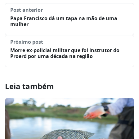
Post anterior
Papa Francisco dá um tapa na mão de uma
mulher
Próximo post
Morre ex-policial militar que foi instrutor do
Proerd por uma década na região
Leia também