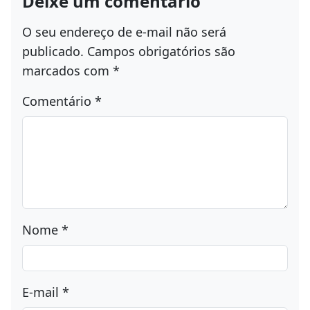
Deixe um comentário
O seu endereço de e-mail não será
publicado.
Campos obrigatórios são
marcados com
*
Comentário
*
Nome
*
E-mail
*