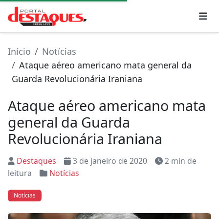
Início
Notícias
Ataque aéreo americano mata general da
Guarda Revolucionária Iraniana
Ataque aéreo americano mata
general da Guarda
Revolucionária Iraniana
Destaques
3 de janeiro de 2020
2 min de
leitura
Notícias
Notícias