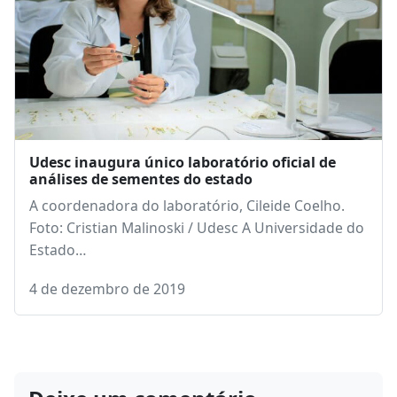
Udesc inaugura único laboratório oficial de
análises de sementes do estado
A coordenadora do laboratório, Cileide Coelho.
Foto: Cristian Malinoski / Udesc A Universidade do
Estado…
4 de dezembro de 2019