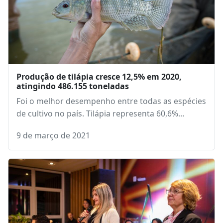
Produção de tilápia cresce 12,5% em 2020,
atingindo 486.155 toneladas
Foi o melhor desempenho entre todas as espécies
de cultivo no país. Tilápia representa 60,6%…
9 de março de 2021