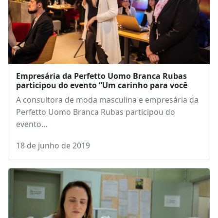
Empresária da Perfetto Uomo Branca Rubas
participou do evento “Um carinho para você
A consultora de moda masculina e empresária da
Perfetto Uomo Branca Rubas participou do
evento…
18 de junho de 2019