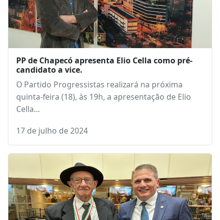
PP de Chapecó apresenta Elio Cella como pré-
candidato a vice.
O Partido Progressistas realizará na próxima
quinta-feira (18), às 19h, a apresentação de Elio
Cella…
17 de julho de 2024