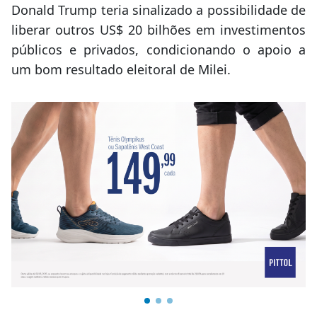
Donald Trump teria sinalizado a possibilidade de
liberar outros US$ 20 bilhões em investimentos
públicos e privados, condicionando o apoio a
um bom resultado eleitoral de Milei.