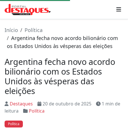
Início
Política
Argentina fecha novo acordo bilionário com
os Estados Unidos às vésperas das eleições
Argentina fecha novo acordo
bilionário com os Estados
Unidos às vésperas das
eleições
Destaques
20 de outubro de 2025
1 min de
leitura
Política
Política