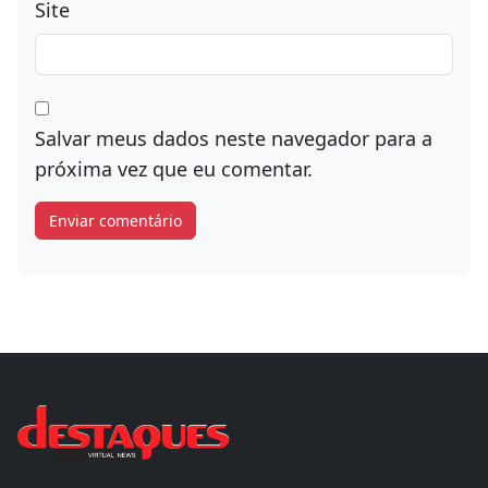
Site
Salvar meus dados neste navegador para a
próxima vez que eu comentar.