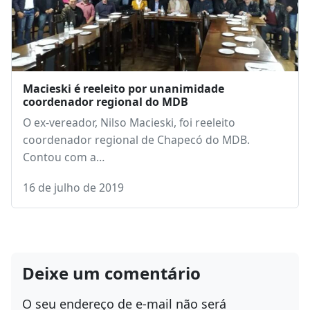
Macieski é reeleito por unanimidade
coordenador regional do MDB
O ex-vereador, Nilso Macieski, foi reeleito
coordenador regional de Chapecó do MDB.
Contou com a…
16 de julho de 2019
Deixe um comentário