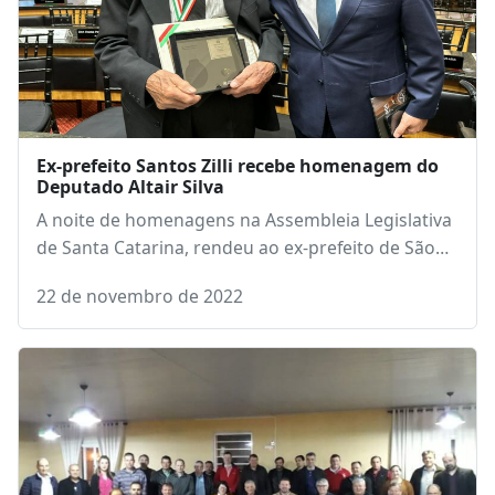
Ex-prefeito Santos Zilli recebe homenagem do
Deputado Altair Silva
A noite de homenagens na Assembleia Legislativa
de Santa Catarina, rendeu ao ex-prefeito de São…
22 de novembro de 2022