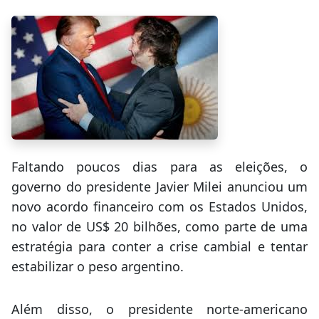
Faltando poucos dias para as eleições, o
governo do presidente Javier Milei anunciou um
novo acordo financeiro com os Estados Unidos,
no valor de US$ 20 bilhões, como parte de uma
estratégia para conter a crise cambial e tentar
estabilizar o peso argentino.
Além disso, o presidente norte-americano