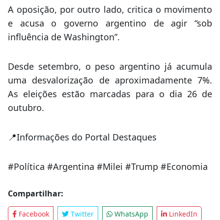
A oposição, por outro lado, critica o movimento
e acusa o governo argentino de agir “sob
influência de Washington”.
Desde setembro, o peso argentino já acumula
uma desvalorização de aproximadamente 7%.
As eleições estão marcadas para o dia 26 de
outubro.
📍Informações do Portal Destaques
#Política #Argentina #Milei #Trump #Economia
Compartilhar: