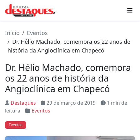
Início
Eventos
Dr. Hélio Machado, comemora os 22 anos de
história da Angioclínica em Chapecó
Dr. Hélio Machado, comemora
os 22 anos de história da
Angioclínica em Chapecó
Destaques
29 de março de 2019
1 min de
leitura
Eventos
Eventos