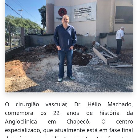
O cirurgião vascular, Dr. Hélio Machado,
comemora os 22 anos de história da
Angioclínica em Chapecó. O centro
especializado, que atualmente está em fase final