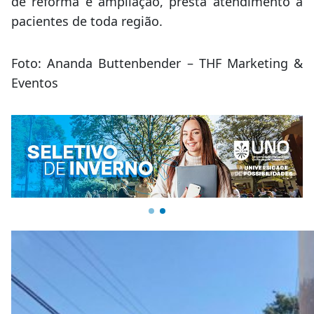
de reforma e ampliação, presta atendimento a
pacientes de toda região.
Foto: Ananda Buttenbender – THF Marketing &
Eventos