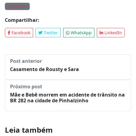
Tags:
destaques
Compartilhar:
Facebook
Twitter
WhatsApp
LinkedIn
Post anterior
Casamento de Rousty e Sara