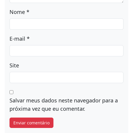
Comentário
*
Nome
*
E-mail
*
Site